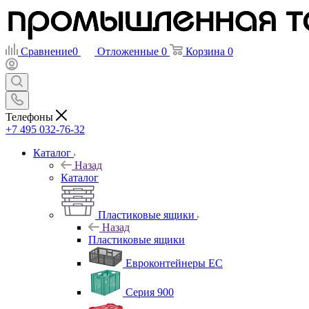
Сравнение
0
Отложенные
0
Корзина
0
Телефоны
+7 495 032-76-32
Каталог
Назад
Каталог
Пластиковые ящики
Назад
Пластиковые ящики
Евроконтейнеры ЕС
Серия 900