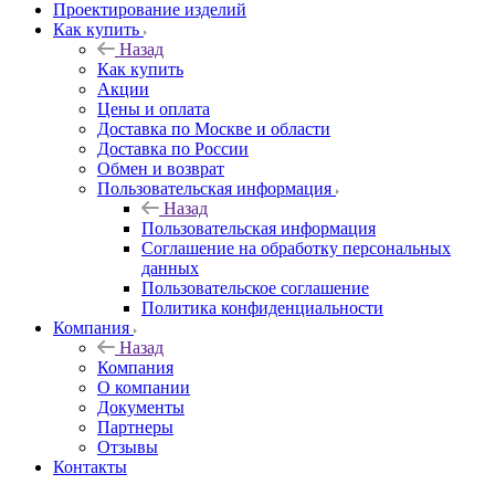
Проектирование изделий
Как купить
Назад
Как купить
Акции
Цены и оплата
Доставка по Москве и области
Доставка по России
Обмен и возврат
Пользовательская информация
Назад
Пользовательская информация
Соглашение на обработку персональных
данных
Пользовательское соглашение
Политика конфиденциальности
Компания
Назад
Компания
О компании
Документы
Партнеры
Отзывы
Контакты