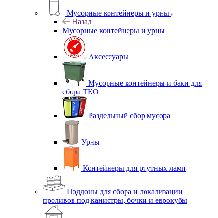
Мусорные контейнеры и урны
Назад
Мусорные контейнеры и урны
Аксессуары
Мусорные контейнеры и баки для
сбора ТКО
Раздельный сбор мусора
Урны
Контейнеры для ртутных ламп
Поддоны для сбора и локализации
проливов под канистры, бочки и еврокубы