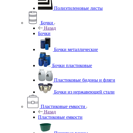
Полиэтиленовые листы
Бочки
Назад
Бочки
Бочки металлические
Бочки пластиковые
Пластиковые бидоны и фляги
Бочки из нержавеющей стали
Пластиковые емкости
Назад
Пластиковые емкости