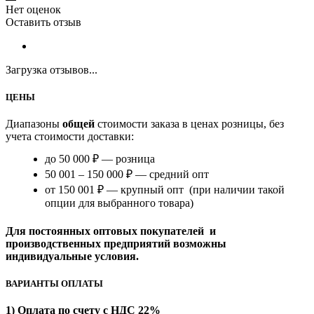
Нет оценок
Оставить отзыв
Загрузка отзывов...
ЦЕНЫ
Диапазоны
общей
стоимости заказа в ценах розницы, без
учета стоимости доставки:
до 50 000 ₽ — розница
50 001 – 150 000 ₽ — средний опт
от 150 001 ₽ — крупный опт (при наличии такой
опции для выбранного товара)
Для постоянных оптовых покупателей и
производственных предприятий возможны
индивидуальные условия.
ВАРИАНТЫ ОПЛАТЫ
1) Оплата по счету с НДС 22%