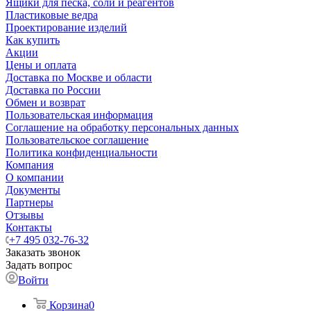
Ящики для песка, соли и реагентов
Пластиковые ведра
Проектирование изделий
Как купить
Акции
Цены и оплата
Доставка по Москве и области
Доставка по России
Обмен и возврат
Пользовательская информация
Соглашение на обработку персональных данных
Пользовательское соглашение
Политика конфиденциальности
Компания
О компании
Документы
Партнеры
Отзывы
Контакты
+7 495 032-76-32
Заказать звонок
Задать вопрос
Войти
Корзина
0