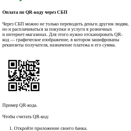
Оплата по QR-коду через СБП
Через СБП можно не только переводить деньги другим людям,
но и расплачиваться за покупки и услуги в розничных
и интернет-магазинах. Для этого нужно отсканировать QR-
код — графическое изображение, в котором зашифрованы
реквизиты получателя, назначение платежа и его сумма.
Пример QR-кода.
Чтобы считать QR-код:
Откройте приложение своего банка.