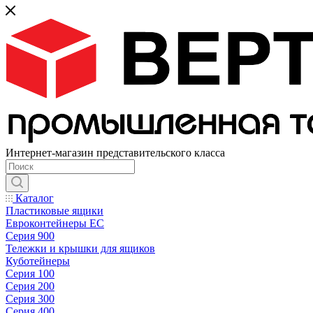
Интернет-магазин представительского класса
Каталог
Пластиковые ящики
Евроконтейнеры ЕС
Серия 900
Тележки и крышки для ящиков
Куботейнеры
Серия 100
Серия 200
Серия 300
Серия 400