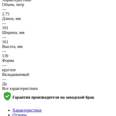
Объем, литр
—
2.75
Длина, мм
—
191
Ширина, мм
—
161
Высота, мм
—
139
Форма
—
круглое
Вкладываемый
—
Да
Все характеристики
Гарантия производителя на заводской брак
Характеристики
Отзывы