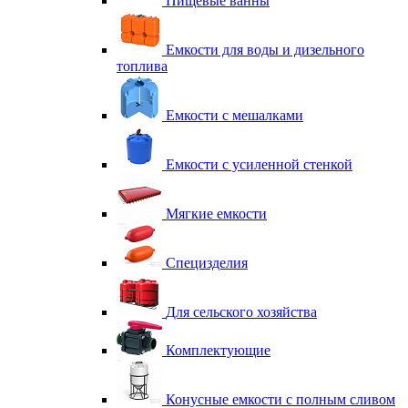
Пищевые ванны
Емкости для воды и дизельного
топлива
Емкости с мешалками
Емкости с усиленной стенкой
Мягкие емкости
Специзделия
Для сельского хозяйства
Комплектующие
Конусные емкости с полным сливом