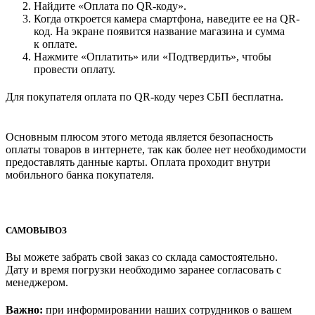
Найдите «Оплата по QR-коду».
Когда откроется камера смартфона, наведите ее на QR-
код. На экране появится название магазина и сумма
к оплате.
Нажмите «Оплатить» или «Подтвердить», чтобы
провести оплату.
Для покупателя оплата по QR-коду через СБП бесплатна.
Основным плюсом этого метода является безопасность
оплаты товаров в интернете, так как более нет необходимости
предоставлять данные карты. Оплата проходит внутри
мобильного банка покупателя.
САМОВЫВОЗ
Вы можете забрать свой заказ со склада самостоятельно.
Дату и время погрузки необходимо заранее согласовать с
менеджером.
Важно:
при информировании наших сотрудников о вашем