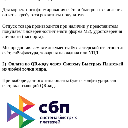
Для корректного формирования счёта и быстрого зачисления
оплаты требуются реквизиты покупателя.
Отпуск товара производится при наличии у представителя
покупателя доверенности/печати (форма M2), удостоверения
личности (паспорта).
Мы предоставляем все документы бухгалтерской отчетности:
счёт, счёт-фактура, товарная накладная или УПД.
2) Оплата по QR-коду через Систему Быстрых Платежей
из любой точки мира.
При выборе данного типа оплаты будет сконфигурирован
счет, включающий QR-код.