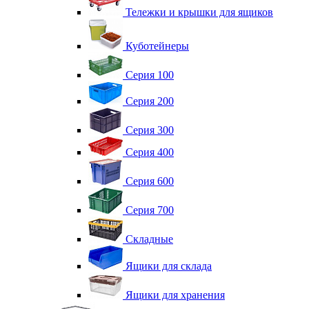
Тележки и крышки для ящиков
Куботейнеры
Серия 100
Серия 200
Серия 300
Серия 400
Серия 600
Серия 700
Складные
Ящики для склада
Ящики для хранения