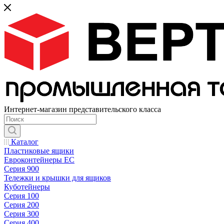
Интернет-магазин представительского класса
Каталог
Пластиковые ящики
Евроконтейнеры ЕС
Серия 900
Тележки и крышки для ящиков
Куботейнеры
Серия 100
Серия 200
Серия 300
Серия 400