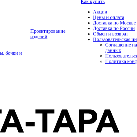
Как купить
Акции
Цены и оплата
Доставка по Москве 
Доставка по России
Проектирование
Обмен и возврат
изделий
Пользовательская и
Соглашение на
данных
ы, бочки и
Пользовательс
Политика кон