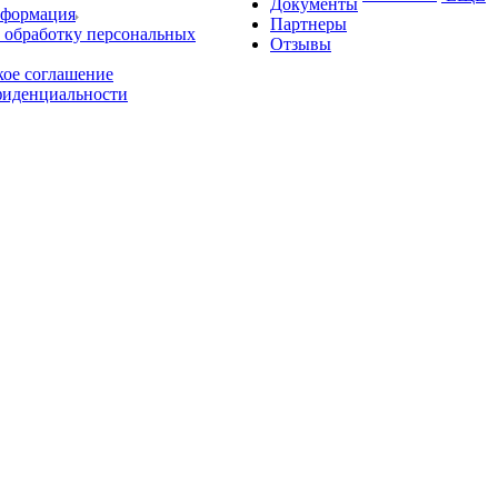
Документы
нформация
Партнеры
 обработку персональных
Отзывы
кое соглашение
фиденциальности