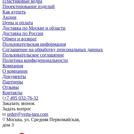
Пластиковые ведра
Проектирование изделий
Как купить
Акции
Цены и оплата
Доставка по Москве и области
Доставка по России
Обмен и возврат
Пользовательская информация
Соглашение на обработку персональных данных
Пользовательское соглашение
Политика конфиденциальности
Компания
О компании
Документы
Партнеры
Отзывы
Контакты
+7 495 032-76-32
Заказать звонок
Задать вопрос
order@verta-tara.com
Москва, ул. Средняя Первомайская,
дом 3