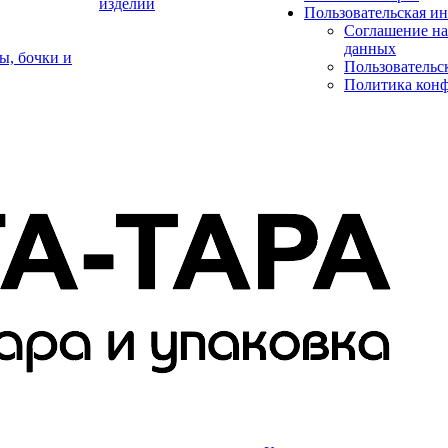
изделий
Пользовательская и
Соглашение на
данных
ы, бочки и
Пользовательс
Политика кон