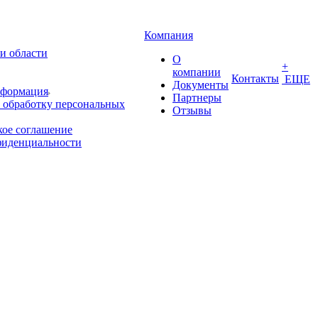
Компания
и области
О
+
компании
Контакты
ЕЩЕ
Документы
нформация
Партнеры
 обработку персональных
Отзывы
кое соглашение
фиденциальности