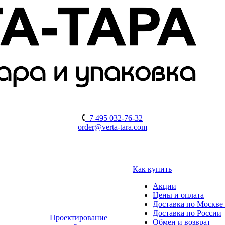
+7 495 032-76-32
order@verta-tara.com
Как купить
Акции
Цены и оплата
Доставка по Москве 
Доставка по России
Проектирование
Обмен и возврат