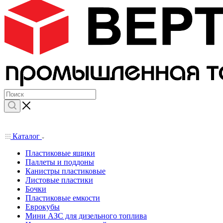
Каталог
Пластиковые ящики
Паллеты и поддоны
Канистры пластиковые
Листовые пластики
Бочки
Пластиковые емкости
Еврокубы
Мини АЗС для дизельного топлива