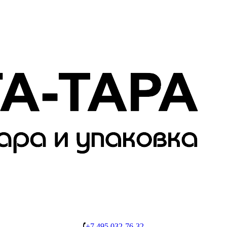
+7 495 032-76-32