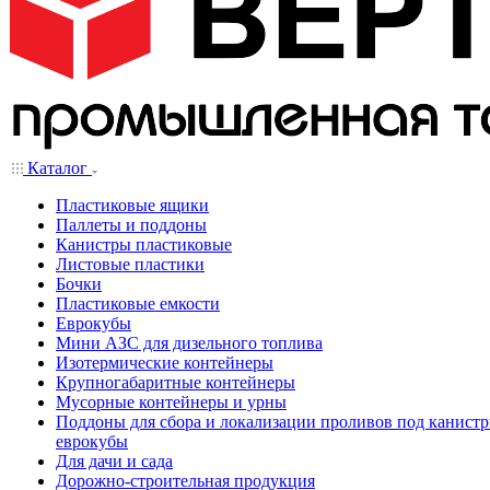
Каталог
Пластиковые ящики
Паллеты и поддоны
Канистры пластиковые
Листовые пластики
Бочки
Пластиковые емкости
Еврокубы
Мини АЗС для дизельного топлива
Изотермические контейнеры
Крупногабаритные контейнеры
Мусорные контейнеры и урны
Поддоны для сбора и локализации проливов под канистр
еврокубы
Для дачи и сада
Дорожно-строительная продукция