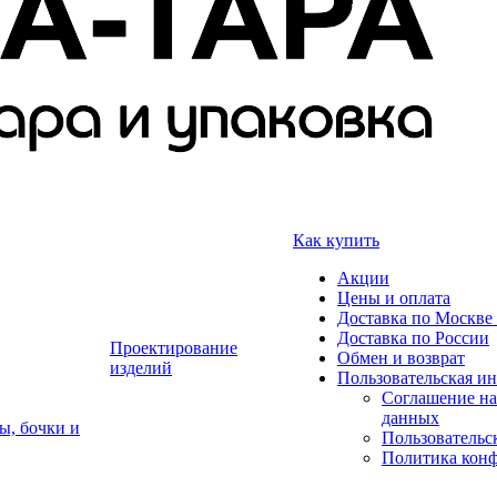
Как купить
Акции
Цены и оплата
Доставка по Москве 
Доставка по России
Проектирование
Обмен и возврат
изделий
Пользовательская и
Соглашение на
данных
ы, бочки и
Пользовательс
Политика кон