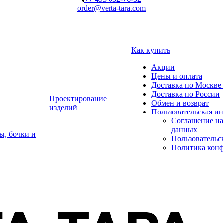
order@verta-tara.com
Как купить
Акции
Цены и оплата
Доставка по Москве 
Доставка по России
Проектирование
Обмен и возврат
изделий
Пользовательская и
Соглашение на
данных
ы, бочки и
Пользовательс
Политика кон