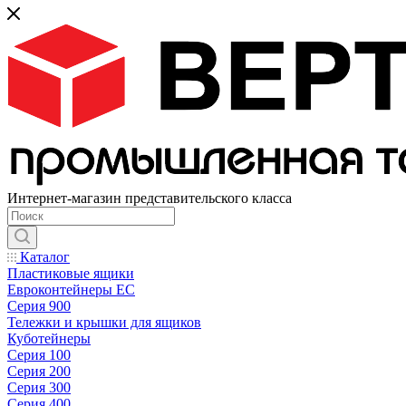
Интернет-магазин представительского класса
Каталог
Пластиковые ящики
Евроконтейнеры ЕС
Серия 900
Тележки и крышки для ящиков
Куботейнеры
Серия 100
Серия 200
Серия 300
Серия 400