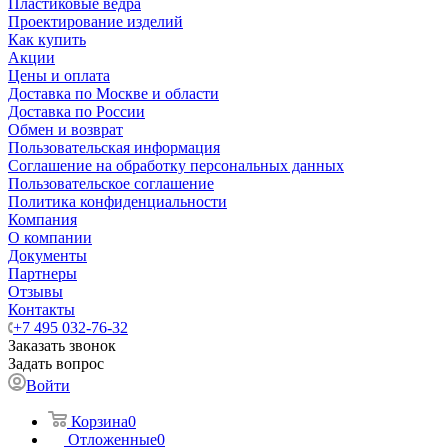
Пластиковые ведра
Проектирование изделий
Как купить
Акции
Цены и оплата
Доставка по Москве и области
Доставка по России
Обмен и возврат
Пользовательская информация
Соглашение на обработку персональных данных
Пользовательское соглашение
Политика конфиденциальности
Компания
О компании
Документы
Партнеры
Отзывы
Контакты
+7 495 032-76-32
Заказать звонок
Задать вопрос
Войти
Корзина
0
Отложенные
0