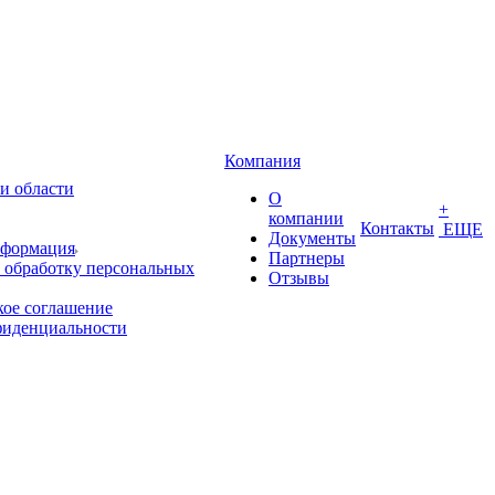
Компания
и области
О
+
компании
Контакты
ЕЩЕ
Документы
нформация
Партнеры
 обработку персональных
Отзывы
кое соглашение
фиденциальности