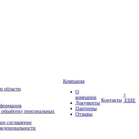
Компания
и области
О
+
компании
Контакты
ЕЩЕ
Документы
нформация
Партнеры
 обработку персональных
Отзывы
кое соглашение
фиденциальности