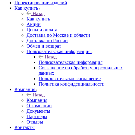
Проектирование изделий
Как купить
Назад
Как купить
Акции
Цены и оплата
Доставка по Москве и области
Доставка по России
Обмен и возврат
Пользовательская информация
Назад
Пользовательская информация
Соглашение на обработку персональных
данных
Пользовательское соглашение
Политика конфиденциальности
Компания
Назад
Компания
О компании
Документы
Партнеры
Отзывы
Контакты