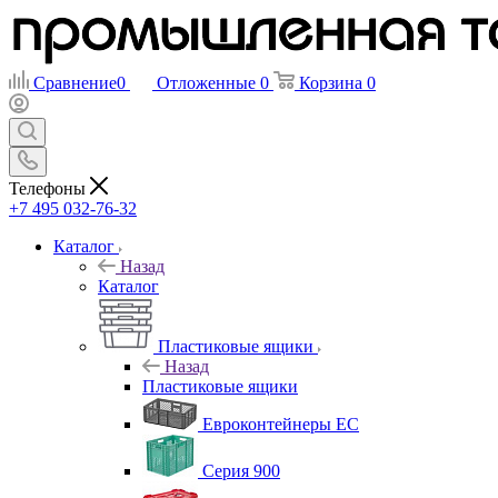
Сравнение
0
Отложенные
0
Корзина
0
Телефоны
+7 495 032-76-32
Каталог
Назад
Каталог
Пластиковые ящики
Назад
Пластиковые ящики
Евроконтейнеры ЕС
Серия 900