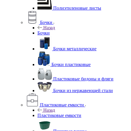
Полиэтиленовые листы
Бочки
Назад
Бочки
Бочки металлические
Бочки пластиковые
Пластиковые бидоны и фляги
Бочки из нержавеющей стали
Пластиковые емкости
Назад
Пластиковые емкости