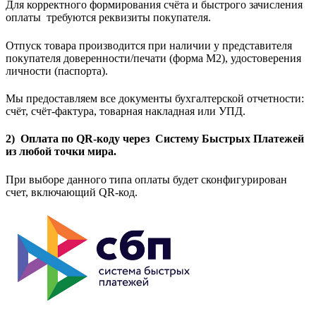
Для корректного формирования счёта и быстрого зачисления
оплаты требуются реквизиты покупателя.
Отпуск товара производится при наличии у представителя
покупателя доверенности/печати (форма M2), удостоверения
личности (паспорта).
Мы предоставляем все документы бухгалтерской отчетности:
счёт, счёт-фактура, товарная накладная или УПД.
2) Оплата по QR-коду через Систему Быстрых Платежей
из любой точки мира.
При выборе данного типа оплаты будет сконфигурирован
счет, включающий QR-код.