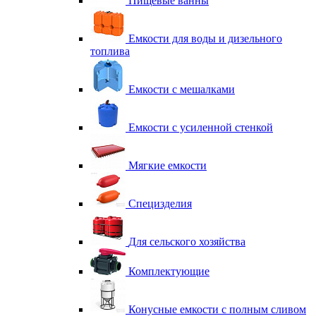
Пищевые ванны
Емкости для воды и дизельного
топлива
Емкости с мешалками
Емкости с усиленной стенкой
Мягкие емкости
Специзделия
Для сельского хозяйства
Комплектующие
Конусные емкости с полным сливом