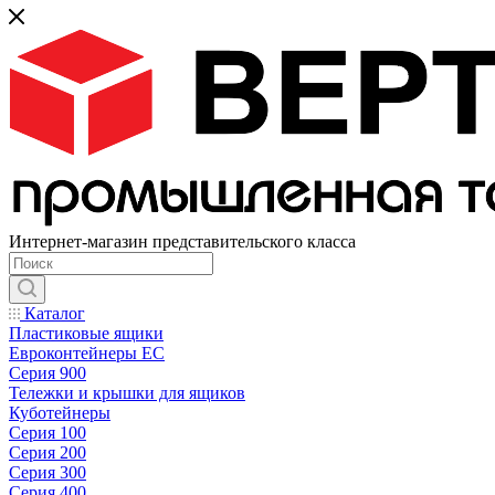
Интернет-магазин представительского класса
Каталог
Пластиковые ящики
Евроконтейнеры ЕС
Серия 900
Тележки и крышки для ящиков
Куботейнеры
Серия 100
Серия 200
Серия 300
Серия 400