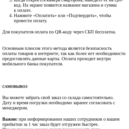
код. На экране появится название магазина и сумма
к оплате.
Нажмите «Оплатить» или «Подтвердить», чтобы
провести оплату.
Для покупателя оплата по QR-коду через СБП бесплатна.
Основным плюсом этого метода является безопасность
оплаты товаров в интернете, так как более нет необходимости
предоставлять данные карты. Оплата проходит внутри
мобильного банка покупателя.
САМОВЫВОЗ
Вы можете забрать свой заказ со склада самостоятельно.
Дату и время погрузки необходимо заранее согласовать с
менеджером.
Важно:
при информировании наших сотрудников о вашем
прибытии за 1 час заказ будет отгружен быстрее.