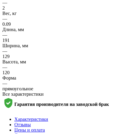
—
2
Вес, кг
—
0.09
Длина, мм
—
191
Ширина, мм
—
129
Высота, мм
—
120
Форма
—
прямоугольное
Все характеристики
Гарантия производителя на заводской брак
Характеристики
Отзывы
Цены и оплата