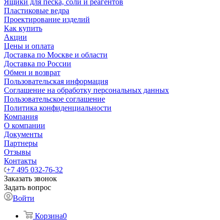
Ящики для песка, соли и реагентов
Пластиковые ведра
Проектирование изделий
Как купить
Акции
Цены и оплата
Доставка по Москве и области
Доставка по России
Обмен и возврат
Пользовательская информация
Соглашение на обработку персональных данных
Пользовательское соглашение
Политика конфиденциальности
Компания
О компании
Документы
Партнеры
Отзывы
Контакты
+7 495 032-76-32
Заказать звонок
Задать вопрос
Войти
Корзина
0