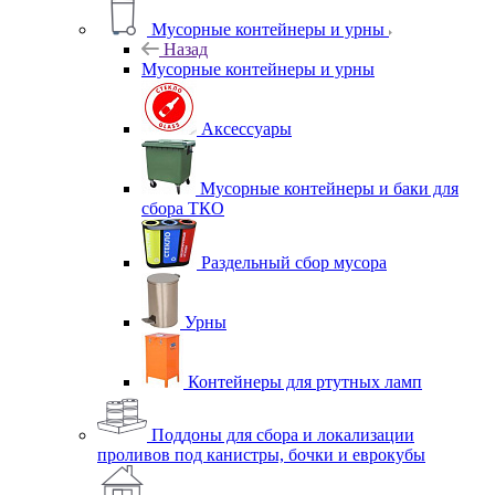
Мусорные контейнеры и урны
Назад
Мусорные контейнеры и урны
Аксессуары
Мусорные контейнеры и баки для
сбора ТКО
Раздельный сбор мусора
Урны
Контейнеры для ртутных ламп
Поддоны для сбора и локализации
проливов под канистры, бочки и еврокубы