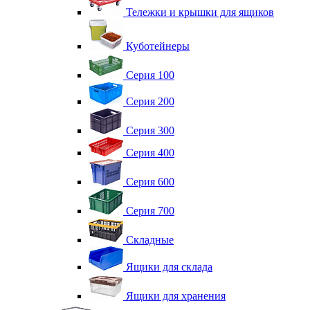
Тележки и крышки для ящиков
Куботейнеры
Серия 100
Серия 200
Серия 300
Серия 400
Серия 600
Серия 700
Складные
Ящики для склада
Ящики для хранения