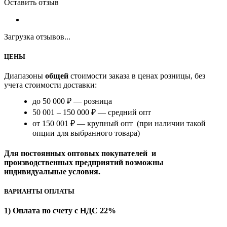
Оставить отзыв
Загрузка отзывов...
ЦЕНЫ
Диапазоны
общей
стоимости заказа в ценах розницы, без
учета стоимости доставки:
до 50 000 ₽ — розница
50 001 – 150 000 ₽ — средний опт
от 150 001 ₽ — крупный опт (при наличии такой
опции для выбранного товара)
Для постоянных оптовых покупателей и
производственных предприятий возможны
индивидуальные условия.
ВАРИАНТЫ ОПЛАТЫ
1) Оплата по счету с НДС 22%