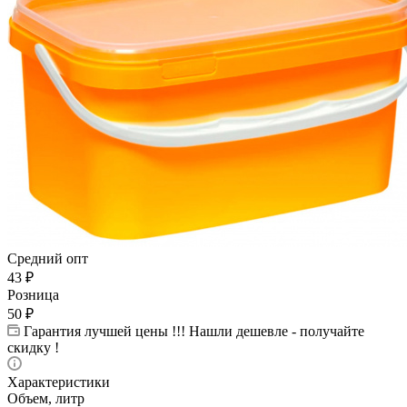
Средний опт
43
₽
Розница
50
₽
Гарантия лучшей цены !!! Нашли дешевле - получайте
скидку !
Характеристики
Объем, литр