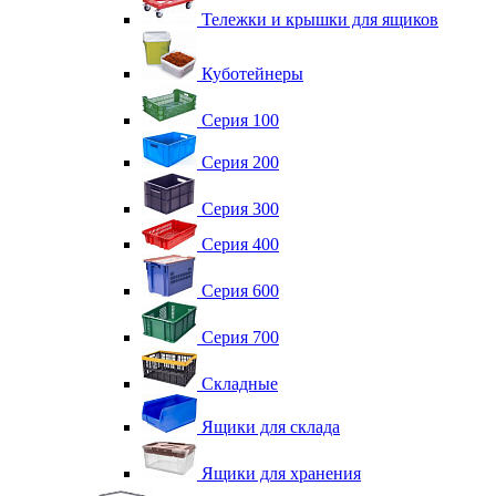
Тележки и крышки для ящиков
Куботейнеры
Серия 100
Серия 200
Серия 300
Серия 400
Серия 600
Серия 700
Складные
Ящики для склада
Ящики для хранения