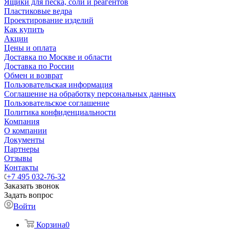
Ящики для песка, соли и реагентов
Пластиковые ведра
Проектирование изделий
Как купить
Акции
Цены и оплата
Доставка по Москве и области
Доставка по России
Обмен и возврат
Пользовательская информация
Соглашение на обработку персональных данных
Пользовательское соглашение
Политика конфиденциальности
Компания
О компании
Документы
Партнеры
Отзывы
Контакты
+7 495 032-76-32
Заказать звонок
Задать вопрос
Войти
Корзина
0