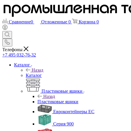
Сравнение
0
Отложенные
0
Корзина
0
Телефоны
+7 495 032-76-32
Каталог
Назад
Каталог
Пластиковые ящики
Назад
Пластиковые ящики
Евроконтейнеры ЕС
Серия 900