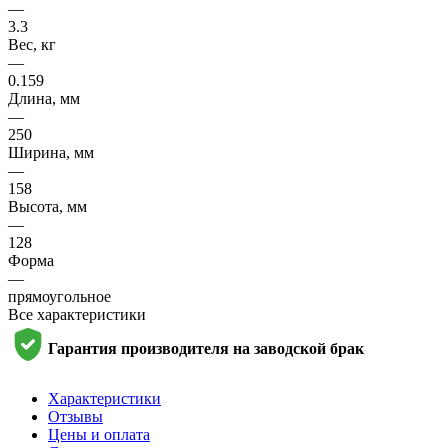
—
3.3
Вес, кг
—
0.159
Длина, мм
—
250
Ширина, мм
—
158
Высота, мм
—
128
Форма
—
прямоугольное
Все характеристики
Гарантия производителя на заводской брак
Характеристики
Отзывы
Цены и оплата