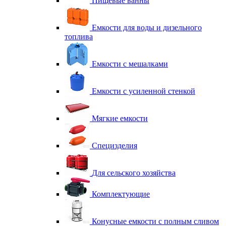
Пищевые ванны
Емкости для воды и дизельного
топлива
Емкости с мешалками
Емкости с усиленной стенкой
Мягкие емкости
Специзделия
Для сельского хозяйства
Комплектующие
Конусные емкости с полным сливом