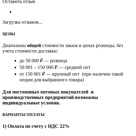
Оставить отзыв
Загрузка отзывов...
ЦЕНЫ
Диапазоны
общей
стоимости заказа в ценах розницы, без
учета стоимости доставки:
до 50 000 ₽ — розница
50 001 – 150 000 ₽ — средний опт
от 150 001 ₽ — крупный опт (при наличии такой
опции для выбранного товара)
Для постоянных оптовых покупателей и
производственных предприятий возможны
индивидуальные условия.
ВАРИАНТЫ ОПЛАТЫ
1) Оплата по счету с НДС 22%