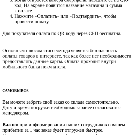
код. На экране появится название магазина и сумма
к оплате.
Нажмите «Оплатить» или «Подтвердить», чтобы
провести оплату.
Для покупателя оплата по QR-коду через СБП бесплатна.
Основным плюсом этого метода является безопасность
оплаты товаров в интернете, так как более нет необходимости
предоставлять данные карты. Оплата проходит внутри
мобильного банка покупателя.
САМОВЫВОЗ
Вы можете забрать свой заказ со склада самостоятельно.
Дату и время погрузки необходимо заранее согласовать с
менеджером.
Важно:
при информировании наших сотрудников о вашем
прибытии за 1 час заказ будет отгружен быстрее.