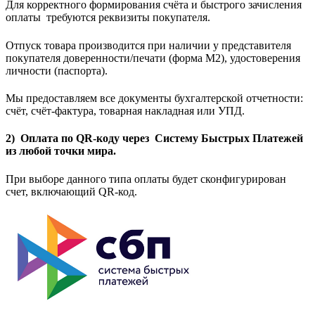
Для корректного формирования счёта и быстрого зачисления
оплаты требуются реквизиты покупателя.
Отпуск товара производится при наличии у представителя
покупателя доверенности/печати (форма M2), удостоверения
личности (паспорта).
Мы предоставляем все документы бухгалтерской отчетности:
счёт, счёт-фактура, товарная накладная или УПД.
2) Оплата по QR-коду через Систему Быстрых Платежей
из любой точки мира.
При выборе данного типа оплаты будет сконфигурирован
счет, включающий QR-код.