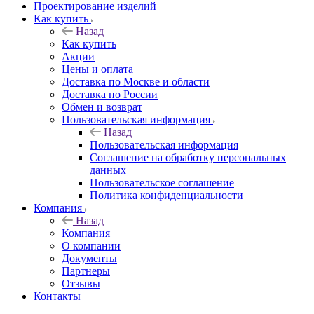
Проектирование изделий
Как купить
Назад
Как купить
Акции
Цены и оплата
Доставка по Москве и области
Доставка по России
Обмен и возврат
Пользовательская информация
Назад
Пользовательская информация
Соглашение на обработку персональных
данных
Пользовательское соглашение
Политика конфиденциальности
Компания
Назад
Компания
О компании
Документы
Партнеры
Отзывы
Контакты