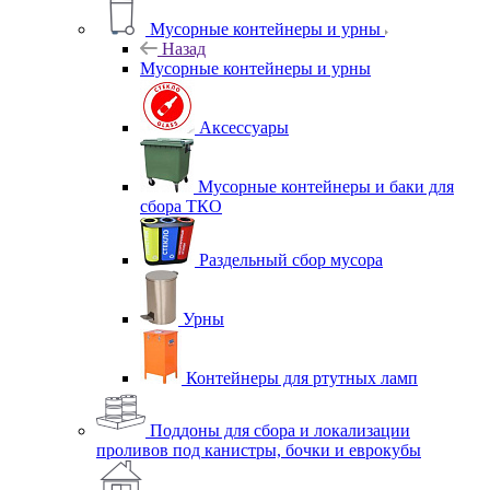
Мусорные контейнеры и урны
Назад
Мусорные контейнеры и урны
Аксессуары
Мусорные контейнеры и баки для
сбора ТКО
Раздельный сбор мусора
Урны
Контейнеры для ртутных ламп
Поддоны для сбора и локализации
проливов под канистры, бочки и еврокубы