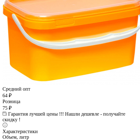
Средний опт
64
₽
Розница
75
₽
Гарантия лучшей цены !!! Нашли дешевле - получайте
скидку !
Характеристики
Объем, литр