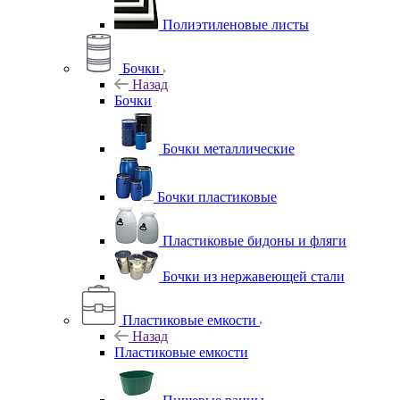
Полиэтиленовые листы
Бочки
Назад
Бочки
Бочки металлические
Бочки пластиковые
Пластиковые бидоны и фляги
Бочки из нержавеющей стали
Пластиковые емкости
Назад
Пластиковые емкости