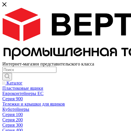
Интернет-магазин представительского класса
Каталог
Пластиковые ящики
Евроконтейнеры ЕС
Серия 900
Тележки и крышки для ящиков
Куботейнеры
Серия 100
Серия 200
Серия 300
Серия 400