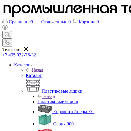
Сравнение
0
Отложенные
0
Корзина
0
Телефоны
+7 495 032-76-32
Каталог
Назад
Каталог
Пластиковые ящики
Назад
Пластиковые ящики
Евроконтейнеры ЕС
Серия 900