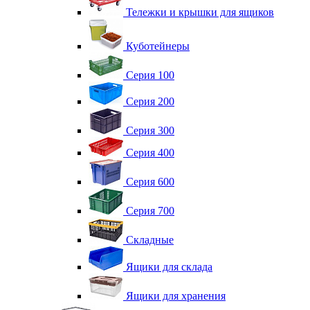
Тележки и крышки для ящиков
Куботейнеры
Серия 100
Серия 200
Серия 300
Серия 400
Серия 600
Серия 700
Складные
Ящики для склада
Ящики для хранения