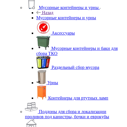
Мусорные контейнеры и урны
Назад
Мусорные контейнеры и урны
Аксессуары
Мусорные контейнеры и баки для
сбора ТКО
Раздельный сбор мусора
Урны
Контейнеры для ртутных ламп
Поддоны для сбора и локализации
проливов под канистры, бочки и еврокубы