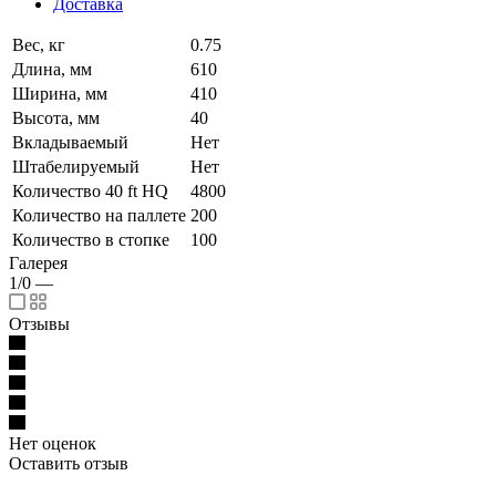
Доставка
Вес, кг
0.75
Длина, мм
610
Ширина, мм
410
Высота, мм
40
Вкладываемый
Нет
Штабелируемый
Нет
Количество 40 ft HQ
4800
Количество на паллете
200
Количество в стопке
100
Галерея
1/0
—
Отзывы
Нет оценок
Оставить отзыв