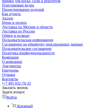
Ящики для песка, соли и реагентов
Пластиковые ведра
Проектирование изделий
Как купить
Акции
Цены и оплата
Доставка по Москве и области
Доставка по России
Обмен и возврат
Пользовательская информация
Соглашение на обработку персональных данных
Пользовательское соглашение
Политика конфиденциальности
Компания
О компании
Документы
Партнеры
Отзывы
Контакты
+7 495 032-76-32
Заказать звонок
Задать вопрос
Войти
Корзина
0