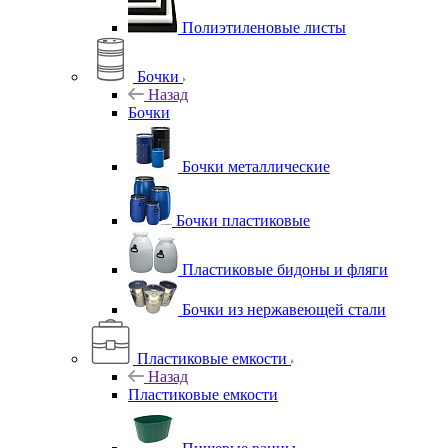
Полиэтиленовые листы
Бочки
Назад
Бочки
Бочки металлические
Бочки пластиковые
Пластиковые бидоны и фляги
Бочки из нержавеющей стали
Пластиковые емкости
Назад
Пластиковые емкости