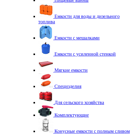
Пищевые ванны
Емкости для воды и дизельного
топлива
Емкости с мешалками
Емкости с усиленной стенкой
Мягкие емкости
Специзделия
Для сельского хозяйства
Комплектующие
Конусные емкости с полным сливом