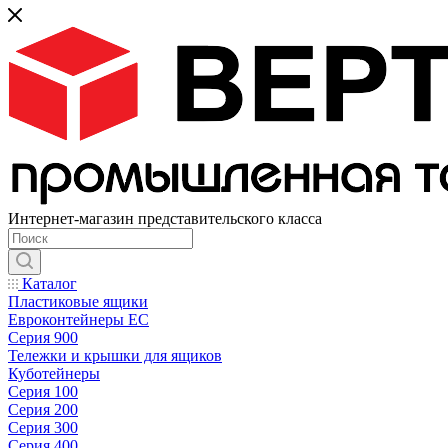
Интернет-магазин представительского класса
Каталог
Пластиковые ящики
Евроконтейнеры ЕС
Серия 900
Тележки и крышки для ящиков
Куботейнеры
Серия 100
Серия 200
Серия 300
Серия 400