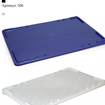
Артикул:
506