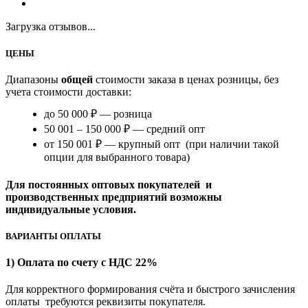
Загрузка отзывов...
ЦЕНЫ
Диапазоны
общей
стоимости заказа в ценах розницы, без
учета стоимости доставки:
до 50 000 ₽ — розница
50 001 – 150 000 ₽ — средний опт
от 150 001 ₽ — крупный опт (при наличии такой
опции для выбранного товара)
Для постоянных оптовых покупателей и
производственных предприятий возможны
индивидуальные условия.
ВАРИАНТЫ ОПЛАТЫ
1) Оплата по счету с НДС 22%
Для корректного формирования счёта и быстрого зачисления
оплаты требуются реквизиты покупателя.