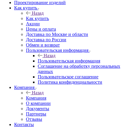
Проектирование изделий
Как купить
Назад
Как купить
Акции
Цены и оплата
Доставка по Москве и области
Доставка по России
Обмен и возврат
Пользовательская информация
Назад
Пользовательская информация
Соглашение на обработку персональных
данных
Пользовательское соглашение
Политика конфиденциальности
Компания
Назад
Компания
О компании
Документы
Партнеры
Отзывы
Контакты