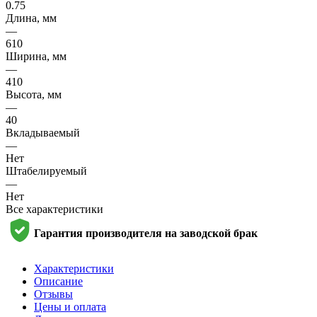
0.75
Длина, мм
—
610
Ширина, мм
—
410
Высота, мм
—
40
Вкладываемый
—
Нет
Штабелируемый
—
Нет
Все характеристики
Гарантия производителя на заводской брак
Характеристики
Описание
Отзывы
Цены и оплата