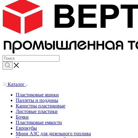
Каталог
Пластиковые ящики
Паллеты и поддоны
Канистры пластиковые
Листовые пластики
Бочки
Пластиковые емкости
Еврокубы
Мини АЗС для дизельного топлива