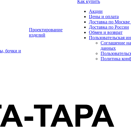
Как купить
Акции
Цены и оплата
Доставка по Москве 
Доставка по России
Проектирование
Обмен и возврат
изделий
Пользовательская и
Соглашение на
данных
ы, бочки и
Пользовательс
Политика кон