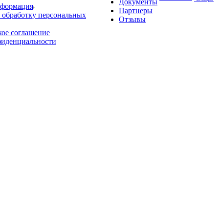
Документы
нформация
Партнеры
 обработку персональных
Отзывы
кое соглашение
фиденциальности