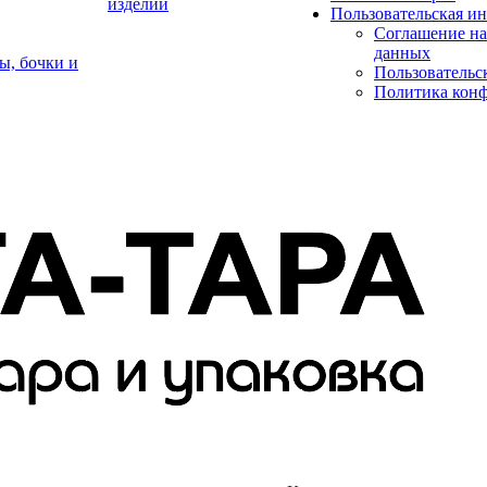
изделий
Пользовательская и
Соглашение на
данных
ы, бочки и
Пользовательс
Политика кон