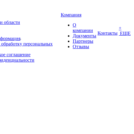
Компания
и области
О
+
компании
Контакты
ЕЩЕ
Документы
нформация
Партнеры
 обработку персональных
Отзывы
кое соглашение
фиденциальности