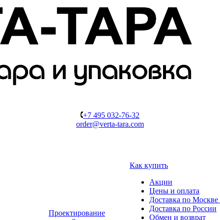
+7 495 032-76-32
order@verta-tara.com
Как купить
Акции
Цены и оплата
Доставка по Москве 
Доставка по России
Проектирование
Обмен и возврат