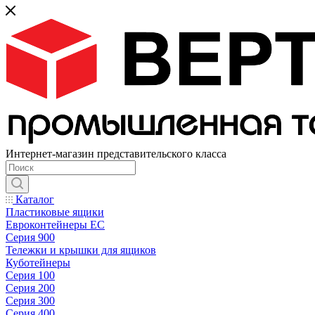
Интернет-магазин представительского класса
Каталог
Пластиковые ящики
Евроконтейнеры ЕС
Серия 900
Тележки и крышки для ящиков
Куботейнеры
Серия 100
Серия 200
Серия 300
Серия 400