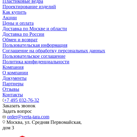
Пластиковые ведра
Проектирование изделий
Как купить
Акции
Цены и оплата
Доставка по Москве и области
Доставка по России
Обмен и возврат
Пользовательская информация
Соглашение на обработку персональных данных
Пользовательское соглашение
Политика конфиденциальности
Компания
О компании
Документы
Партнеры
Отзывы
Контакты
+7 495 032-76-32
Заказать звонок
Задать вопрос
order@verta-tara.com
Москва, ул. Средняя Первомайская,
дом 3