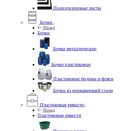
Полиэтиленовые листы
Бочки
Назад
Бочки
Бочки металлические
Бочки пластиковые
Пластиковые бидоны и фляги
Бочки из нержавеющей стали
Пластиковые емкости
Назад
Пластиковые емкости