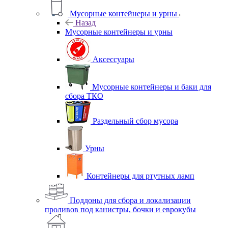
Мусорные контейнеры и урны
Назад
Мусорные контейнеры и урны
Аксессуары
Мусорные контейнеры и баки для
сбора ТКО
Раздельный сбор мусора
Урны
Контейнеры для ртутных ламп
Поддоны для сбора и локализации
проливов под канистры, бочки и еврокубы