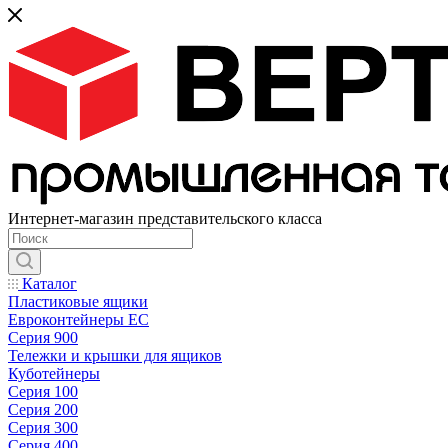
Интернет-магазин представительского класса
Каталог
Пластиковые ящики
Евроконтейнеры ЕС
Серия 900
Тележки и крышки для ящиков
Куботейнеры
Серия 100
Серия 200
Серия 300
Серия 400