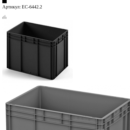
Артикул:
EC-6442.2