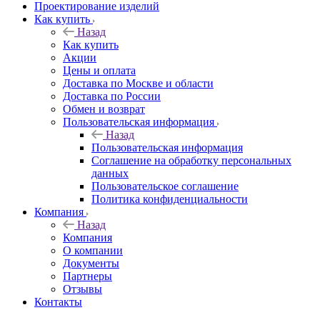
Проектирование изделий
Как купить
Назад
Как купить
Акции
Цены и оплата
Доставка по Москве и области
Доставка по России
Обмен и возврат
Пользовательская информация
Назад
Пользовательская информация
Соглашение на обработку персональных
данных
Пользовательское соглашение
Политика конфиденциальности
Компания
Назад
Компания
О компании
Документы
Партнеры
Отзывы
Контакты