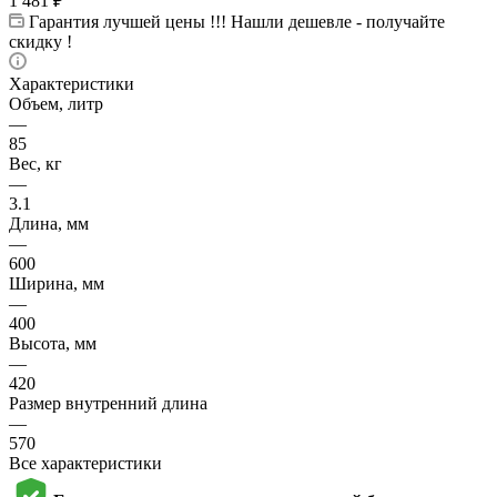
1 481
₽
Гарантия лучшей цены !!! Нашли дешевле - получайте
скидку !
Характеристики
Объем, литр
—
85
Вес, кг
—
3.1
Длина, мм
—
600
Ширина, мм
—
400
Высота, мм
—
420
Размер внутренний длина
—
570
Все характеристики