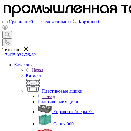
Сравнение
0
Отложенные
0
Корзина
0
Телефоны
+7 495 032-76-32
Каталог
Назад
Каталог
Пластиковые ящики
Назад
Пластиковые ящики
Евроконтейнеры ЕС
Серия 900