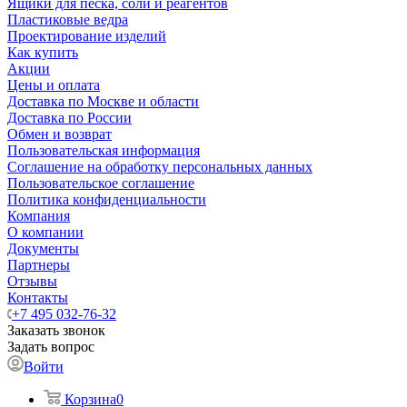
Ящики для песка, соли и реагентов
Пластиковые ведра
Проектирование изделий
Как купить
Акции
Цены и оплата
Доставка по Москве и области
Доставка по России
Обмен и возврат
Пользовательская информация
Соглашение на обработку персональных данных
Пользовательское соглашение
Политика конфиденциальности
Компания
О компании
Документы
Партнеры
Отзывы
Контакты
+7 495 032-76-32
Заказать звонок
Задать вопрос
Войти
Корзина
0