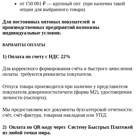
от 150 001 ₽ — крупный опт (при наличии такой
опции для выбранного товара)
Для постоянных оптовых покупателей и
производственных предприятий возможны
индивидуальные условия.
ВАРИАНТЫ ОПЛАТЫ
1) Оплата по счету с НДС 22%
Для корректного формирования счёта и быстрого зачисления
оплаты требуются реквизиты покупателя.
Отпуск товара производится при наличии у представителя
покупателя доверенности/печати (форма M2), удостоверения
личности (паспорта).
Мы предоставляем все документы бухгалтерской отчетности:
счёт, счёт-фактура, товарная накладная или УПД.
2) Оплата по QR-коду через Систему Быстрых Платежей
из любой точки мира.