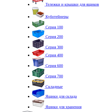
Тележки и крышки для ящиков
Куботейнеры
Серия 100
Серия 200
Серия 300
Серия 400
Серия 600
Серия 700
Складные
Ящики для склада
Ящики для хранения