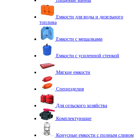
Пищевые ванны
Емкости для воды и дизельного
топлива
Емкости с мешалками
Емкости с усиленной стенкой
Мягкие емкости
Специзделия
Для сельского хозяйства
Комплектующие
Конусные емкости с полным сливом