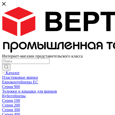
Интернет-магазин представительского класса
Каталог
Пластиковые ящики
Евроконтейнеры ЕС
Серия 900
Тележки и крышки для ящиков
Куботейнеры
Серия 100
Серия 200
Серия 300
Серия 400