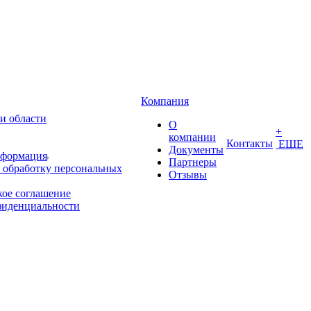
Компания
и области
О
+
компании
Контакты
ЕЩЕ
Документы
нформация
Партнеры
 обработку персональных
Отзывы
кое соглашение
фиденциальности