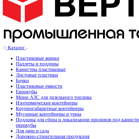
Каталог
Пластиковые ящики
Паллеты и поддоны
Канистры пластиковые
Листовые пластики
Бочки
Пластиковые емкости
Еврокубы
Мини АЗС для дизельного топлива
Изотермические контейнеры
Крупногабаритные контейнеры
Мусорные контейнеры и урны
Поддоны для сбора и локализации проливов под канистр
еврокубы
Для дачи и сада
Дорожно-строительная продукция