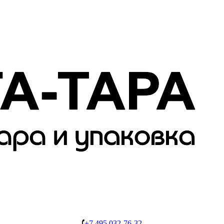
+7 495 032-76-32