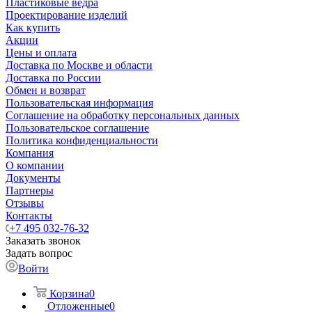
Пластиковые ведра
Проектирование изделий
Как купить
Акции
Цены и оплата
Доставка по Москве и области
Доставка по России
Обмен и возврат
Пользовательская информация
Соглашение на обработку персональных данных
Пользовательское соглашение
Политика конфиденциальности
Компания
О компании
Документы
Партнеры
Отзывы
Контакты
+7 495 032-76-32
Заказать звонок
Задать вопрос
Войти
Корзина
0
Отложенные
0