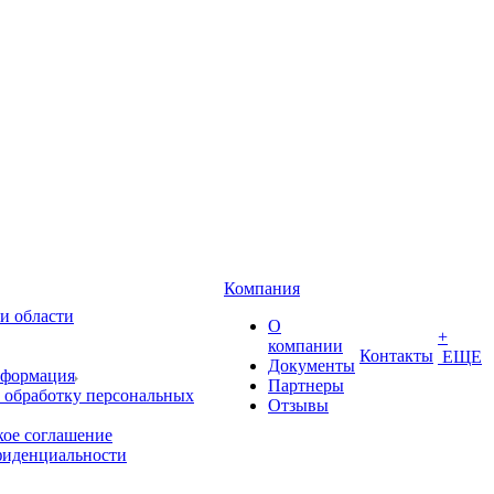
Компания
и области
О
+
компании
Контакты
ЕЩЕ
Документы
нформация
Партнеры
 обработку персональных
Отзывы
кое соглашение
фиденциальности