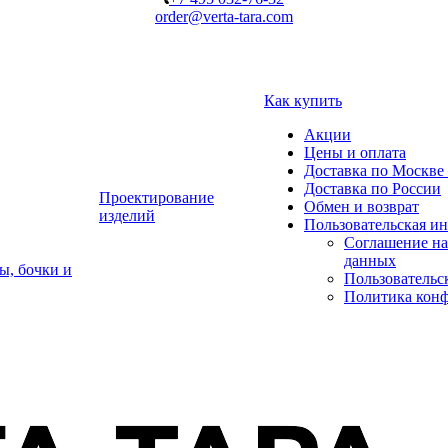
order@verta-tara.com
Как купить
Акции
Цены и оплата
Доставка по Москве 
Доставка по России
Проектирование
Обмен и возврат
изделий
Пользовательская и
Соглашение на
данных
ы, бочки и
Пользовательс
Политика кон