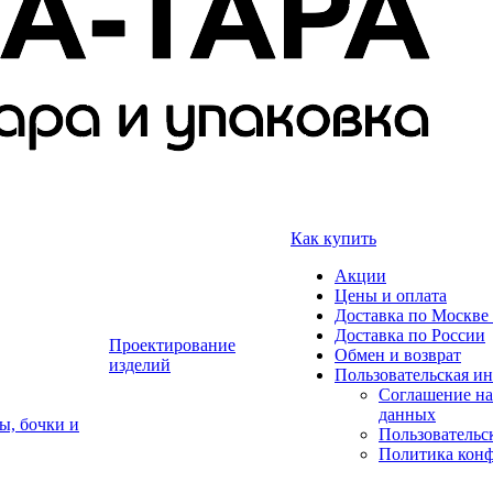
Как купить
Акции
Цены и оплата
Доставка по Москве 
Доставка по России
Проектирование
Обмен и возврат
изделий
Пользовательская и
Соглашение на
данных
ы, бочки и
Пользовательс
Политика кон