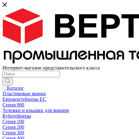
Интернет-магазин представительского класса
Каталог
Пластиковые ящики
Евроконтейнеры ЕС
Серия 900
Тележки и крышки для ящиков
Куботейнеры
Серия 100
Серия 200
Серия 300
Серия 400