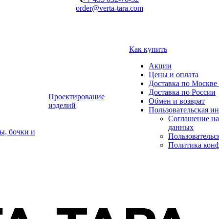
order@verta-tara.com
Как купить
Акции
Цены и оплата
Доставка по Москве 
Доставка по России
Проектирование
Обмен и возврат
изделий
Пользовательская и
Соглашение на
данных
ы, бочки и
Пользовательс
Политика кон