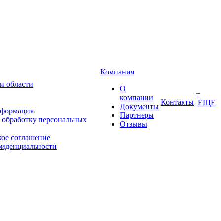
Компания
и области
О
+
компании
Контакты
ЕЩЕ
Документы
нформация
Партнеры
 обработку персональных
Отзывы
кое соглашение
фиденциальности