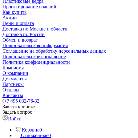
Пластиковые ведра
Проектирование изделий
Как купить
Акции
Цены и оплата
Доставка по Москве и области
Доставка по России
Обмен и возврат
Пользовательская информация
Соглашение на обработку персональных данных
Пользовательское соглашение
Политика конфиденциальности
Компания
О компании
Документы
Партнеры
Отзывы
Контакты
+7 495 032-76-32
Заказать звонок
Задать вопрос
Войти
Корзина
0
Отложенные
0