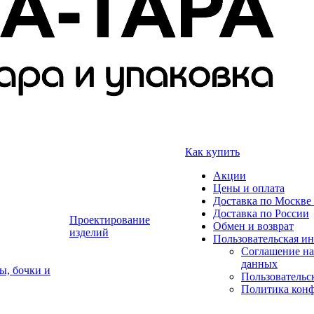
Как купить
Акции
Цены и оплата
Доставка по Москве 
Доставка по России
Проектирование
Обмен и возврат
изделий
Пользовательская и
Соглашение на
данных
ы, бочки и
Пользовательс
Политика кон