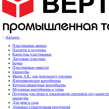
Каталог
Пластиковые ящики
Паллеты и поддоны
Канистры пластиковые
Листовые пластики
Бочки
Пластиковые емкости
Еврокубы
Мини АЗС для дизельного топлива
Изотермические контейнеры
Крупногабаритные контейнеры
Мусорные контейнеры и урны
Поддоны для сбора и локализации проливов под канистр
еврокубы
Для дачи и сада
Дорожно-строительная продукция