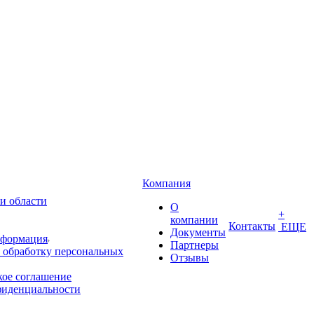
Компания
и области
О
+
компании
Контакты
ЕЩЕ
Документы
нформация
Партнеры
 обработку персональных
Отзывы
кое соглашение
фиденциальности