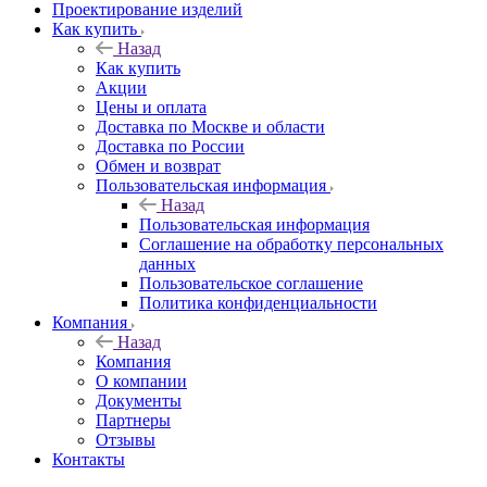
Проектирование изделий
Как купить
Назад
Как купить
Акции
Цены и оплата
Доставка по Москве и области
Доставка по России
Обмен и возврат
Пользовательская информация
Назад
Пользовательская информация
Соглашение на обработку персональных
данных
Пользовательское соглашение
Политика конфиденциальности
Компания
Назад
Компания
О компании
Документы
Партнеры
Отзывы
Контакты