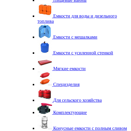
Пищевые ванны
Емкости для воды и дизельного
топлива
Емкости с мешалками
Емкости с усиленной стенкой
Мягкие емкости
Специзделия
Для сельского хозяйства
Комплектующие
Конусные емкости с полным сливом