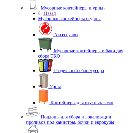
Мусорные контейнеры и урны
Назад
Мусорные контейнеры и урны
Аксессуары
Мусорные контейнеры и баки для
сбора ТКО
Раздельный сбор мусора
Урны
Контейнеры для ртутных ламп
Поддоны для сбора и локализации
проливов под канистры, бочки и еврокубы