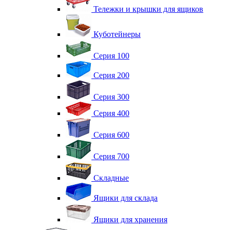
Тележки и крышки для ящиков
Куботейнеры
Серия 100
Серия 200
Серия 300
Серия 400
Серия 600
Серия 700
Складные
Ящики для склада
Ящики для хранения