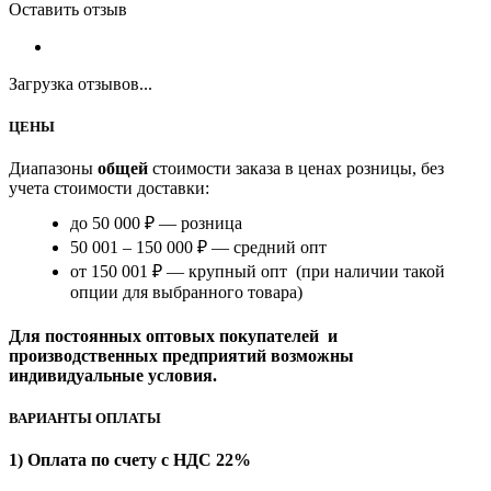
Оставить отзыв
Загрузка отзывов...
ЦЕНЫ
Диапазоны
общей
стоимости заказа в ценах розницы, без
учета стоимости доставки:
до 50 000 ₽ — розница
50 001 – 150 000 ₽ — средний опт
от 150 001 ₽ — крупный опт (при наличии такой
опции для выбранного товара)
Для постоянных оптовых покупателей и
производственных предприятий возможны
индивидуальные условия.
ВАРИАНТЫ ОПЛАТЫ
1) Оплата по счету с НДС 22%