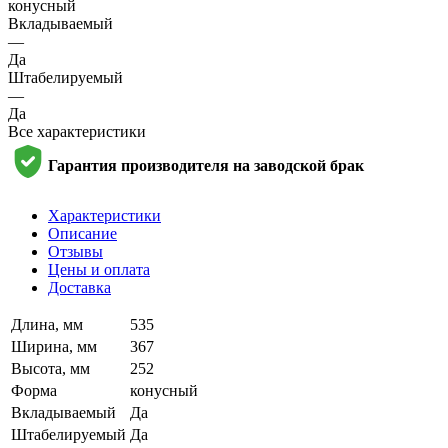
конусный
Вкладываемый
—
Да
Штабелируемый
—
Да
Все характеристики
Гарантия производителя на заводской брак
Характеристики
Описание
Отзывы
Цены и оплата
Доставка
Длина, мм
535
Ширина, мм
367
Высота, мм
252
Форма
конусный
Вкладываемый
Да
Штабелируемый
Да