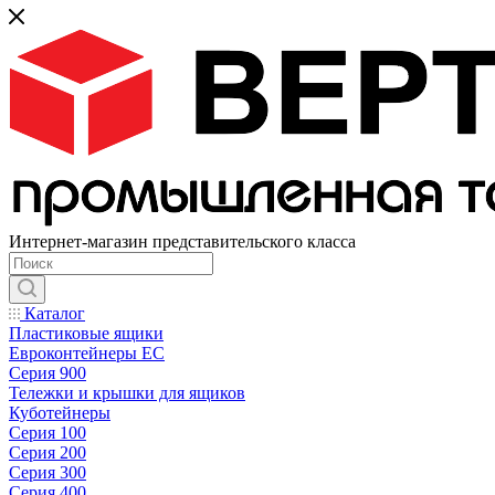
Интернет-магазин представительского класса
Каталог
Пластиковые ящики
Евроконтейнеры ЕС
Серия 900
Тележки и крышки для ящиков
Куботейнеры
Серия 100
Серия 200
Серия 300
Серия 400