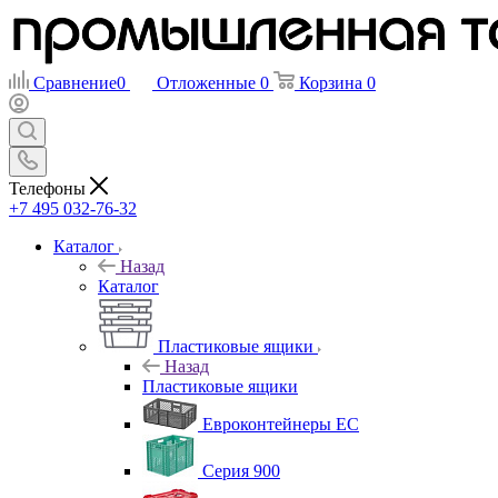
Сравнение
0
Отложенные
0
Корзина
0
Телефоны
+7 495 032-76-32
Каталог
Назад
Каталог
Пластиковые ящики
Назад
Пластиковые ящики
Евроконтейнеры ЕС
Серия 900