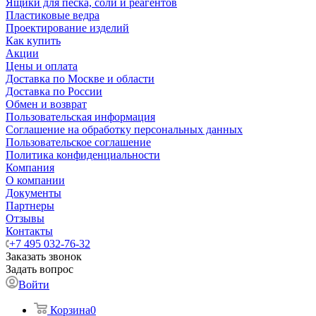
Ящики для песка, соли и реагентов
Пластиковые ведра
Проектирование изделий
Как купить
Акции
Цены и оплата
Доставка по Москве и области
Доставка по России
Обмен и возврат
Пользовательская информация
Соглашение на обработку персональных данных
Пользовательское соглашение
Политика конфиденциальности
Компания
О компании
Документы
Партнеры
Отзывы
Контакты
+7 495 032-76-32
Заказать звонок
Задать вопрос
Войти
Корзина
0