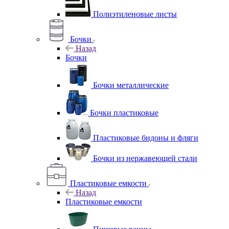
Полиэтиленовые листы
Бочки
Назад
Бочки
Бочки металлические
Бочки пластиковые
Пластиковые бидоны и фляги
Бочки из нержавеющей стали
Пластиковые емкости
Назад
Пластиковые емкости