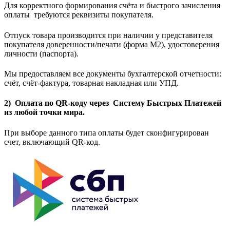
Для корректного формирования счёта и быстрого зачисления
оплаты требуются реквизиты покупателя.
Отпуск товара производится при наличии у представителя
покупателя доверенности/печати (форма M2), удостоверения
личности (паспорта).
Мы предоставляем все документы бухгалтерской отчетности:
счёт, счёт-фактура, товарная накладная или УПД.
2) Оплата по QR-коду через Систему Быстрых Платежей
из любой точки мира.
При выборе данного типа оплаты будет сконфигурирован
счет, включающий QR-код.