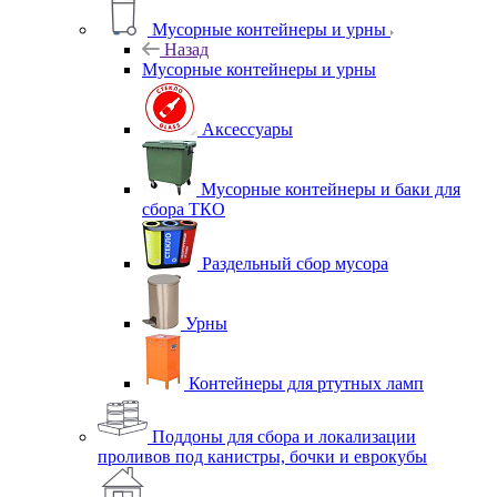
Мусорные контейнеры и урны
Назад
Мусорные контейнеры и урны
Аксессуары
Мусорные контейнеры и баки для
сбора ТКО
Раздельный сбор мусора
Урны
Контейнеры для ртутных ламп
Поддоны для сбора и локализации
проливов под канистры, бочки и еврокубы