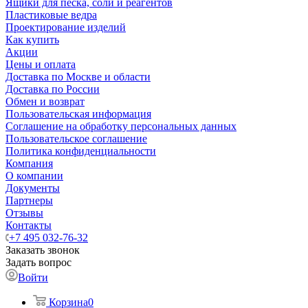
Ящики для песка, соли и реагентов
Пластиковые ведра
Проектирование изделий
Как купить
Акции
Цены и оплата
Доставка по Москве и области
Доставка по России
Обмен и возврат
Пользовательская информация
Соглашение на обработку персональных данных
Пользовательское соглашение
Политика конфиденциальности
Компания
О компании
Документы
Партнеры
Отзывы
Контакты
+7 495 032-76-32
Заказать звонок
Задать вопрос
Войти
Корзина
0