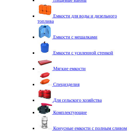
Пищевые ванны
Емкости для воды и дизельного
топлива
Емкости с мешалками
Емкости с усиленной стенкой
Мягкие емкости
Специзделия
Для сельского хозяйства
Комплектующие
Конусные емкости с полным сливом