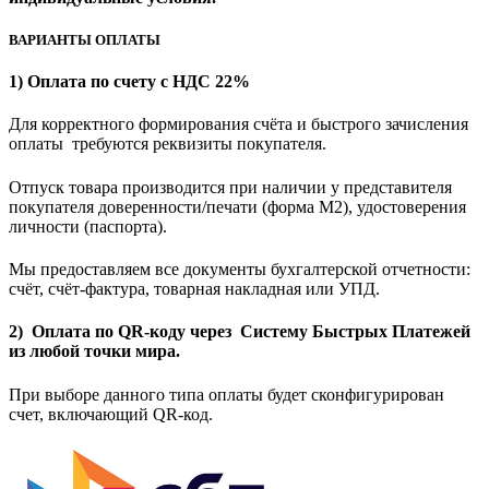
ВАРИАНТЫ ОПЛАТЫ
1) Оплата по счету с НДС 22%
Для корректного формирования счёта и быстрого зачисления
оплаты требуются реквизиты покупателя.
Отпуск товара производится при наличии у представителя
покупателя доверенности/печати (форма M2), удостоверения
личности (паспорта).
Мы предоставляем все документы бухгалтерской отчетности:
счёт, счёт-фактура, товарная накладная или УПД.
2) Оплата по QR-коду через Систему Быстрых Платежей
из любой точки мира.
При выборе данного типа оплаты будет сконфигурирован
счет, включающий QR-код.