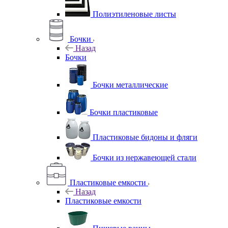
Полиэтиленовые листы
Бочки
Назад
Бочки
Бочки металлические
Бочки пластиковые
Пластиковые бидоны и фляги
Бочки из нержавеющей стали
Пластиковые емкости
Назад
Пластиковые емкости