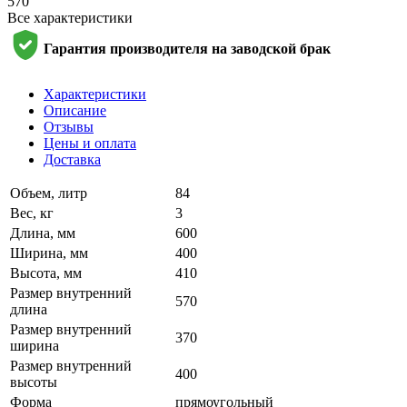
570
Все характеристики
Гарантия производителя на заводской брак
Характеристики
Описание
Отзывы
Цены и оплата
Доставка
Объем, литр
84
Вес, кг
3
Длина, мм
600
Ширина, мм
400
Высота, мм
410
Размер внутренний
570
длина
Размер внутренний
370
ширина
Размер внутренний
400
высоты
Форма
прямоугольный