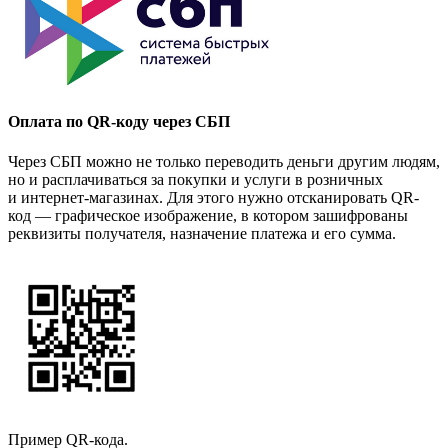
Оплата по QR-коду через СБП
Через СБП можно не только переводить деньги другим людям,
но и расплачиваться за покупки и услуги в розничных
и интернет-магазинах. Для этого нужно отсканировать QR-
код — графическое изображение, в котором зашифрованы
реквизиты получателя, назначение платежа и его сумма.
Пример QR-кода.