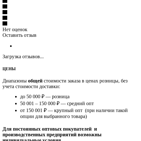
Нет оценок
Оставить отзыв
Загрузка отзывов...
ЦЕНЫ
Диапазоны
общей
стоимости заказа в ценах розницы, без
учета стоимости доставки:
до 50 000 ₽ — розница
50 001 – 150 000 ₽ — средний опт
от 150 001 ₽ — крупный опт (при наличии такой
опции для выбранного товара)
Для постоянных оптовых покупателей и
производственных предприятий возможны
индивидуальные условия.