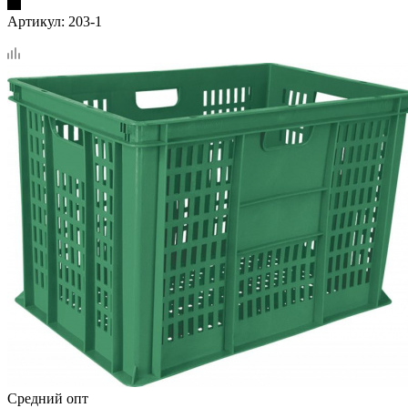
Артикул:
203-1
Средний опт