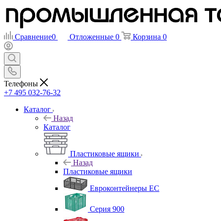
Сравнение
0
Отложенные
0
Корзина
0
Телефоны
+7 495 032-76-32
Каталог
Назад
Каталог
Пластиковые ящики
Назад
Пластиковые ящики
Евроконтейнеры ЕС
Серия 900