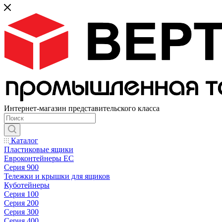
Интернет-магазин представительского класса
Каталог
Пластиковые ящики
Евроконтейнеры ЕС
Серия 900
Тележки и крышки для ящиков
Куботейнеры
Серия 100
Серия 200
Серия 300
Серия 400