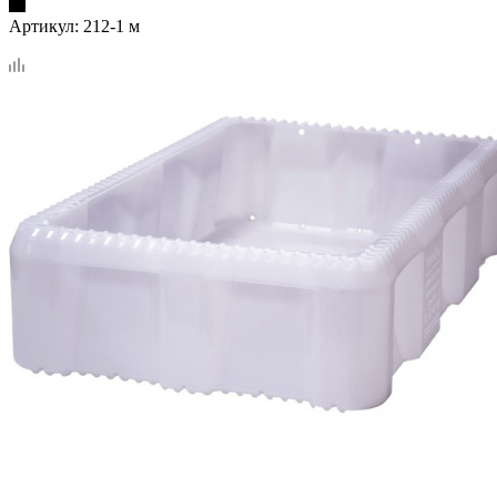
Артикул:
212-1 м