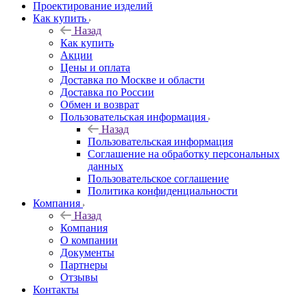
Проектирование изделий
Как купить
Назад
Как купить
Акции
Цены и оплата
Доставка по Москве и области
Доставка по России
Обмен и возврат
Пользовательская информация
Назад
Пользовательская информация
Соглашение на обработку персональных
данных
Пользовательское соглашение
Политика конфиденциальности
Компания
Назад
Компания
О компании
Документы
Партнеры
Отзывы
Контакты