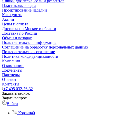
Ящики для песка, соли и реагентов
Пластиковые ведра
Проектирование изделий
Как купить
Акции
Цены и оплата
Доставка по Москве и области
Доставка по России
Обмен и возврат
Пользовательская информация
Соглашение на обработку персональных данных
Пользовательское соглашение
Политика конфиденциальности
Компания
О компании
Документы
Партнеры
Отзывы
Контакты
+7 495 032-76-32
Заказать звонок
Задать вопрос
Войти
Корзина
0