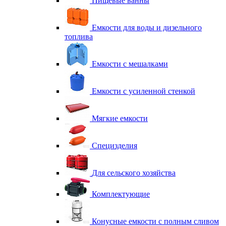
Пищевые ванны
Емкости для воды и дизельного
топлива
Емкости с мешалками
Емкости с усиленной стенкой
Мягкие емкости
Специзделия
Для сельского хозяйства
Комплектующие
Конусные емкости с полным сливом