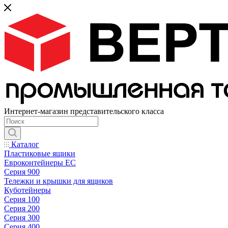
Интернет-магазин представительского класса
Каталог
Пластиковые ящики
Евроконтейнеры ЕС
Серия 900
Тележки и крышки для ящиков
Куботейнеры
Серия 100
Серия 200
Серия 300
Серия 400