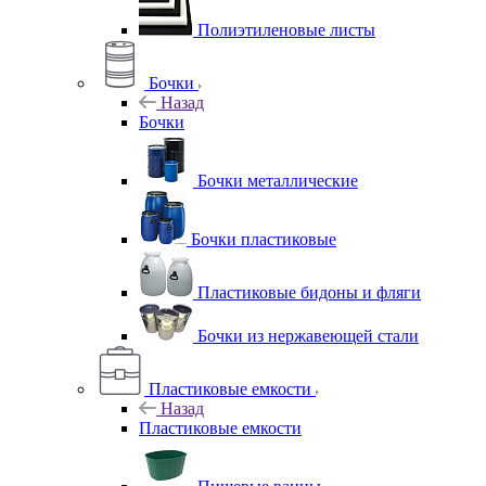
Полиэтиленовые листы
Бочки
Назад
Бочки
Бочки металлические
Бочки пластиковые
Пластиковые бидоны и фляги
Бочки из нержавеющей стали
Пластиковые емкости
Назад
Пластиковые емкости