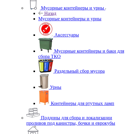
Мусорные контейнеры и урны
Назад
Мусорные контейнеры и урны
Аксессуары
Мусорные контейнеры и баки для
сбора ТКО
Раздельный сбор мусора
Урны
Контейнеры для ртутных ламп
Поддоны для сбора и локализации
проливов под канистры, бочки и еврокубы