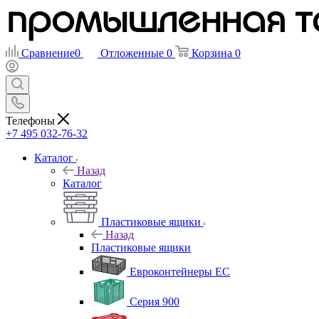
Сравнение
0
Отложенные
0
Корзина
0
Телефоны
+7 495 032-76-32
Каталог
Назад
Каталог
Пластиковые ящики
Назад
Пластиковые ящики
Евроконтейнеры ЕС
Серия 900