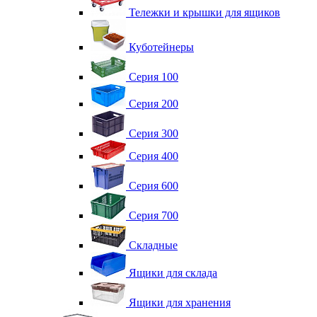
Тележки и крышки для ящиков
Куботейнеры
Серия 100
Серия 200
Серия 300
Серия 400
Серия 600
Серия 700
Складные
Ящики для склада
Ящики для хранения