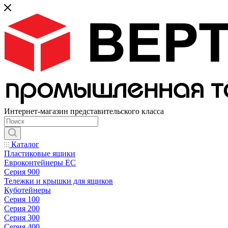
Интернет-магазин представительского класса
Каталог
Пластиковые ящики
Евроконтейнеры ЕС
Серия 900
Тележки и крышки для ящиков
Куботейнеры
Серия 100
Серия 200
Серия 300
Серия 400