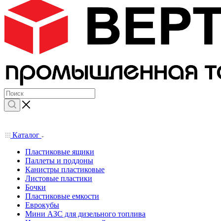
Каталог
Пластиковые ящики
Паллеты и поддоны
Канистры пластиковые
Листовые пластики
Бочки
Пластиковые емкости
Еврокубы
Мини АЗС для дизельного топлива