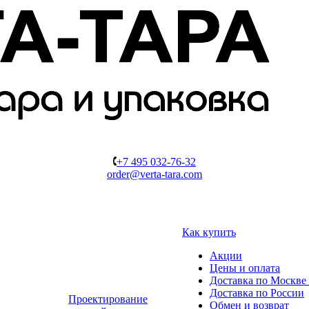
+7 495 032-76-32
order@verta-tara.com
Как купить
Акции
Цены и оплата
Доставка по Москве 
Доставка по России
Проектирование
Обмен и возврат