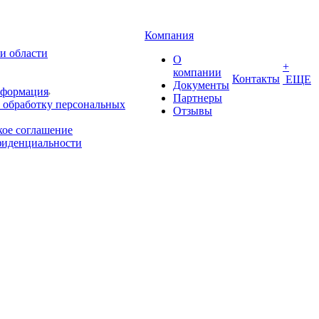
Компания
и области
О
+
компании
Контакты
ЕЩЕ
Документы
нформация
Партнеры
 обработку персональных
Отзывы
кое соглашение
фиденциальности