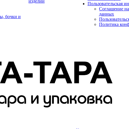
изделий
Пользовательская и
Соглашение на
данных
ы, бочки и
Пользовательс
Политика кон