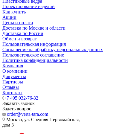
Пластиковые ведра
Проектирование изделий
Как купить
Акции
Цены и оплата
Доставка по Москве и области
Доставка по России
Обмен и возврат
Пользовательская информация
Соглашение на обработку персональных данных
Пользовательское соглашение
Политика конфиденциальности
Компания
О компании
Документы
Партнеры
Отзывы
Контакты
+7 495 032-76-32
Заказать звонок
Задать вопрос
order@verta-tara.com
Москва, ул. Средняя Первомайская,
дом 3