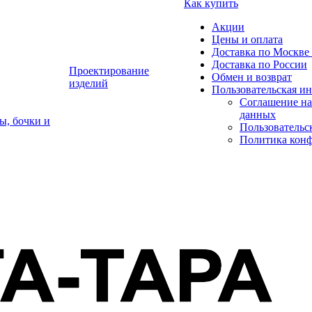
Как купить
Акции
Цены и оплата
Доставка по Москве 
Доставка по России
Проектирование
Обмен и возврат
изделий
Пользовательская и
Соглашение на
данных
ы, бочки и
Пользовательс
Политика кон