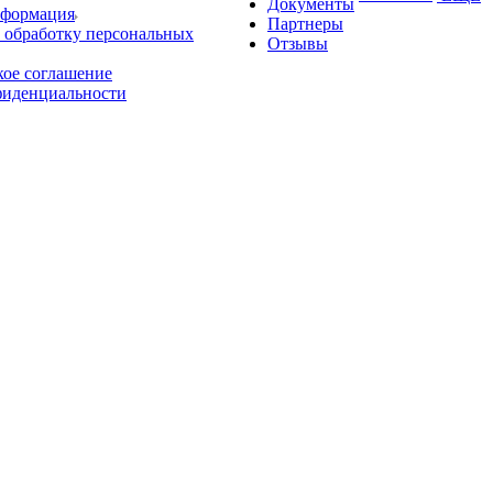
Документы
нформация
Партнеры
 обработку персональных
Отзывы
кое соглашение
фиденциальности