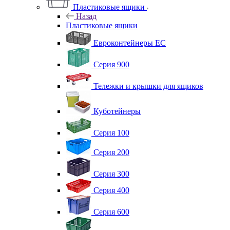
Пластиковые ящики
Назад
Пластиковые ящики
Евроконтейнеры ЕС
Серия 900
Тележки и крышки для ящиков
Куботейнеры
Серия 100
Серия 200
Серия 300
Серия 400
Серия 600