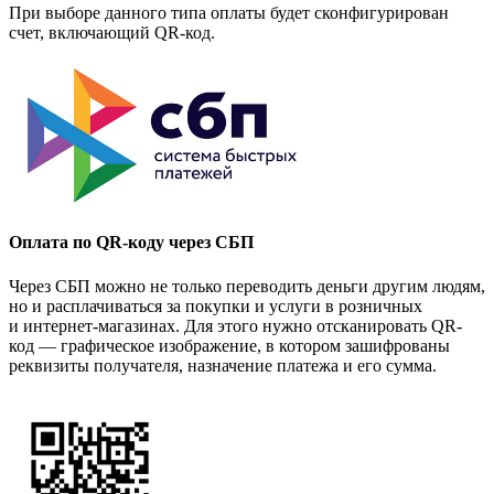
При выборе данного типа оплаты будет сконфигурирован
счет, включающий QR-код.
Оплата по QR-коду через СБП
Через СБП можно не только переводить деньги другим людям,
но и расплачиваться за покупки и услуги в розничных
и интернет-магазинах. Для этого нужно отсканировать QR-
код — графическое изображение, в котором зашифрованы
реквизиты получателя, назначение платежа и его сумма.