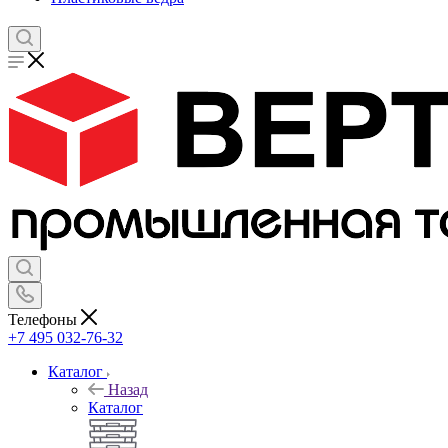
Телефоны
+7 495 032-76-32
Каталог
Назад
Каталог