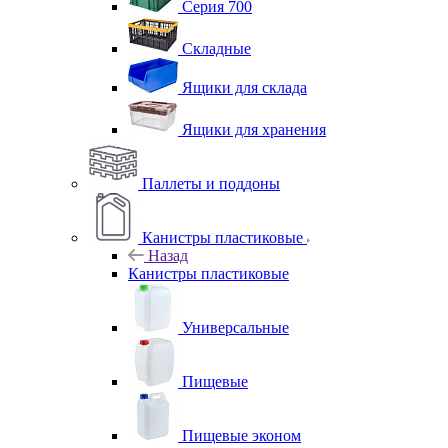
Серия 700
Складные
Ящики для склада
Ящики для хранения
Паллеты и поддоны
Канистры пластиковые
Назад
Канистры пластиковые
Универсальные
Пищевые
Пищевые эконом