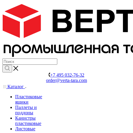
+7 495 032-76-32
order@verta-tara.com
Каталог
Пластиковые
ящики
Паллеты и
поддоны
Канистры
пластиковые
Листовые