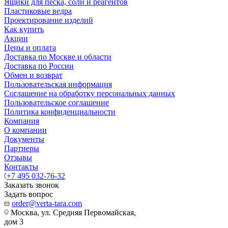
Ящики для песка, соли и реагентов
Пластиковые ведра
Проектирование изделий
Как купить
Акции
Цены и оплата
Доставка по Москве и области
Доставка по России
Обмен и возврат
Пользовательская информация
Соглашение на обработку персональных данных
Пользовательское соглашение
Политика конфиденциальности
Компания
О компании
Документы
Партнеры
Отзывы
Контакты
+7 495 032-76-32
Заказать звонок
Задать вопрос
order@verta-tara.com
Москва, ул. Средняя Первомайская,
дом 3