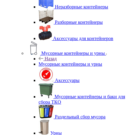
Неразборные контейнеры
Разборные контейнеры
Аксессуары для контейнеров
Мусорные контейнеры и урны
Назад
Мусорные контейнеры и урны
Аксессуары
Мусорные контейнеры и баки для
сбора ТКО
Раздельный сбор мусора
Урны