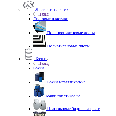
Листовые пластики
Назад
Листовые пластики
Полипропиленовые листы
Полиэтиленовые листы
Бочки
Назад
Бочки
Бочки металлические
Бочки пластиковые
Пластиковые бидоны и фляги