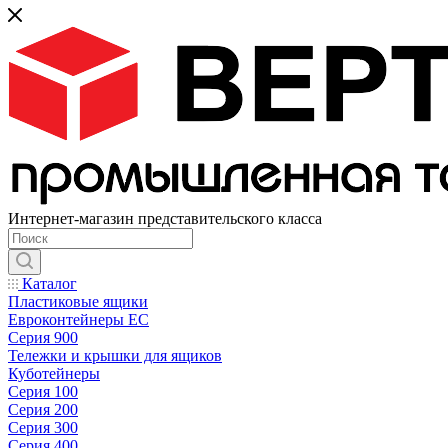
Интернет-магазин представительского класса
Каталог
Пластиковые ящики
Евроконтейнеры ЕС
Серия 900
Тележки и крышки для ящиков
Куботейнеры
Серия 100
Серия 200
Серия 300
Серия 400