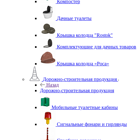
Компостер
Дачные туалеты
Крышка колодца "Rostok"
Комплектующие для дачных товаров
Крышка колодца «Роса»
Дорожно-строительная продукция
Назад
Дорожно-строительная продукция
Мобильные туалетные кабины
Сигнальные фонари и гирлянды