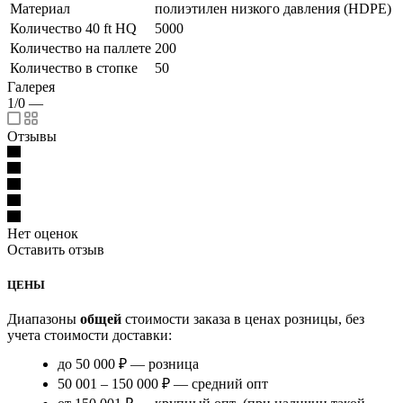
Материал
полиэтилен низкого давления (HDPE)
Количество 40 ft HQ
5000
Количество на паллете
200
Количество в стопке
50
Галерея
1/0
—
Отзывы
Нет оценок
Оставить отзыв
ЦЕНЫ
Диапазоны
общей
стоимости заказа в ценах розницы, без
учета стоимости доставки:
до 50 000 ₽ — розница
50 001 – 150 000 ₽ — средний опт