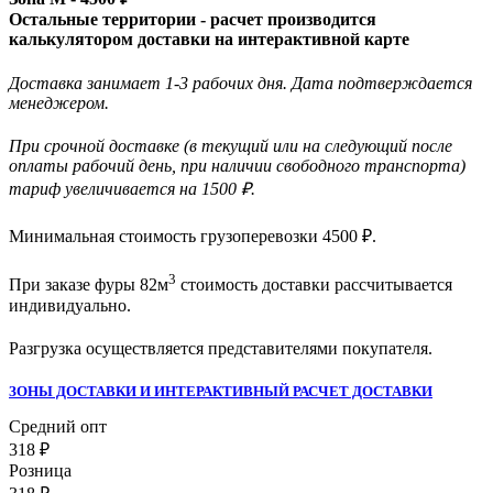
Остальные территории - расчет производится
калькулятором доставки на интерактивной карте
Доставка занимает 1-3 рабочих дня. Дата подтверждается
менеджером.
При срочной доставке (в текущий или на следующий после
оплаты рабочий день, при наличии свободного транспорта)
тариф увеличивается на 1500 ₽.
Минимальная стоимость грузоперевозки
4500
₽.
3
При заказе фуры 82м
стоимость доставки рассчитывается
индивидуально.
Разгрузка осуществляется представителями покупателя.
ЗОНЫ ДОСТАВКИ И ИНТЕРАКТИВНЫЙ РАСЧЕТ ДОСТАВКИ
Средний опт
318
₽
Розница