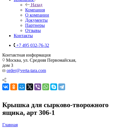
Назад
Компания
О компании
Документы
Партнеры
Отзывы
Контакты
+7 495 032-76-32
Контактная информация
Москва, ул. Средняя Первомайская,
дом 3
order@verta-tara.com
Крышка для сырково-творожного
ящика, арт 306-1
Главная