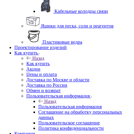
Кабельные колодцы связи
Ящики для песка, соли и реагентов
Пластиковые ведра
Проектирование изделий
Как купить
Назад
Как купить
Акции
Цены и оплата
Доставка по Москве и области
Доставка по России
Обмен и возврат
Пользовательская информация
Назад
Пользовательская информация
Соглашение на обработку персональных
данных
Пользовательское соглашение
Политика конфиденциальности
Компания