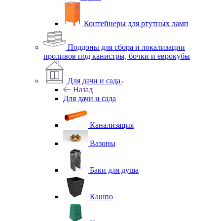
Контейнеры для ртутных ламп
Поддоны для сбора и локализации
проливов под канистры, бочки и еврокубы
Для дачи и сада
Назад
Для дачи и сада
Канализация
Вазоны
Баки для душа
Кашпо