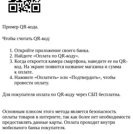
Пример QR-кода.
Чтобы считать QR-код:
Откройте приложение своего банка.
Найдите «Оплата по QR-коду».
Когда откроется камера смартфона, наведите ее на QR-
код. На экране появится название магазина и сумма
к оплате.
Нажмите «Оплатить» или «Подтвердить», чтобы
провести оплату.
Для покупателя оплата по QR-коду через СБП бесплатна.
Основным плюсом этого метода является безопасность
оплаты товаров в интернете, так как более нет необходимости
предоставлять данные карты. Оплата проходит внутри
мобильного банка покупателя.