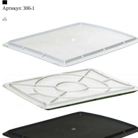
Артикул:
306-1