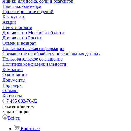
Ящики для песка, соли и реагентов
Пластиковые ведра
Проектирование изделий
Как купить
Акции
Цены и оплата
Доставка по Москве и области
Доставка по России
Обмен и возврат
Пользовательская информация
Соглашение на обработку персональных данных
Пользовательское соглашение
Политика конфиденциальности
Компания
О компании
Документы
Партнеры
Отзывы
Контакты
+7 495 032-76-32
Заказать звонок
Задать вопрос
Войти
Корзина
0