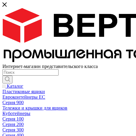
Интернет-магазин представительского класса
Каталог
Пластиковые ящики
Евроконтейнеры ЕС
Серия 900
Тележки и крышки для ящиков
Куботейнеры
Серия 100
Серия 200
Серия 300
Серия 400