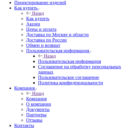
Проектирование изделий
Как купить
Назад
Как купить
Акции
Цены и оплата
Доставка по Москве и области
Доставка по России
Обмен и возврат
Пользовательская информация
Назад
Пользовательская информация
Соглашение на обработку персональных
данных
Пользовательское соглашение
Политика конфиденциальности
Компания
Назад
Компания
О компании
Документы
Партнеры
Отзывы
Контакты