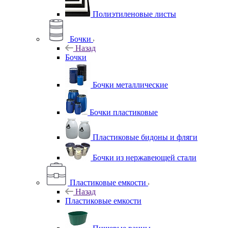
Полиэтиленовые листы
Бочки
Назад
Бочки
Бочки металлические
Бочки пластиковые
Пластиковые бидоны и фляги
Бочки из нержавеющей стали
Пластиковые емкости
Назад
Пластиковые емкости