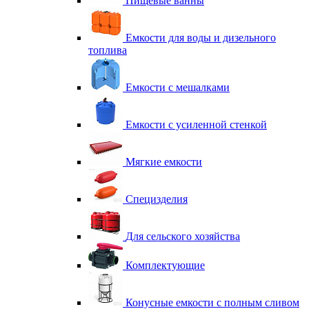
Пищевые ванны
Емкости для воды и дизельного
топлива
Емкости с мешалками
Емкости с усиленной стенкой
Мягкие емкости
Специзделия
Для сельского хозяйства
Комплектующие
Конусные емкости с полным сливом