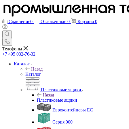
Сравнение
0
Отложенные
0
Корзина
0
Телефоны
+7 495 032-76-32
Каталог
Назад
Каталог
Пластиковые ящики
Назад
Пластиковые ящики
Евроконтейнеры ЕС
Серия 900