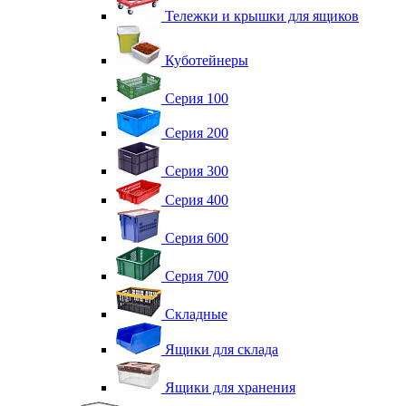
Тележки и крышки для ящиков
Куботейнеры
Серия 100
Серия 200
Серия 300
Серия 400
Серия 600
Серия 700
Складные
Ящики для склада
Ящики для хранения