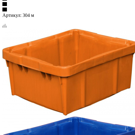
Артикул:
304 м