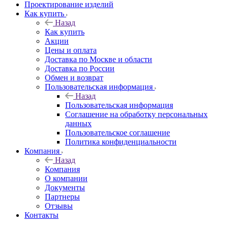
Проектирование изделий
Как купить
Назад
Как купить
Акции
Цены и оплата
Доставка по Москве и области
Доставка по России
Обмен и возврат
Пользовательская информация
Назад
Пользовательская информация
Соглашение на обработку персональных
данных
Пользовательское соглашение
Политика конфиденциальности
Компания
Назад
Компания
О компании
Документы
Партнеры
Отзывы
Контакты