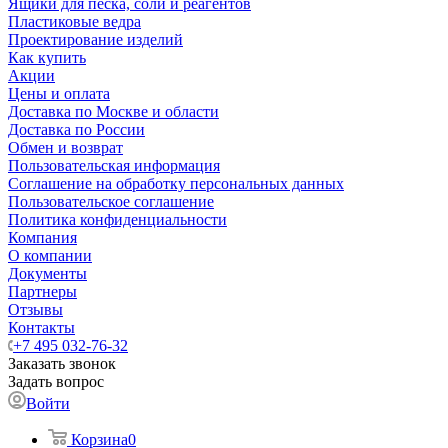
Ящики для песка, соли и реагентов
Пластиковые ведра
Проектирование изделий
Как купить
Акции
Цены и оплата
Доставка по Москве и области
Доставка по России
Обмен и возврат
Пользовательская информация
Соглашение на обработку персональных данных
Пользовательское соглашение
Политика конфиденциальности
Компания
О компании
Документы
Партнеры
Отзывы
Контакты
+7 495 032-76-32
Заказать звонок
Задать вопрос
Войти
Корзина
0