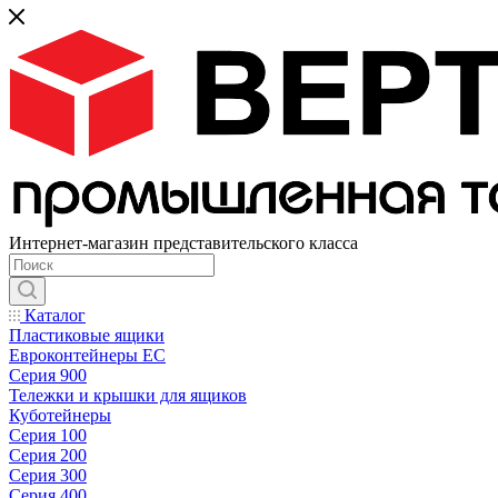
Интернет-магазин представительского класса
Каталог
Пластиковые ящики
Евроконтейнеры ЕС
Серия 900
Тележки и крышки для ящиков
Куботейнеры
Серия 100
Серия 200
Серия 300
Серия 400