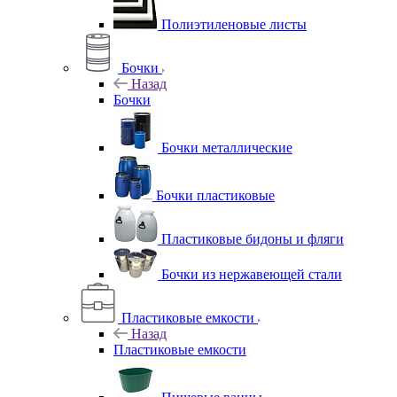
Полиэтиленовые листы
Бочки
Назад
Бочки
Бочки металлические
Бочки пластиковые
Пластиковые бидоны и фляги
Бочки из нержавеющей стали
Пластиковые емкости
Назад
Пластиковые емкости