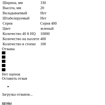
Ширина, мм
330
Высота, мм
20
Вкладываемый
Нет
Штабелируемый
Нет
Серия
Серия 400
Цвет
зеленый
Количество 40 ft HQ
10000
Количество на паллете
400
Количество в стопке
100
Отзывы
Нет оценок
Оставить отзыв
Загрузка отзывов...
ЦЕНЫ