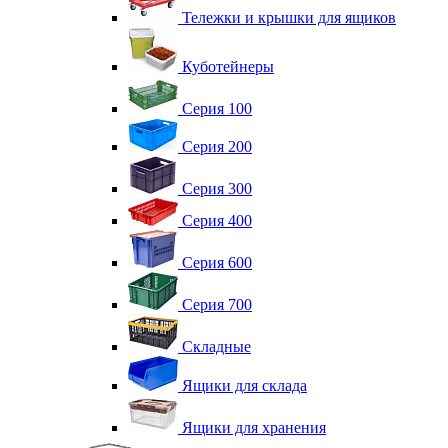
Тележки и крышки для ящиков
Куботейнеры
Серия 100
Серия 200
Серия 300
Серия 400
Серия 600
Серия 700
Складные
Ящики для склада
Ящики для хранения