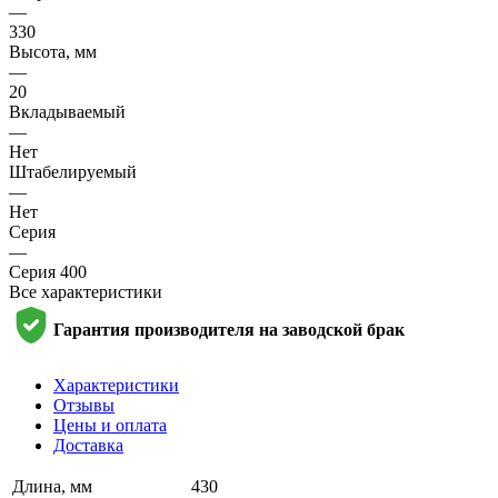
—
330
Высота, мм
—
20
Вкладываемый
—
Нет
Штабелируемый
—
Нет
Серия
—
Серия 400
Все характеристики
Гарантия производителя на заводской брак
Характеристики
Отзывы
Цены и оплата
Доставка
Длина, мм
430