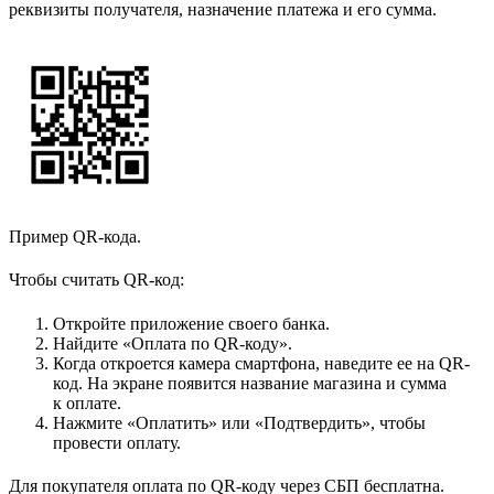
реквизиты получателя, назначение платежа и его сумма.
Пример QR-кода.
Чтобы считать QR-код:
Откройте приложение своего банка.
Найдите «Оплата по QR-коду».
Когда откроется камера смартфона, наведите ее на QR-
код. На экране появится название магазина и сумма
к оплате.
Нажмите «Оплатить» или «Подтвердить», чтобы
провести оплату.
Для покупателя оплата по QR-коду через СБП бесплатна.