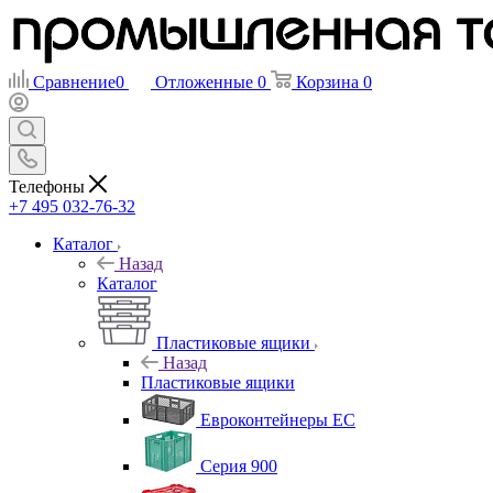
Сравнение
0
Отложенные
0
Корзина
0
Телефоны
+7 495 032-76-32
Каталог
Назад
Каталог
Пластиковые ящики
Назад
Пластиковые ящики
Евроконтейнеры ЕС
Серия 900