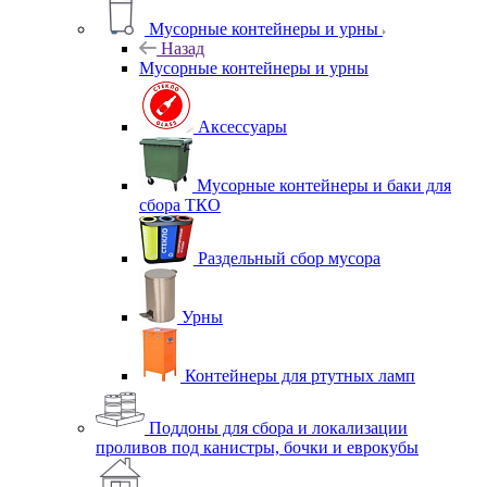
Мусорные контейнеры и урны
Назад
Мусорные контейнеры и урны
Аксессуары
Мусорные контейнеры и баки для
сбора ТКО
Раздельный сбор мусора
Урны
Контейнеры для ртутных ламп
Поддоны для сбора и локализации
проливов под канистры, бочки и еврокубы