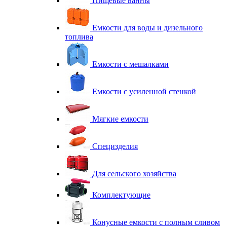
Пищевые ванны
Емкости для воды и дизельного
топлива
Емкости с мешалками
Емкости с усиленной стенкой
Мягкие емкости
Специзделия
Для сельского хозяйства
Комплектующие
Конусные емкости с полным сливом