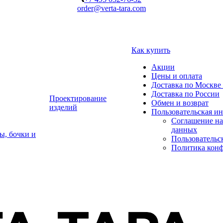
order@verta-tara.com
Как купить
Акции
Цены и оплата
Доставка по Москве 
Доставка по России
Проектирование
Обмен и возврат
изделий
Пользовательская и
Соглашение на
данных
ы, бочки и
Пользовательс
Политика кон