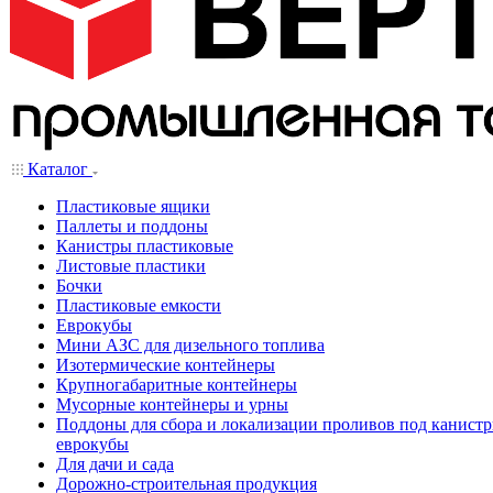
Каталог
Пластиковые ящики
Паллеты и поддоны
Канистры пластиковые
Листовые пластики
Бочки
Пластиковые емкости
Еврокубы
Мини АЗС для дизельного топлива
Изотермические контейнеры
Крупногабаритные контейнеры
Мусорные контейнеры и урны
Поддоны для сбора и локализации проливов под канистр
еврокубы
Для дачи и сада
Дорожно-строительная продукция