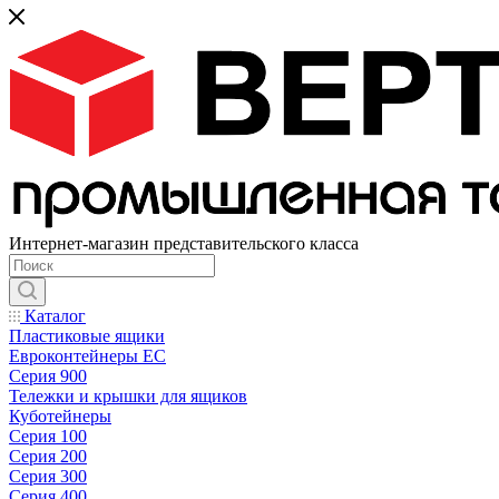
Интернет-магазин представительского класса
Каталог
Пластиковые ящики
Евроконтейнеры ЕС
Серия 900
Тележки и крышки для ящиков
Куботейнеры
Серия 100
Серия 200
Серия 300
Серия 400