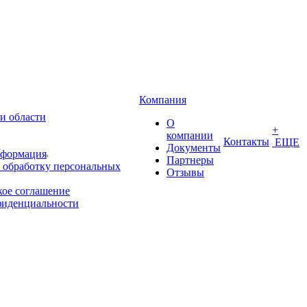
Компания
и области
О
+
компании
Контакты
ЕЩЕ
Документы
нформация
Партнеры
 обработку персональных
Отзывы
кое соглашение
фиденциальности