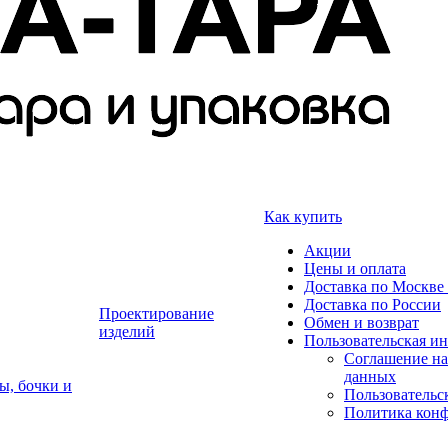
Как купить
Акции
Цены и оплата
Доставка по Москве 
Доставка по России
Проектирование
Обмен и возврат
изделий
Пользовательская и
Соглашение на
данных
ы, бочки и
Пользовательс
Политика кон