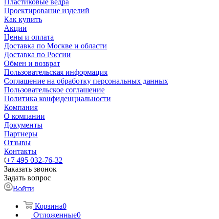
Пластиковые ведра
Проектирование изделий
Как купить
Акции
Цены и оплата
Доставка по Москве и области
Доставка по России
Обмен и возврат
Пользовательская информация
Соглашение на обработку персональных данных
Пользовательское соглашение
Политика конфиденциальности
Компания
О компании
Документы
Партнеры
Отзывы
Контакты
+7 495 032-76-32
Заказать звонок
Задать вопрос
Войти
Корзина
0
Отложенные
0