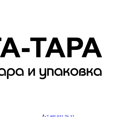
+7 495 032-76-32