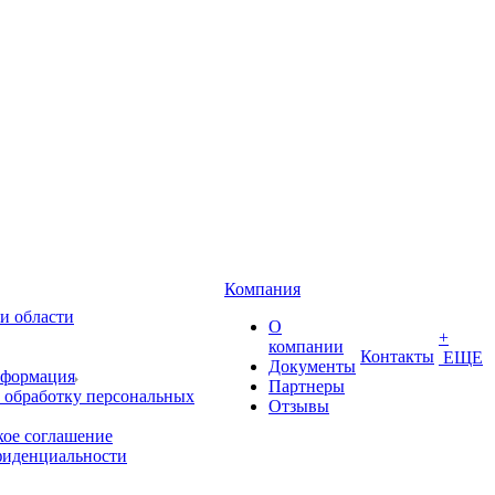
Компания
и области
О
+
компании
Контакты
ЕЩЕ
Документы
нформация
Партнеры
 обработку персональных
Отзывы
кое соглашение
фиденциальности