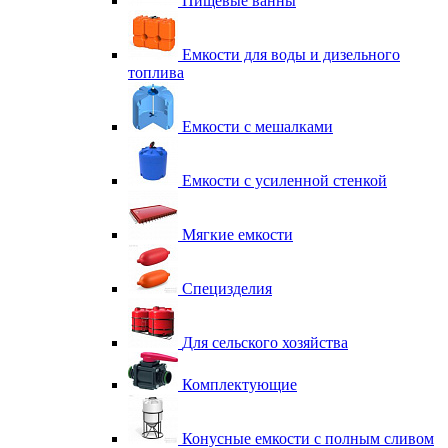
Пищевые ванны
Емкости для воды и дизельного
топлива
Емкости с мешалками
Емкости с усиленной стенкой
Мягкие емкости
Специзделия
Для сельского хозяйства
Комплектующие
Конусные емкости с полным сливом