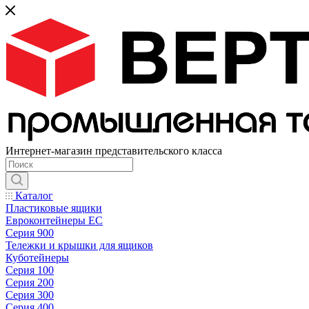
Интернет-магазин представительского класса
Каталог
Пластиковые ящики
Евроконтейнеры ЕС
Серия 900
Тележки и крышки для ящиков
Куботейнеры
Серия 100
Серия 200
Серия 300
Серия 400