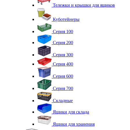
Тележки и крышки для ящиков
Куботейнеры
Серия 100
Серия 200
Серия 300
Серия 400
Серия 600
Серия 700
Складные
Ящики для склада
Ящики для хранения