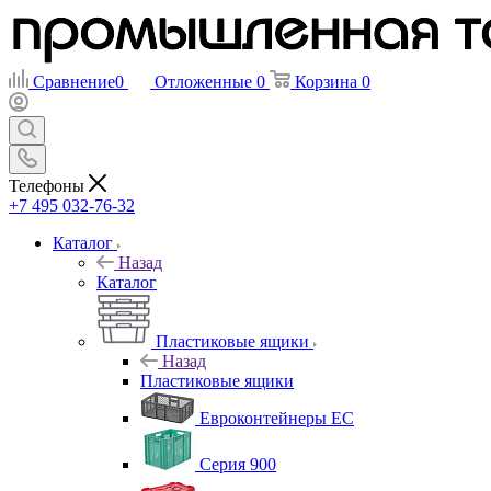
Сравнение
0
Отложенные
0
Корзина
0
Телефоны
+7 495 032-76-32
Каталог
Назад
Каталог
Пластиковые ящики
Назад
Пластиковые ящики
Евроконтейнеры ЕС
Серия 900