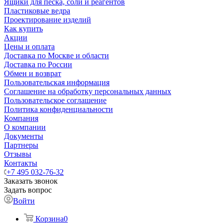
Ящики для песка, соли и реагентов
Пластиковые ведра
Проектирование изделий
Как купить
Акции
Цены и оплата
Доставка по Москве и области
Доставка по России
Обмен и возврат
Пользовательская информация
Соглашение на обработку персональных данных
Пользовательское соглашение
Политика конфиденциальности
Компания
О компании
Документы
Партнеры
Отзывы
Контакты
+7 495 032-76-32
Заказать звонок
Задать вопрос
Войти
Корзина
0