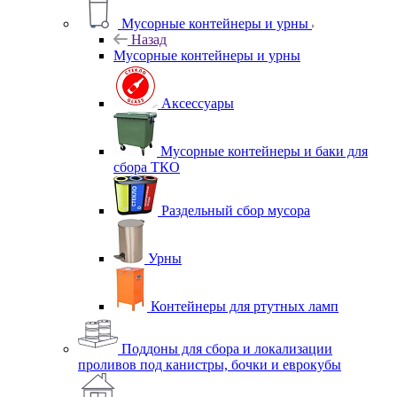
Мусорные контейнеры и урны
Назад
Мусорные контейнеры и урны
Аксессуары
Мусорные контейнеры и баки для
сбора ТКО
Раздельный сбор мусора
Урны
Контейнеры для ртутных ламп
Поддоны для сбора и локализации
проливов под канистры, бочки и еврокубы