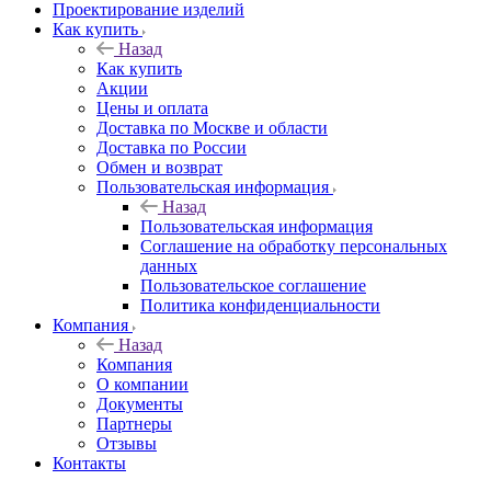
Проектирование изделий
Как купить
Назад
Как купить
Акции
Цены и оплата
Доставка по Москве и области
Доставка по России
Обмен и возврат
Пользовательская информация
Назад
Пользовательская информация
Соглашение на обработку персональных
данных
Пользовательское соглашение
Политика конфиденциальности
Компания
Назад
Компания
О компании
Документы
Партнеры
Отзывы
Контакты