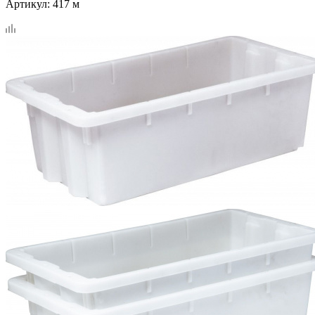
Артикул:
417 м