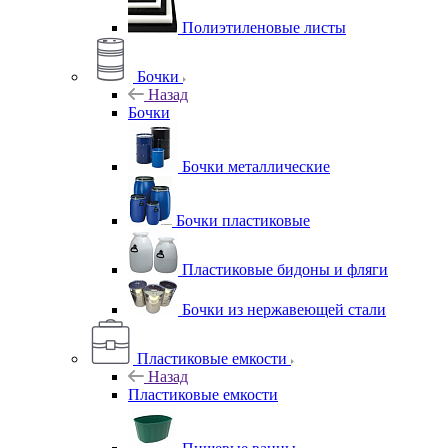
Полиэтиленовые листы
Бочки
Назад
Бочки
Бочки металлические
Бочки пластиковые
Пластиковые бидоны и фляги
Бочки из нержавеющей стали
Пластиковые емкости
Назад
Пластиковые емкости