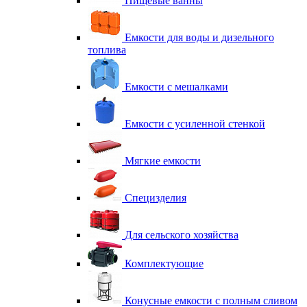
Пищевые ванны
Емкости для воды и дизельного
топлива
Емкости с мешалками
Емкости с усиленной стенкой
Мягкие емкости
Специзделия
Для сельского хозяйства
Комплектующие
Конусные емкости с полным сливом