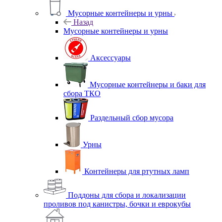
Мусорные контейнеры и урны
Назад
Мусорные контейнеры и урны
Аксессуары
Мусорные контейнеры и баки для
сбора ТКО
Раздельный сбор мусора
Урны
Контейнеры для ртутных ламп
Поддоны для сбора и локализации
проливов под канистры, бочки и еврокубы