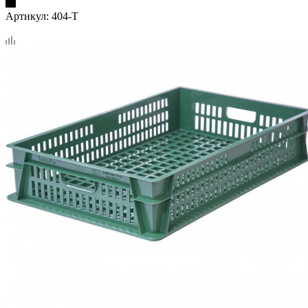
Артикул:
404-Т