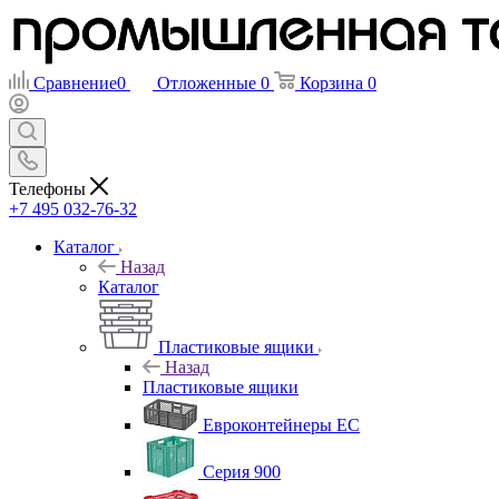
Сравнение
0
Отложенные
0
Корзина
0
Телефоны
+7 495 032-76-32
Каталог
Назад
Каталог
Пластиковые ящики
Назад
Пластиковые ящики
Евроконтейнеры ЕС
Серия 900