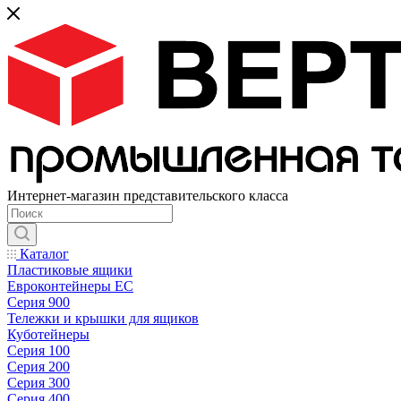
Интернет-магазин представительского класса
Каталог
Пластиковые ящики
Евроконтейнеры ЕС
Серия 900
Тележки и крышки для ящиков
Куботейнеры
Серия 100
Серия 200
Серия 300
Серия 400