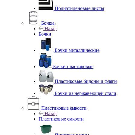
Полиэтиленовые листы
Бочки
Назад
Бочки
Бочки металлические
Бочки пластиковые
Пластиковые бидоны и фляги
Бочки из нержавеющей стали
Пластиковые емкости
Назад
Пластиковые емкости