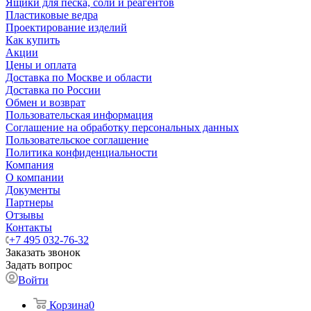
Ящики для песка, соли и реагентов
Пластиковые ведра
Проектирование изделий
Как купить
Акции
Цены и оплата
Доставка по Москве и области
Доставка по России
Обмен и возврат
Пользовательская информация
Соглашение на обработку персональных данных
Пользовательское соглашение
Политика конфиденциальности
Компания
О компании
Документы
Партнеры
Отзывы
Контакты
+7 495 032-76-32
Заказать звонок
Задать вопрос
Войти
Корзина
0