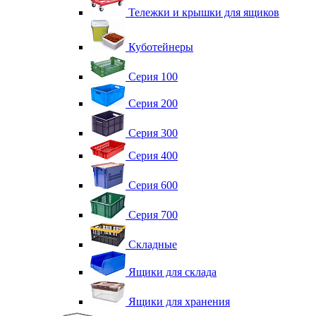
Тележки и крышки для ящиков
Куботейнеры
Серия 100
Серия 200
Серия 300
Серия 400
Серия 600
Серия 700
Складные
Ящики для склада
Ящики для хранения