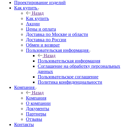
Проектирование изделий
Как купить
Назад
Как купить
Акции
Цены и оплата
Доставка по Москве и области
Доставка по России
Обмен и возврат
Пользовательская информация
Назад
Пользовательская информация
Соглашение на обработку персональных
данных
Пользовательское соглашение
Политика конфиденциальности
Компания
Назад
Компания
О компании
Документы
Партнеры
Отзывы
Контакты