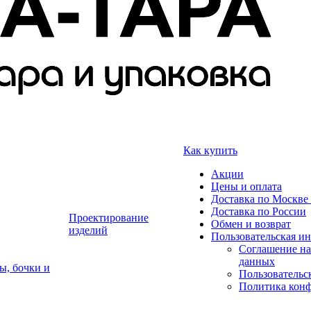
Как купить
Акции
Цены и оплата
Доставка по Москве 
Доставка по России
Проектирование
Обмен и возврат
изделий
Пользовательская и
Соглашение на
данных
ы, бочки и
Пользовательс
Политика кон