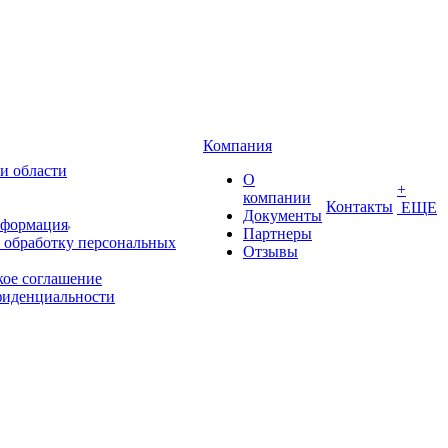
Компания
и области
О
+
компании
Контакты
ЕЩЕ
Документы
нформация
Партнеры
 обработку персональных
Отзывы
кое соглашение
фиденциальности