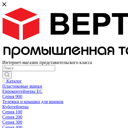
Интернет-магазин представительского класса
Каталог
Пластиковые ящики
Евроконтейнеры ЕС
Серия 900
Тележки и крышки для ящиков
Куботейнеры
Серия 100
Серия 200
Серия 300
Серия 400