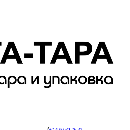
+7 495 032-76-32