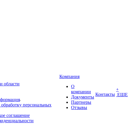
Компания
и области
О
+
компании
Контакты
ЕЩЕ
Документы
нформация
Партнеры
 обработку персональных
Отзывы
кое соглашение
фиденциальности