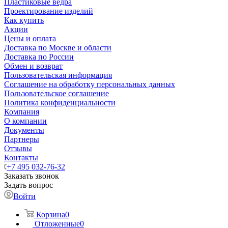
Пластиковые ведра
Проектирование изделий
Как купить
Акции
Цены и оплата
Доставка по Москве и области
Доставка по России
Обмен и возврат
Пользовательская информация
Соглашение на обработку персональных данных
Пользовательское соглашение
Политика конфиденциальности
Компания
О компании
Документы
Партнеры
Отзывы
Контакты
+7 495 032-76-32
Заказать звонок
Задать вопрос
Войти
Корзина
0
Отложенные
0