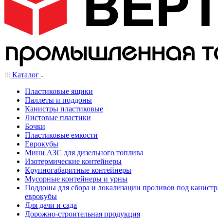
Каталог
Пластиковые ящики
Паллеты и поддоны
Канистры пластиковые
Листовые пластики
Бочки
Пластиковые емкости
Еврокубы
Мини АЗС для дизельного топлива
Изотермические контейнеры
Крупногабаритные контейнеры
Мусорные контейнеры и урны
Поддоны для сбора и локализации проливов под канистр
еврокубы
Для дачи и сада
Дорожно-строительная продукция