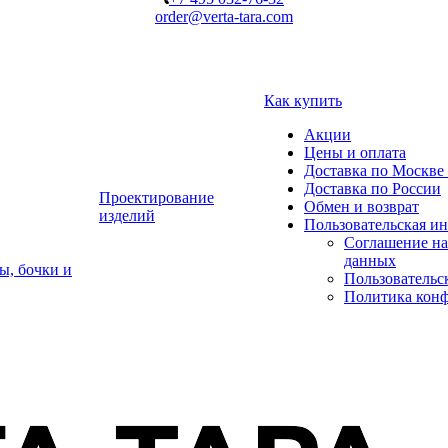
order@verta-tara.com
Как купить
Акции
Цены и оплата
Доставка по Москве 
Доставка по России
Проектирование
Обмен и возврат
изделий
Пользовательская и
Соглашение на
данных
ы, бочки и
Пользовательс
Политика кон