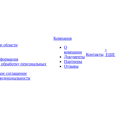
Компания
и области
О
+
компании
Контакты
ЕЩЕ
Документы
нформация
Партнеры
 обработку персональных
Отзывы
кое соглашение
фиденциальности