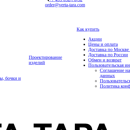
order@verta-tara.com
Как купить
Акции
Цены и оплата
Доставка по Москве 
Доставка по России
Проектирование
Обмен и возврат
изделий
Пользовательская и
Соглашение на
данных
ы, бочки и
Пользовательс
Политика кон