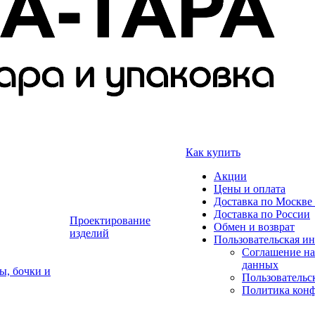
Как купить
Акции
Цены и оплата
Доставка по Москве 
Доставка по России
Проектирование
Обмен и возврат
изделий
Пользовательская и
Соглашение на
данных
ы, бочки и
Пользовательс
Политика кон