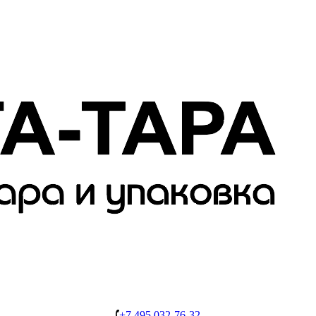
+7 495 032-76-32