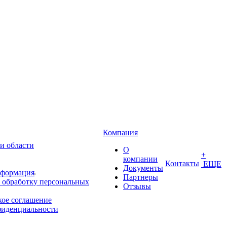
Компания
и области
О
+
компании
Контакты
ЕЩЕ
Документы
нформация
Партнеры
 обработку персональных
Отзывы
кое соглашение
фиденциальности