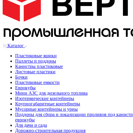
Каталог
Пластиковые ящики
Паллеты и поддоны
Канистры пластиковые
Листовые пластики
Бочки
Пластиковые емкости
Еврокубы
Мини АЗС для дизельного топлива
Изотермические контейнеры
Крупногабаритные контейнеры
Мусорные контейнеры и урны
Поддоны для сбора и локализации проливов под канистр
еврокубы
Для дачи и сада
Дорожно-строительная продукция