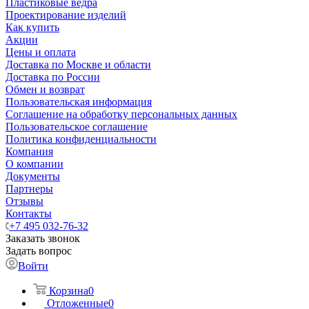
Пластиковые ведра
Проектирование изделий
Как купить
Акции
Цены и оплата
Доставка по Москве и области
Доставка по России
Обмен и возврат
Пользовательская информация
Соглашение на обработку персональных данных
Пользовательское соглашение
Политика конфиденциальности
Компания
О компании
Документы
Партнеры
Отзывы
Контакты
+7 495 032-76-32
Заказать звонок
Задать вопрос
Войти
Корзина
0
Отложенные
0