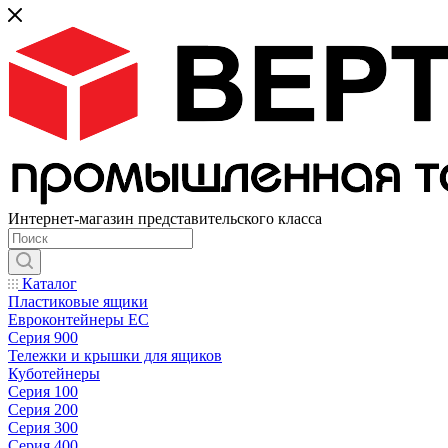
Интернет-магазин представительского класса
Каталог
Пластиковые ящики
Евроконтейнеры ЕС
Серия 900
Тележки и крышки для ящиков
Куботейнеры
Серия 100
Серия 200
Серия 300
Серия 400