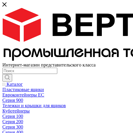
Интернет-магазин представительского класса
Каталог
Пластиковые ящики
Евроконтейнеры ЕС
Серия 900
Тележки и крышки для ящиков
Куботейнеры
Серия 100
Серия 200
Серия 300
Серия 400