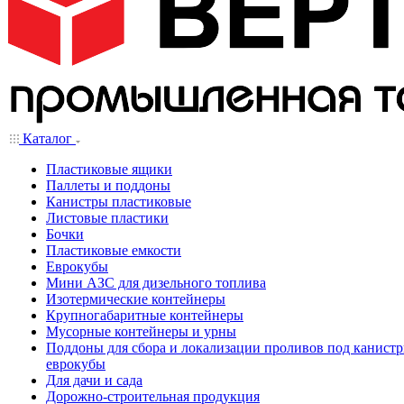
Каталог
Пластиковые ящики
Паллеты и поддоны
Канистры пластиковые
Листовые пластики
Бочки
Пластиковые емкости
Еврокубы
Мини АЗС для дизельного топлива
Изотермические контейнеры
Крупногабаритные контейнеры
Мусорные контейнеры и урны
Поддоны для сбора и локализации проливов под канистр
еврокубы
Для дачи и сада
Дорожно-строительная продукция