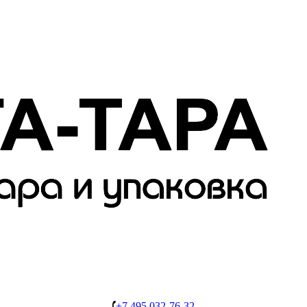
+7 495 032-76-32