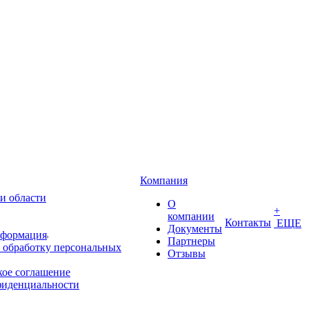
Компания
и области
О
+
компании
Контакты
ЕЩЕ
Документы
нформация
Партнеры
 обработку персональных
Отзывы
кое соглашение
фиденциальности