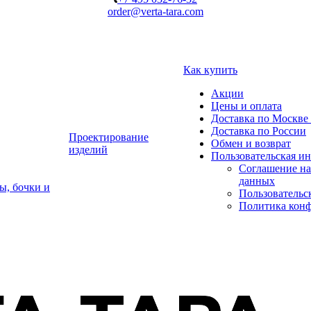
order@verta-tara.com
Как купить
Акции
Цены и оплата
Доставка по Москве 
Доставка по России
Проектирование
Обмен и возврат
изделий
Пользовательская и
Соглашение на
данных
ы, бочки и
Пользовательс
Политика кон