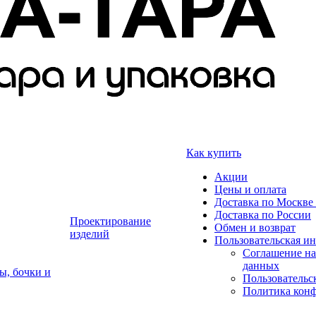
Как купить
Акции
Цены и оплата
Доставка по Москве 
Доставка по России
Проектирование
Обмен и возврат
изделий
Пользовательская и
Соглашение на
данных
ы, бочки и
Пользовательс
Политика кон