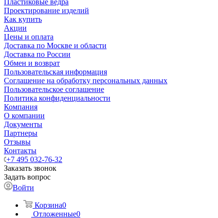
Пластиковые ведра
Проектирование изделий
Как купить
Акции
Цены и оплата
Доставка по Москве и области
Доставка по России
Обмен и возврат
Пользовательская информация
Соглашение на обработку персональных данных
Пользовательское соглашение
Политика конфиденциальности
Компания
О компании
Документы
Партнеры
Отзывы
Контакты
+7 495 032-76-32
Заказать звонок
Задать вопрос
Войти
Корзина
0
Отложенные
0