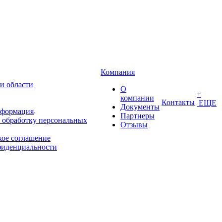
Компания
и области
О
+
компании
Контакты
ЕЩЕ
Документы
нформация
Партнеры
 обработку персональных
Отзывы
кое соглашение
фиденциальности