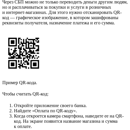
Через СБП можно не только переводить деньги другим людям,
но и расплачиваться за покупки и услуги в розничных
и интернет-магазинах. Для этого нужно отсканировать QR-
код — графическое изображение, в котором зашифрованы
реквизиты получателя, назначение платежа и его сумма.
Пример QR-кода.
Чтобы считать QR-код:
Откройте приложение своего банка.
Найдите «Оплата по QR-коду».
Когда откроется камера смартфона, наведите ее на QR-
код. На экране появится название магазина и сумма
к оплате.