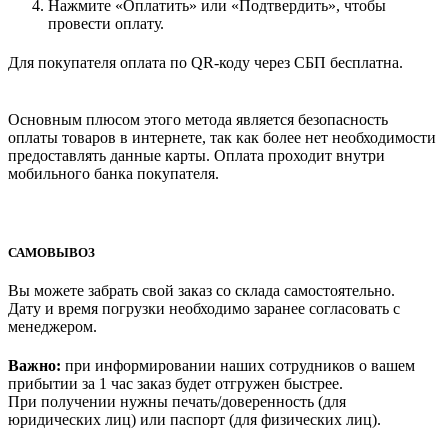
Нажмите «Оплатить» или «Подтвердить», чтобы
провести оплату.
Для покупателя оплата по QR-коду через СБП бесплатна.
Основным плюсом этого метода является безопасность
оплаты товаров в интернете, так как более нет необходимости
предоставлять данные карты. Оплата проходит внутри
мобильного банка покупателя.
САМОВЫВОЗ
Вы можете забрать свой заказ со склада самостоятельно.
Дату и время погрузки необходимо заранее согласовать с
менеджером.
Важно:
при информировании наших сотрудников о вашем
прибытии за 1 час заказ будет отгружен быстрее.
При получении нужны печать/доверенность (для
юридических лиц) или паспорт (для физических лиц).