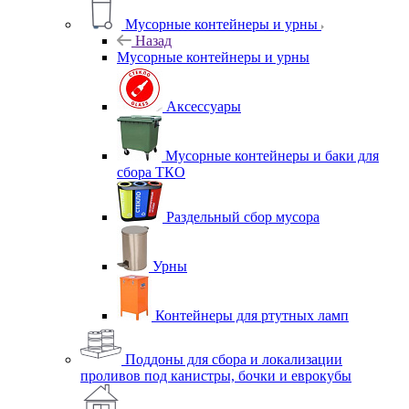
Мусорные контейнеры и урны
Назад
Мусорные контейнеры и урны
Аксессуары
Мусорные контейнеры и баки для
сбора ТКО
Раздельный сбор мусора
Урны
Контейнеры для ртутных ламп
Поддоны для сбора и локализации
проливов под канистры, бочки и еврокубы