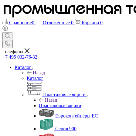
Сравнение
0
Отложенные
0
Корзина
0
Телефоны
+7 495 032-76-32
Каталог
Назад
Каталог
Пластиковые ящики
Назад
Пластиковые ящики
Евроконтейнеры ЕС
Серия 900