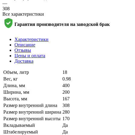
—
308
Все характеристики
Гарантия производителя на заводской брак
Характеристики
Описание
Отзывы
Цены и оплата
Доставка
Объем, литр
18
Вес, кг
0.98
Длина, мм
400
Ширина, мм
200
Высота, мм
167
Размер внутренний длина
308
Размер внутренний ширина
280
Размер внутренний высоты
170
Вкладываемый
Да
Штабелируемый
Да