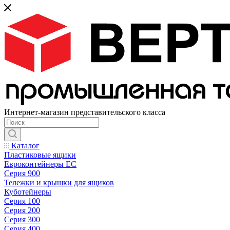
Интернет-магазин представительского класса
Каталог
Пластиковые ящики
Евроконтейнеры ЕС
Серия 900
Тележки и крышки для ящиков
Куботейнеры
Серия 100
Серия 200
Серия 300
Серия 400