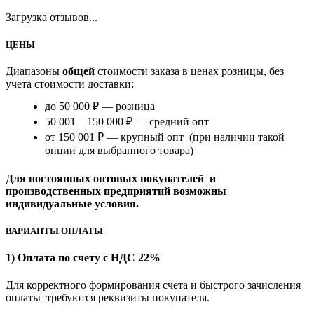
Загрузка отзывов...
ЦЕНЫ
Диапазоны
общей
стоимости заказа в ценах розницы, без
учета стоимости доставки:
до 50 000 ₽ — розница
50 001 – 150 000 ₽ — средний опт
от 150 001 ₽ — крупный опт (при наличии такой
опции для выбранного товара)
Для постоянных оптовых покупателей и
производственных предприятий возможны
индивидуальные условия.
ВАРИАНТЫ ОПЛАТЫ
1) Оплата по счету с НДС 22%
Для корректного формирования счёта и быстрого зачисления
оплаты требуются реквизиты покупателя.