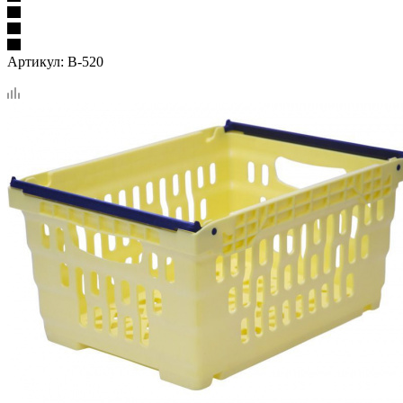
Артикул:
B-520