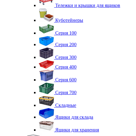
Тележки и крышки для ящиков
Куботейнеры
Серия 100
Серия 200
Серия 300
Серия 400
Серия 600
Серия 700
Складные
Ящики для склада
Ящики для хранения