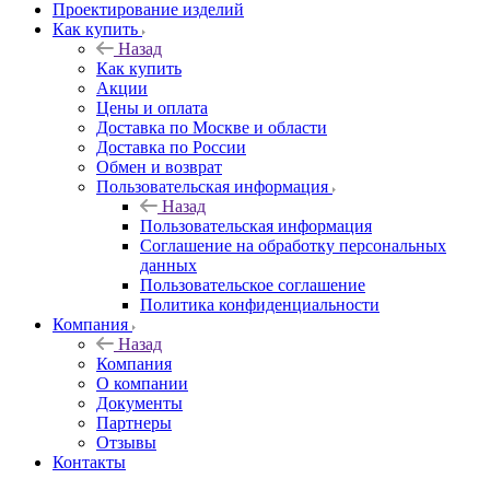
Проектирование изделий
Как купить
Назад
Как купить
Акции
Цены и оплата
Доставка по Москве и области
Доставка по России
Обмен и возврат
Пользовательская информация
Назад
Пользовательская информация
Соглашение на обработку персональных
данных
Пользовательское соглашение
Политика конфиденциальности
Компания
Назад
Компания
О компании
Документы
Партнеры
Отзывы
Контакты