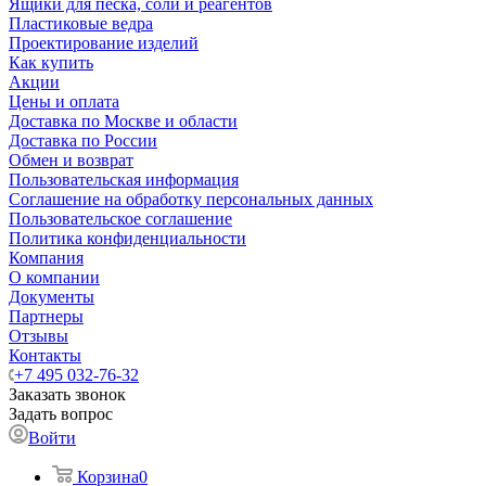
Ящики для песка, соли и реагентов
Пластиковые ведра
Проектирование изделий
Как купить
Акции
Цены и оплата
Доставка по Москве и области
Доставка по России
Обмен и возврат
Пользовательская информация
Соглашение на обработку персональных данных
Пользовательское соглашение
Политика конфиденциальности
Компания
О компании
Документы
Партнеры
Отзывы
Контакты
+7 495 032-76-32
Заказать звонок
Задать вопрос
Войти
Корзина
0