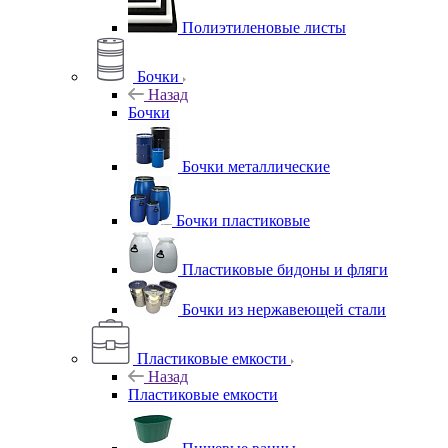
Полиэтиленовые листы
Бочки
Назад
Бочки
Бочки металлические
Бочки пластиковые
Пластиковые бидоны и фляги
Бочки из нержавеющей стали
Пластиковые емкости
Назад
Пластиковые емкости