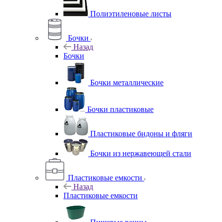
Полиэтиленовые листы
Бочки
Назад
Бочки
Бочки металлические
Бочки пластиковые
Пластиковые бидоны и фляги
Бочки из нержавеющей стали
Пластиковые емкости
Назад
Пластиковые емкости