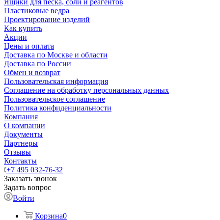
Ящики для песка, соли и реагентов
Пластиковые ведра
Проектирование изделий
Как купить
Акции
Цены и оплата
Доставка по Москве и области
Доставка по России
Обмен и возврат
Пользовательская информация
Соглашение на обработку персональных данных
Пользовательское соглашение
Политика конфиденциальности
Компания
О компании
Документы
Партнеры
Отзывы
Контакты
+7 495 032-76-32
Заказать звонок
Задать вопрос
Войти
Корзина
0