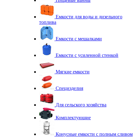
Пищевые ванны
Емкости для воды и дизельного
топлива
Емкости с мешалками
Емкости с усиленной стенкой
Мягкие емкости
Специзделия
Для сельского хозяйства
Комплектующие
Конусные емкости с полным сливом