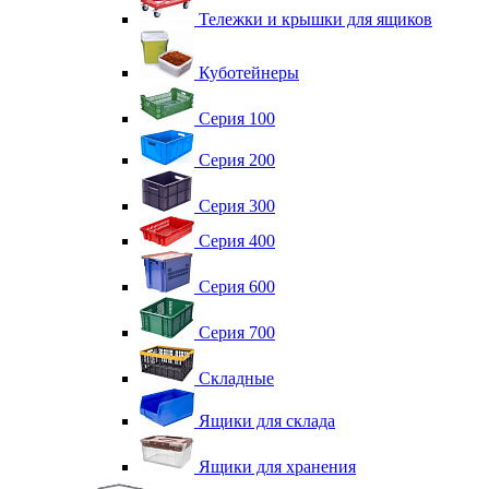
Тележки и крышки для ящиков
Куботейнеры
Серия 100
Серия 200
Серия 300
Серия 400
Серия 600
Серия 700
Складные
Ящики для склада
Ящики для хранения