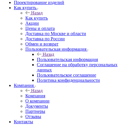
Проектирование изделий
Как купить
Назад
Как купить
Акции
Цены и оплата
Доставка по Москве и области
Доставка по России
Обмен и возврат
Пользовательская информация
Назад
Пользовательская информация
Соглашение на обработку персональных
данных
Пользовательское соглашение
Политика конфиденциальности
Компания
Назад
Компания
О компании
Документы
Партнеры
Отзывы
Контакты