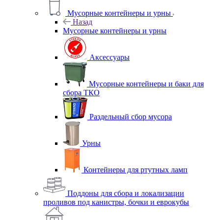
Мусорные контейнеры и урны
Назад
Мусорные контейнеры и урны
Аксессуары
Мусорные контейнеры и баки для
сбора ТКО
Раздельный сбор мусора
Урны
Контейнеры для ртутных ламп
Поддоны для сбора и локализации
проливов под канистры, бочки и еврокубы