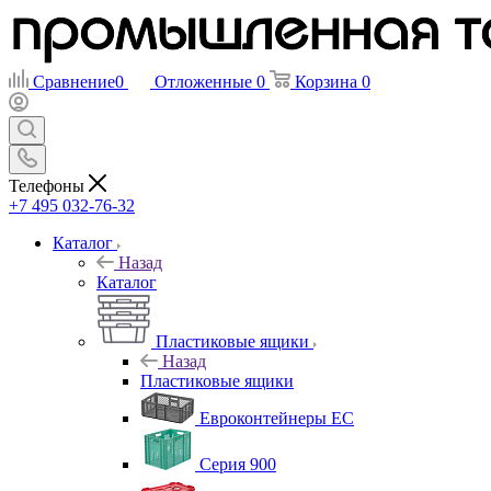
Сравнение
0
Отложенные
0
Корзина
0
Телефоны
+7 495 032-76-32
Каталог
Назад
Каталог
Пластиковые ящики
Назад
Пластиковые ящики
Евроконтейнеры ЕС
Серия 900