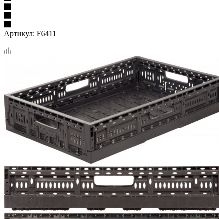
Артикул:
F6411