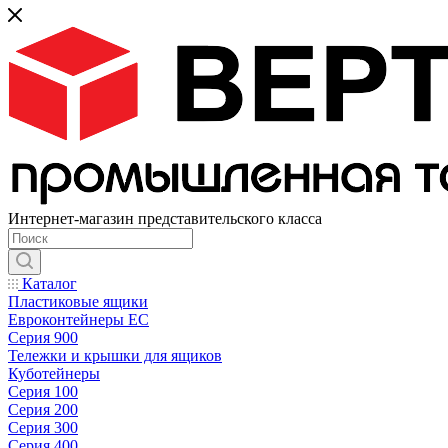
Интернет-магазин представительского класса
Каталог
Пластиковые ящики
Евроконтейнеры ЕС
Серия 900
Тележки и крышки для ящиков
Куботейнеры
Серия 100
Серия 200
Серия 300
Серия 400