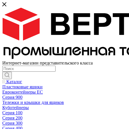
Интернет-магазин представительского класса
Каталог
Пластиковые ящики
Евроконтейнеры ЕС
Серия 900
Тележки и крышки для ящиков
Куботейнеры
Серия 100
Серия 200
Серия 300
Серия 400