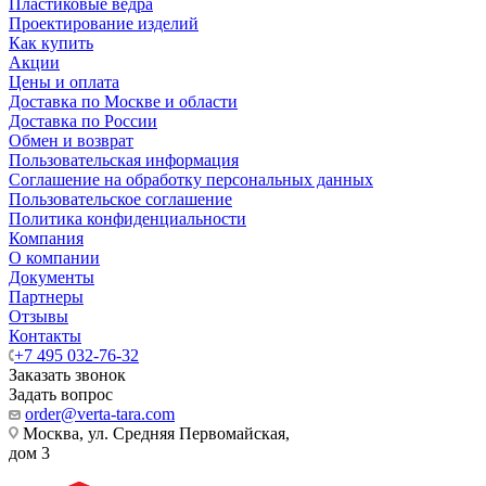
Пластиковые ведра
Проектирование изделий
Как купить
Акции
Цены и оплата
Доставка по Москве и области
Доставка по России
Обмен и возврат
Пользовательская информация
Соглашение на обработку персональных данных
Пользовательское соглашение
Политика конфиденциальности
Компания
О компании
Документы
Партнеры
Отзывы
Контакты
+7 495 032-76-32
Заказать звонок
Задать вопрос
order@verta-tara.com
Москва, ул. Средняя Первомайская,
дом 3