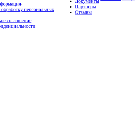
Документы
нформация
Партнеры
 обработку персональных
Отзывы
кое соглашение
фиденциальности