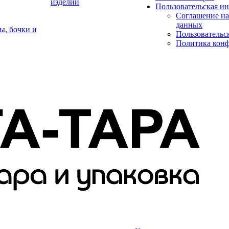
изделий
Пользовательская и
Соглашение на
данных
ы, бочки и
Пользовательс
Политика кон