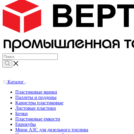
Каталог
Пластиковые ящики
Паллеты и поддоны
Канистры пластиковые
Листовые пластики
Бочки
Пластиковые емкости
Еврокубы
Мини АЗС для дизельного топлива