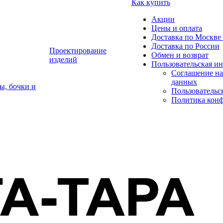
Как купить
Акции
Цены и оплата
Доставка по Москве 
Доставка по России
Проектирование
Обмен и возврат
изделий
Пользовательская и
Соглашение на
данных
ы, бочки и
Пользовательс
Политика кон