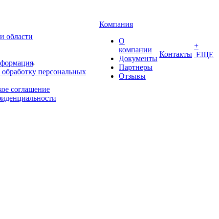
Компания
и области
О
+
компании
Контакты
ЕЩЕ
Документы
нформация
Партнеры
 обработку персональных
Отзывы
кое соглашение
фиденциальности