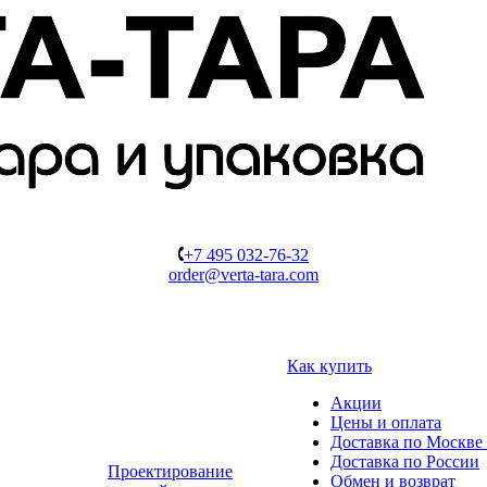
+7 495 032-76-32
order@verta-tara.com
Как купить
Акции
Цены и оплата
Доставка по Москве 
Доставка по России
Проектирование
Обмен и возврат