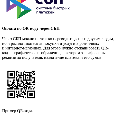
Оплата по QR-коду через СБП
Через СБП можно не только переводить деньги другим людям,
но и расплачиваться за покупки и услуги в розничных
и интернет-магазинах. Для этого нужно отсканировать QR-
код — графическое изображение, в котором зашифрованы
реквизиты получателя, назначение платежа и его сумма.
Пример QR-кода.