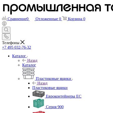
Сравнение
0
Отложенные
0
Корзина
0
Телефоны
+7 495 032-76-32
Каталог
Назад
Каталог
Пластиковые ящики
Назад
Пластиковые ящики
Евроконтейнеры ЕС
Серия 900