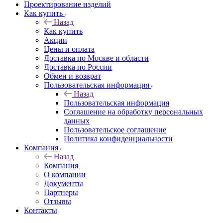
Проектирование изделий
Как купить
Назад
Как купить
Акции
Цены и оплата
Доставка по Москве и области
Доставка по России
Обмен и возврат
Пользовательская информация
Назад
Пользовательская информация
Соглашение на обработку персональных
данных
Пользовательское соглашение
Политика конфиденциальности
Компания
Назад
Компания
О компании
Документы
Партнеры
Отзывы
Контакты