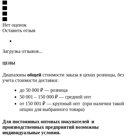
Нет оценок
Оставить отзыв
Загрузка отзывов...
ЦЕНЫ
Диапазоны
общей
стоимости заказа в ценах розницы, без
учета стоимости доставки:
до 50 000 ₽ — розница
50 001 – 150 000 ₽ — средний опт
от 150 001 ₽ — крупный опт (при наличии такой
опции для выбранного товара)
Для постоянных оптовых покупателей и
производственных предприятий возможны
индивидуальные условия.