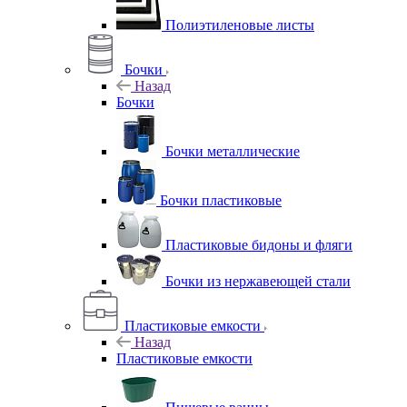
Полиэтиленовые листы
Бочки
Назад
Бочки
Бочки металлические
Бочки пластиковые
Пластиковые бидоны и фляги
Бочки из нержавеющей стали
Пластиковые емкости
Назад
Пластиковые емкости