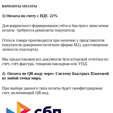
ВАРИАНТЫ ОПЛАТЫ
1) Оплата по счету с НДС 22%
Для корректного формирования счёта и быстрого зачисления
оплаты требуются реквизиты покупателя.
Отпуск товара производится при наличии у представителя
покупателя доверенности/печати (форма M2), удостоверения
личности (паспорта).
Мы предоставляем все документы бухгалтерской отчетности:
счёт, счёт-фактура, товарная накладная или УПД.
2) Оплата по QR-коду через Систему Быстрых Платежей
из любой точки мира.
При выборе данного типа оплаты будет сконфигурирован
счет, включающий QR-код.