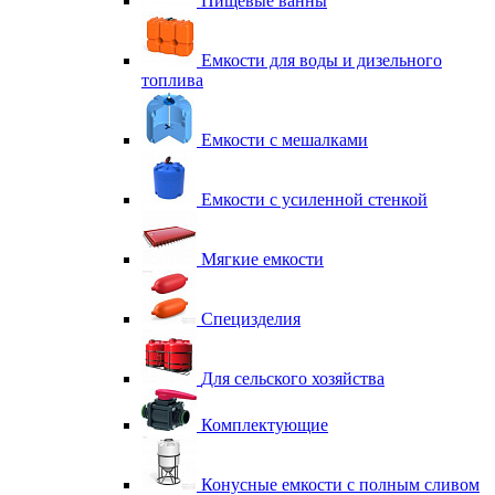
Пищевые ванны
Емкости для воды и дизельного
топлива
Емкости с мешалками
Емкости с усиленной стенкой
Мягкие емкости
Специзделия
Для сельского хозяйства
Комплектующие
Конусные емкости с полным сливом