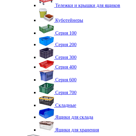
Тележки и крышки для ящиков
Куботейнеры
Серия 100
Серия 200
Серия 300
Серия 400
Серия 600
Серия 700
Складные
Ящики для склада
Ящики для хранения