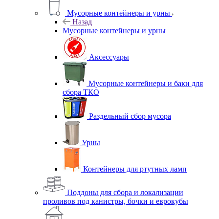
Мусорные контейнеры и урны
Назад
Мусорные контейнеры и урны
Аксессуары
Мусорные контейнеры и баки для
сбора ТКО
Раздельный сбор мусора
Урны
Контейнеры для ртутных ламп
Поддоны для сбора и локализации
проливов под канистры, бочки и еврокубы