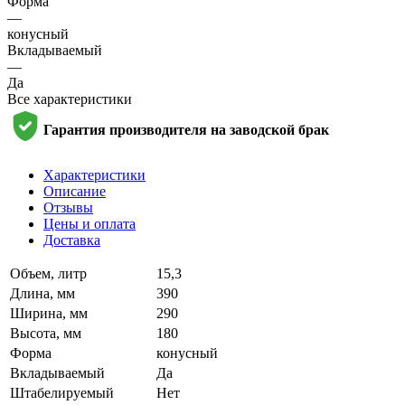
Форма
—
конусный
Вкладываемый
—
Да
Все характеристики
Гарантия производителя на заводской брак
Характеристики
Описание
Отзывы
Цены и оплата
Доставка
Объем, литр
15,3
Длина, мм
390
Ширина, мм
290
Высота, мм
180
Форма
конусный
Вкладываемый
Да
Штабелируемый
Нет