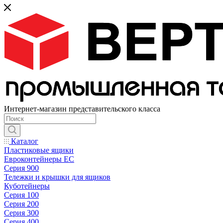
Интернет-магазин представительского класса
Каталог
Пластиковые ящики
Евроконтейнеры ЕС
Серия 900
Тележки и крышки для ящиков
Куботейнеры
Серия 100
Серия 200
Серия 300
Серия 400