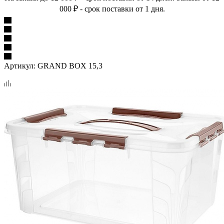
000 ₽ - срок поставки от 1 дня.
Артикул:
GRAND BOX 15,3