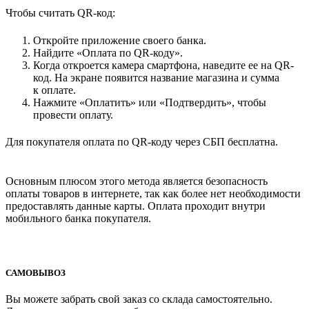
Чтобы считать QR-код:
Откройте приложение своего банка.
Найдите «Оплата по QR-коду».
Когда откроется камера смартфона, наведите ее на QR-
код. На экране появится название магазина и сумма
к оплате.
Нажмите «Оплатить» или «Подтвердить», чтобы
провести оплату.
Для покупателя оплата по QR-коду через СБП бесплатна.
Основным плюсом этого метода является безопасность
оплаты товаров в интернете, так как более нет необходимости
предоставлять данные карты. Оплата проходит внутри
мобильного банка покупателя.
САМОВЫВОЗ
Вы можете забрать свой заказ со склада самостоятельно.