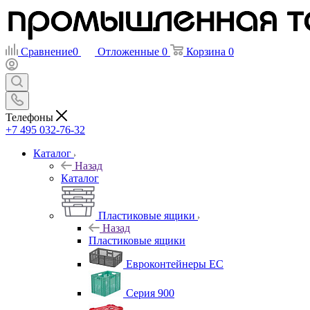
Сравнение
0
Отложенные
0
Корзина
0
Телефоны
+7 495 032-76-32
Каталог
Назад
Каталог
Пластиковые ящики
Назад
Пластиковые ящики
Евроконтейнеры ЕС
Серия 900