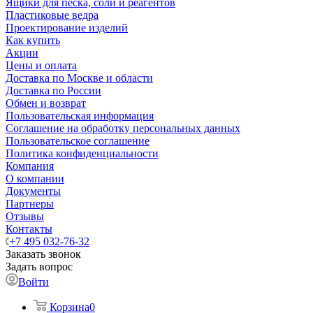
Ящики для песка, соли и реагентов
Пластиковые ведра
Проектирование изделий
Как купить
Акции
Цены и оплата
Доставка по Москве и области
Доставка по России
Обмен и возврат
Пользовательская информация
Соглашение на обработку персональных данных
Пользовательское соглашение
Политика конфиденциальности
Компания
О компании
Документы
Партнеры
Отзывы
Контакты
+7 495 032-76-32
Заказать звонок
Задать вопрос
Войти
Корзина
0