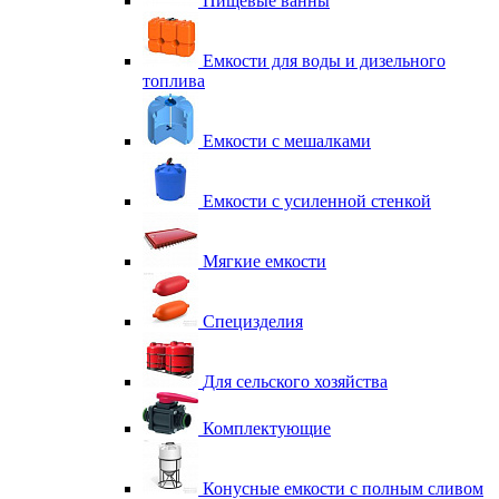
Пищевые ванны
Емкости для воды и дизельного
топлива
Емкости с мешалками
Емкости с усиленной стенкой
Мягкие емкости
Специзделия
Для сельского хозяйства
Комплектующие
Конусные емкости с полным сливом