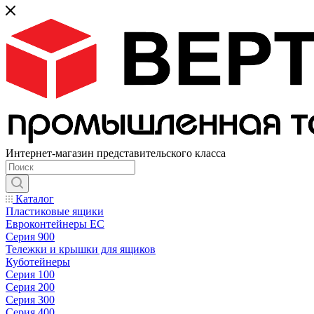
Интернет-магазин представительского класса
Каталог
Пластиковые ящики
Евроконтейнеры ЕС
Серия 900
Тележки и крышки для ящиков
Куботейнеры
Серия 100
Серия 200
Серия 300
Серия 400