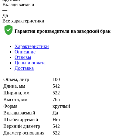
Вкладываемый
—
Да
Все характеристики
Гарантия производителя на заводской брак
Характеристики
Описание
Отзывы
Цены и оплата
Доставка
Объем, литр
100
Длина, мм
542
Ширина, мм
522
Высота, мм
765
Форма
круглый
Вкладываемый
Да
Штабелируемый
Нет
Верхний диаметр
542
Диаметр основания
522