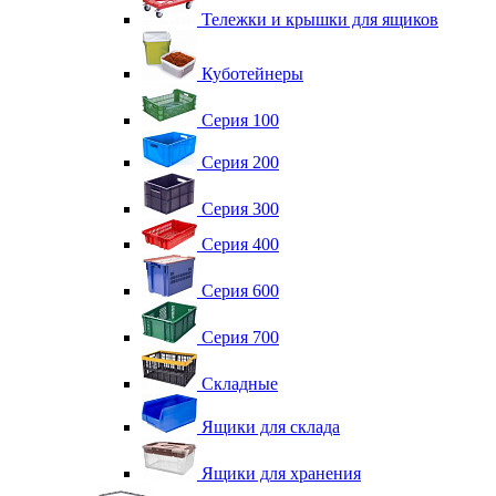
Тележки и крышки для ящиков
Куботейнеры
Серия 100
Серия 200
Серия 300
Серия 400
Серия 600
Серия 700
Складные
Ящики для склада
Ящики для хранения