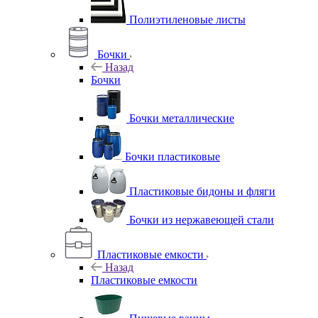
Полиэтиленовые листы
Бочки
Назад
Бочки
Бочки металлические
Бочки пластиковые
Пластиковые бидоны и фляги
Бочки из нержавеющей стали
Пластиковые емкости
Назад
Пластиковые емкости