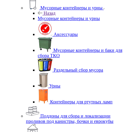
Мусорные контейнеры и урны
Назад
Мусорные контейнеры и урны
Аксессуары
Мусорные контейнеры и баки для
сбора ТКО
Раздельный сбор мусора
Урны
Контейнеры для ртутных ламп
Поддоны для сбора и локализации
проливов под канистры, бочки и еврокубы