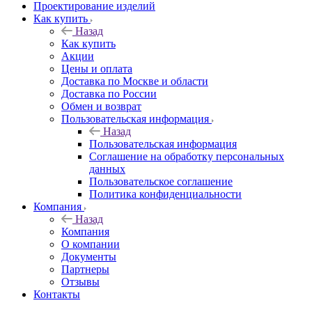
Проектирование изделий
Как купить
Назад
Как купить
Акции
Цены и оплата
Доставка по Москве и области
Доставка по России
Обмен и возврат
Пользовательская информация
Назад
Пользовательская информация
Соглашение на обработку персональных
данных
Пользовательское соглашение
Политика конфиденциальности
Компания
Назад
Компания
О компании
Документы
Партнеры
Отзывы
Контакты