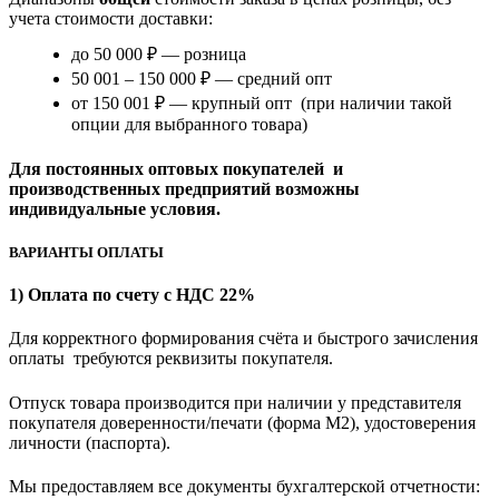
учета стоимости доставки:
до 50 000 ₽ — розница
50 001 – 150 000 ₽ — средний опт
от 150 001 ₽ — крупный опт (при наличии такой
опции для выбранного товара)
Для постоянных оптовых покупателей и
производственных предприятий возможны
индивидуальные условия.
ВАРИАНТЫ ОПЛАТЫ
1) Оплата по счету с НДС 22%
Для корректного формирования счёта и быстрого зачисления
оплаты требуются реквизиты покупателя.
Отпуск товара производится при наличии у представителя
покупателя доверенности/печати (форма M2), удостоверения
личности (паспорта).
Мы предоставляем все документы бухгалтерской отчетности: