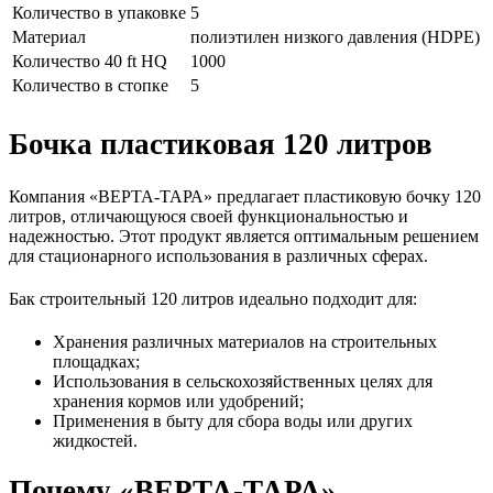
Количество в упаковке
5
Материал
полиэтилен низкого давления (HDPE)
Количество 40 ft HQ
1000
Количество в стопке
5
Бочка пластиковая 120 литров
Компания «ВЕРТА-ТАРА» предлагает пластиковую бочку 120
литров, отличающуюся своей функциональностью и
надежностью. Этот продукт является оптимальным решением
для стационарного использования в различных сферах.
Бак строительный 120 литров идеально подходит для:
Хранения различных материалов на строительных
площадках;
Использования в сельскохозяйственных целях для
хранения кормов или удобрений;
Применения в быту для сбора воды или других
жидкостей.
Почему «ВЕРТА-ТАРА»