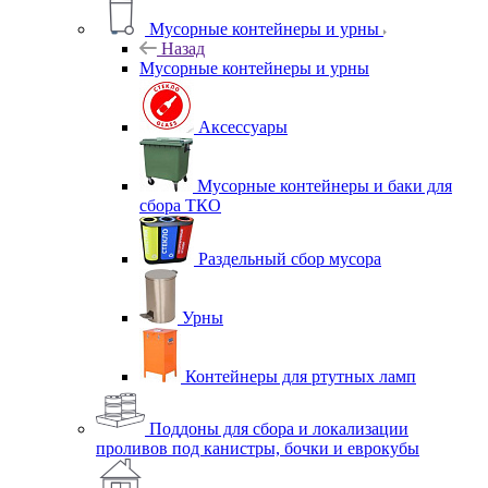
Мусорные контейнеры и урны
Назад
Мусорные контейнеры и урны
Аксессуары
Мусорные контейнеры и баки для
сбора ТКО
Раздельный сбор мусора
Урны
Контейнеры для ртутных ламп
Поддоны для сбора и локализации
проливов под канистры, бочки и еврокубы