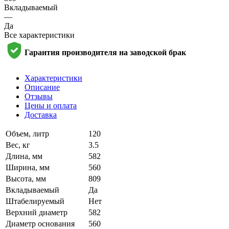
Вкладываемый
—
Да
Все характеристики
Гарантия производителя на заводской брак
Характеристики
Описание
Отзывы
Цены и оплата
Доставка
Объем, литр
120
Вес, кг
3.5
Длина, мм
582
Ширина, мм
560
Высота, мм
809
Вкладываемый
Да
Штабелируемый
Нет
Верхний диаметр
582
Диаметр основания
560