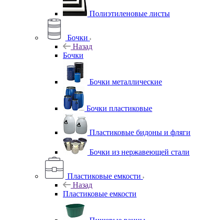
Полиэтиленовые листы
Бочки
Назад
Бочки
Бочки металлические
Бочки пластиковые
Пластиковые бидоны и фляги
Бочки из нержавеющей стали
Пластиковые емкости
Назад
Пластиковые емкости