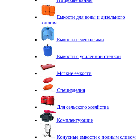
Пищевые ванны
Емкости для воды и дизельного
топлива
Емкости с мешалками
Емкости с усиленной стенкой
Мягкие емкости
Специзделия
Для сельского хозяйства
Комплектующие
Конусные емкости с полным сливом