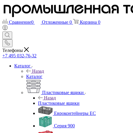
Сравнение
0
Отложенные
0
Корзина
0
Телефоны
+7 495 032-76-32
Каталог
Назад
Каталог
Пластиковые ящики
Назад
Пластиковые ящики
Евроконтейнеры ЕС
Серия 900