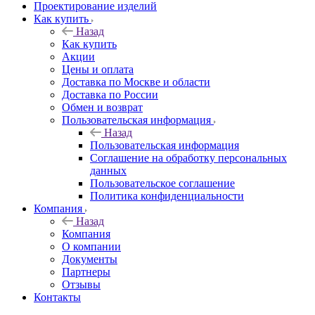
Проектирование изделий
Как купить
Назад
Как купить
Акции
Цены и оплата
Доставка по Москве и области
Доставка по России
Обмен и возврат
Пользовательская информация
Назад
Пользовательская информация
Соглашение на обработку персональных
данных
Пользовательское соглашение
Политика конфиденциальности
Компания
Назад
Компания
О компании
Документы
Партнеры
Отзывы
Контакты