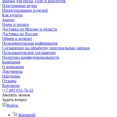
Ящики для песка, соли и реагентов
Пластиковые ведра
Проектирование изделий
Как купить
Акции
Цены и оплата
Доставка по Москве и области
Доставка по России
Обмен и возврат
Пользовательская информация
Соглашение на обработку персональных данных
Пользовательское соглашение
Политика конфиденциальности
Компания
О компании
Документы
Партнеры
Отзывы
Контакты
+7 495 032-76-32
Заказать звонок
Задать вопрос
Войти
Корзина
0