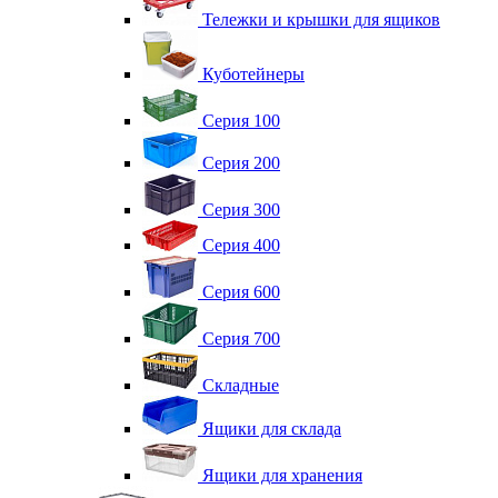
Тележки и крышки для ящиков
Куботейнеры
Серия 100
Серия 200
Серия 300
Серия 400
Серия 600
Серия 700
Складные
Ящики для склада
Ящики для хранения