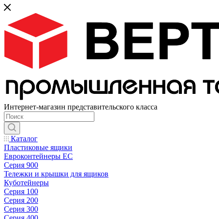
Интернет-магазин представительского класса
Каталог
Пластиковые ящики
Евроконтейнеры ЕС
Серия 900
Тележки и крышки для ящиков
Куботейнеры
Серия 100
Серия 200
Серия 300
Серия 400