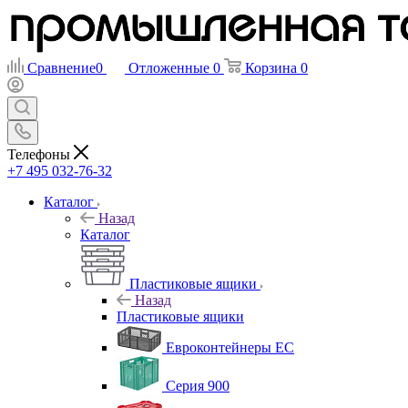
Сравнение
0
Отложенные
0
Корзина
0
Телефоны
+7 495 032-76-32
Каталог
Назад
Каталог
Пластиковые ящики
Назад
Пластиковые ящики
Евроконтейнеры ЕС
Серия 900