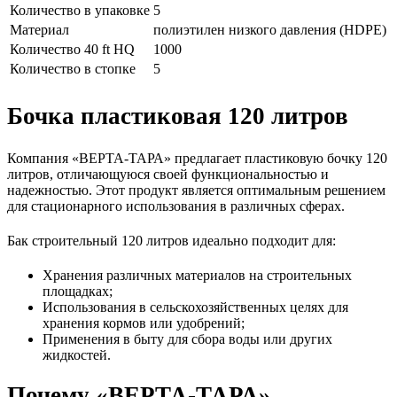
Количество в упаковке
5
Материал
полиэтилен низкого давления (HDPE)
Количество 40 ft HQ
1000
Количество в стопке
5
Бочка пластиковая 120 литров
Компания «ВЕРТА-ТАРА» предлагает пластиковую бочку 120
литров, отличающуюся своей функциональностью и
надежностью. Этот продукт является оптимальным решением
для стационарного использования в различных сферах.
Бак строительный 120 литров идеально подходит для:
Хранения различных материалов на строительных
площадках;
Использования в сельскохозяйственных целях для
хранения кормов или удобрений;
Применения в быту для сбора воды или других
жидкостей.
Почему «ВЕРТА-ТАРА»