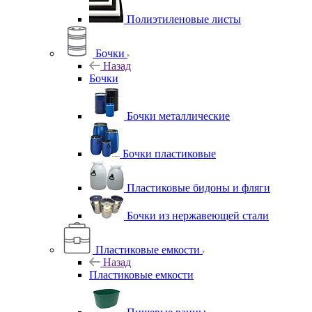
Полиэтиленовые листы
Бочки
Назад
Бочки
Бочки металлические
Бочки пластиковые
Пластиковые бидоны и фляги
Бочки из нержавеющей стали
Пластиковые емкости
Назад
Пластиковые емкости