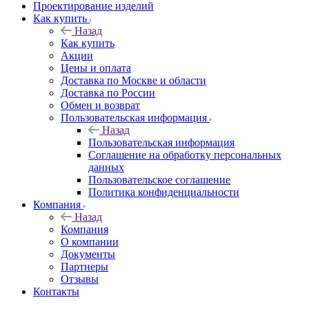
Проектирование изделий
Как купить
Назад
Как купить
Акции
Цены и оплата
Доставка по Москве и области
Доставка по России
Обмен и возврат
Пользовательская информация
Назад
Пользовательская информация
Соглашение на обработку персональных
данных
Пользовательское соглашение
Политика конфиденциальности
Компания
Назад
Компания
О компании
Документы
Партнеры
Отзывы
Контакты