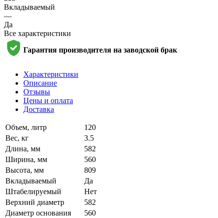
Вкладываемый
—
Да
Все характеристики
Гарантия производителя на заводской брак
Характеристики
Описание
Отзывы
Цены и оплата
Доставка
Объем, литр
120
Вес, кг
3.5
Длина, мм
582
Ширина, мм
560
Высота, мм
809
Вкладываемый
Да
Штабелируемый
Нет
Верхний диаметр
582
Диаметр основания
560