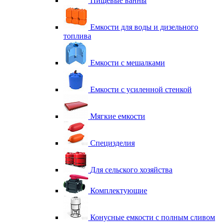
Пищевые ванны
Емкости для воды и дизельного
топлива
Емкости с мешалками
Емкости с усиленной стенкой
Мягкие емкости
Специзделия
Для сельского хозяйства
Комплектующие
Конусные емкости с полным сливом