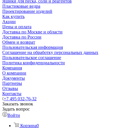
Ящики для песка, соли и реагентов
Пластиковые ведра
Проектирование изделий
Как купить
Акции
Цены и оплата
Доставка по Москве и области
Доставка по России
Обмен и возврат
Пользовательская информация
Соглашение на обработку персональных данных
Пользовательское соглашение
Политика конфиденциальности
Компания
О компании
Документы
Партнеры
Отзывы
Контакты
+7 495 032-76-32
Заказать звонок
Задать вопрос
Войти
Корзина
0