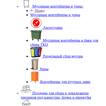
Мусорные контейнеры и урны
Назад
Мусорные контейнеры и урны
Аксессуары
Мусорные контейнеры и баки для
сбора ТКО
Раздельный сбор мусора
Урны
Контейнеры для ртутных ламп
Поддоны для сбора и локализации
проливов под канистры, бочки и еврокубы