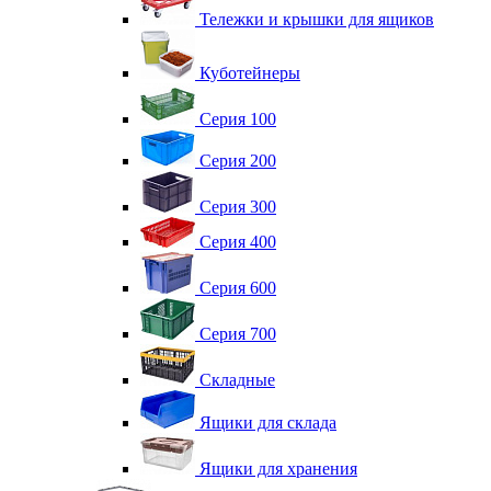
Тележки и крышки для ящиков
Куботейнеры
Серия 100
Серия 200
Серия 300
Серия 400
Серия 600
Серия 700
Складные
Ящики для склада
Ящики для хранения