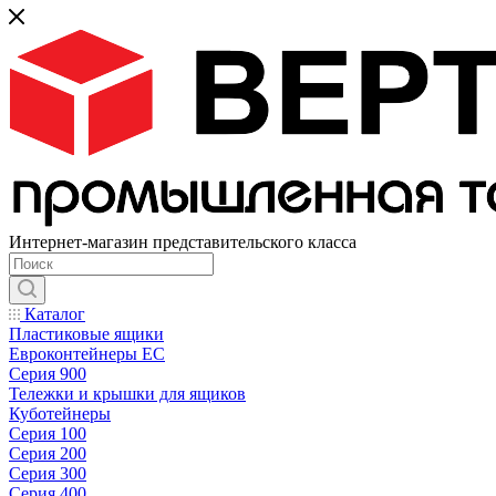
Интернет-магазин представительского класса
Каталог
Пластиковые ящики
Евроконтейнеры ЕС
Серия 900
Тележки и крышки для ящиков
Куботейнеры
Серия 100
Серия 200
Серия 300
Серия 400