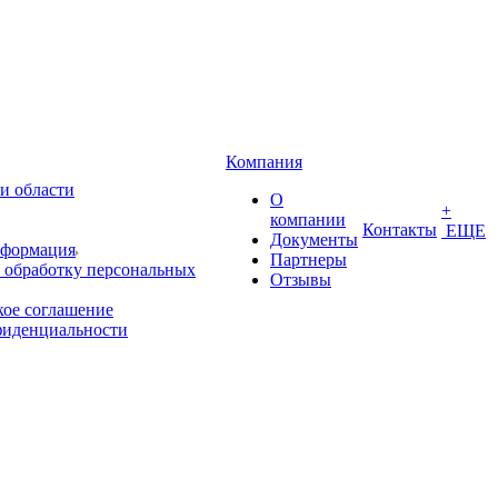
Компания
и области
О
+
компании
Контакты
ЕЩЕ
Документы
нформация
Партнеры
 обработку персональных
Отзывы
кое соглашение
фиденциальности