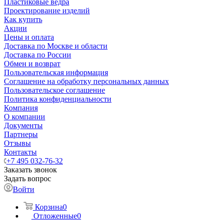
Пластиковые ведра
Проектирование изделий
Как купить
Акции
Цены и оплата
Доставка по Москве и области
Доставка по России
Обмен и возврат
Пользовательская информация
Соглашение на обработку персональных данных
Пользовательское соглашение
Политика конфиденциальности
Компания
О компании
Документы
Партнеры
Отзывы
Контакты
+7 495 032-76-32
Заказать звонок
Задать вопрос
Войти
Корзина
0
Отложенные
0