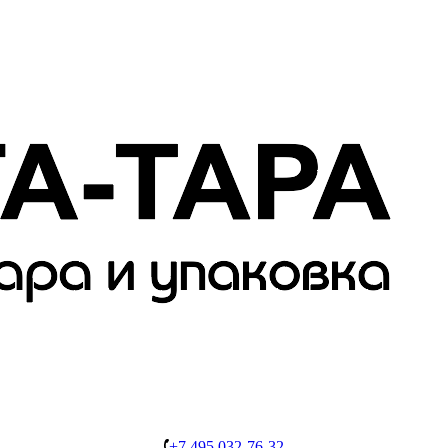
+7 495 032-76-32