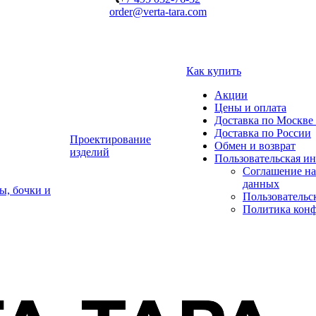
order@verta-tara.com
Как купить
Акции
Цены и оплата
Доставка по Москве 
Доставка по России
Проектирование
Обмен и возврат
изделий
Пользовательская и
Соглашение на
данных
ы, бочки и
Пользовательс
Политика кон