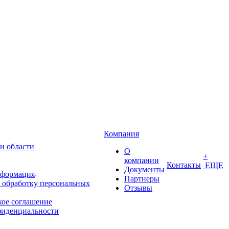
Компания
и области
О
+
компании
Контакты
ЕЩЕ
Документы
нформация
Партнеры
 обработку персональных
Отзывы
кое соглашение
фиденциальности