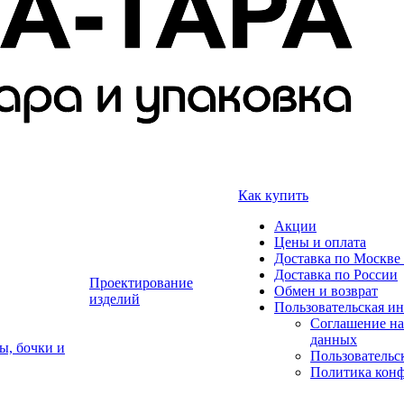
Как купить
Акции
Цены и оплата
Доставка по Москве 
Доставка по России
Проектирование
Обмен и возврат
изделий
Пользовательская и
Соглашение на
данных
ы, бочки и
Пользовательс
Политика кон