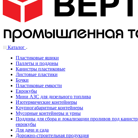
Каталог
Пластиковые ящики
Паллеты и поддоны
Канистры пластиковые
Листовые пластики
Бочки
Пластиковые емкости
Еврокубы
Мини АЗС для дизельного топлива
Изотермические контейнеры
Крупногабаритные контейнеры
Мусорные контейнеры и урны
Поддоны для сбора и локализации проливов под канистр
еврокубы
Для дачи и сада
Дорожно-строительная продукция