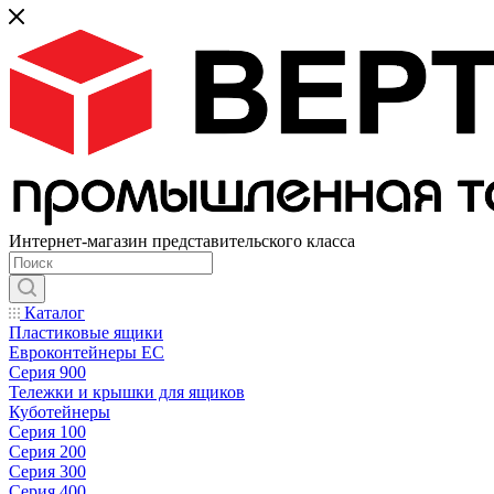
Интернет-магазин представительского класса
Каталог
Пластиковые ящики
Евроконтейнеры ЕС
Серия 900
Тележки и крышки для ящиков
Куботейнеры
Серия 100
Серия 200
Серия 300
Серия 400