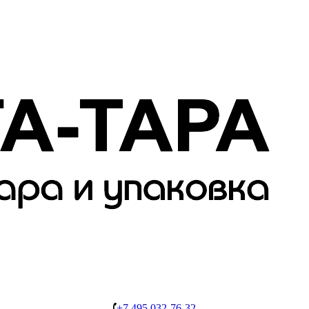
+7 495 032-76-32