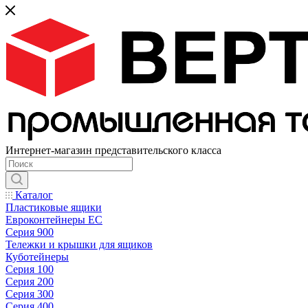
Интернет-магазин представительского класса
Каталог
Пластиковые ящики
Евроконтейнеры ЕС
Серия 900
Тележки и крышки для ящиков
Куботейнеры
Серия 100
Серия 200
Серия 300
Серия 400