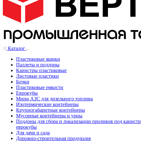
Каталог
Пластиковые ящики
Паллеты и поддоны
Канистры пластиковые
Листовые пластики
Бочки
Пластиковые емкости
Еврокубы
Мини АЗС для дизельного топлива
Изотермические контейнеры
Крупногабаритные контейнеры
Мусорные контейнеры и урны
Поддоны для сбора и локализации проливов под канистр
еврокубы
Для дачи и сада
Дорожно-строительная продукция