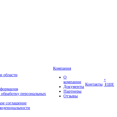
Компания
и области
О
+
компании
Контакты
ЕЩЕ
Документы
нформация
Партнеры
 обработку персональных
Отзывы
кое соглашение
фиденциальности