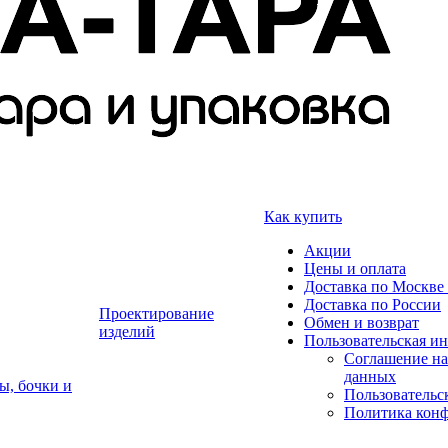
Как купить
Акции
Цены и оплата
Доставка по Москве 
Доставка по России
Проектирование
Обмен и возврат
изделий
Пользовательская и
Соглашение на
данных
ы, бочки и
Пользовательс
Политика кон