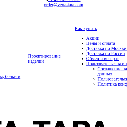
order@verta-tara.com
Как купить
Акции
Цены и оплата
Доставка по Москве 
Доставка по России
Проектирование
Обмен и возврат
изделий
Пользовательская и
Соглашение на
данных
ы, бочки и
Пользовательс
Политика кон