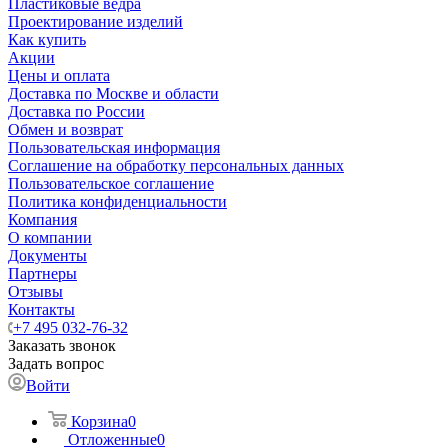
Пластиковые ведра
Проектирование изделий
Как купить
Акции
Цены и оплата
Доставка по Москве и области
Доставка по России
Обмен и возврат
Пользовательская информация
Соглашение на обработку персональных данных
Пользовательское соглашение
Политика конфиденциальности
Компания
О компании
Документы
Партнеры
Отзывы
Контакты
+7 495 032-76-32
Заказать звонок
Задать вопрос
Войти
Корзина
0
Отложенные
0