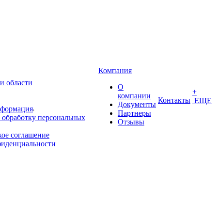
Компания
и области
О
+
компании
Контакты
ЕЩЕ
Документы
нформация
Партнеры
 обработку персональных
Отзывы
кое соглашение
фиденциальности