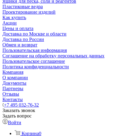
Ящики для песка, соли и реагентов
Пластиковые ведра
Проектирование изделий
Как купить
Акции
Цены и оплата
Доставка по Москве и области
Доставка по России
Обмен и возврат
Пользовательская информация
Соглашение на обработку персональных данных
Пользовательское соглашение
Политика конфиденциальности
Компания
О компании
Документы
Партнеры
Отзывы
Контакты
+7 495 032-76-32
Заказать звонок
Задать вопрос
Войти
Корзина
0