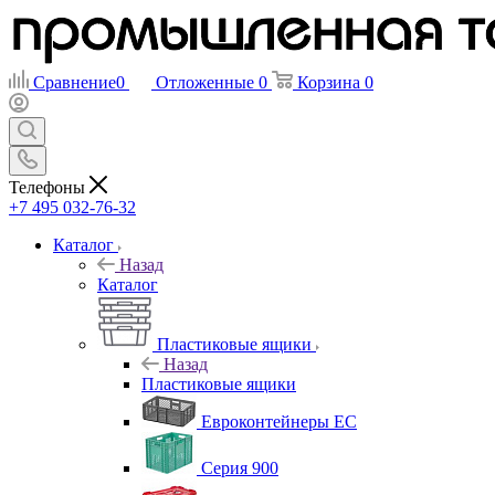
Сравнение
0
Отложенные
0
Корзина
0
Телефоны
+7 495 032-76-32
Каталог
Назад
Каталог
Пластиковые ящики
Назад
Пластиковые ящики
Евроконтейнеры ЕС
Серия 900