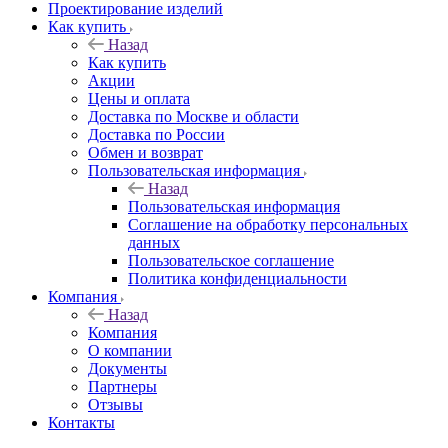
Проектирование изделий
Как купить
Назад
Как купить
Акции
Цены и оплата
Доставка по Москве и области
Доставка по России
Обмен и возврат
Пользовательская информация
Назад
Пользовательская информация
Соглашение на обработку персональных
данных
Пользовательское соглашение
Политика конфиденциальности
Компания
Назад
Компания
О компании
Документы
Партнеры
Отзывы
Контакты