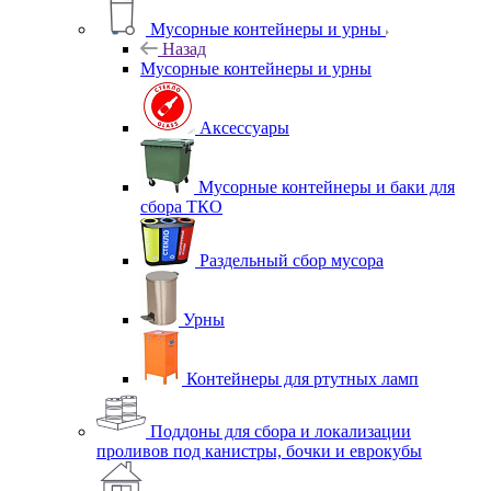
Мусорные контейнеры и урны
Назад
Мусорные контейнеры и урны
Аксессуары
Мусорные контейнеры и баки для
сбора ТКО
Раздельный сбор мусора
Урны
Контейнеры для ртутных ламп
Поддоны для сбора и локализации
проливов под канистры, бочки и еврокубы