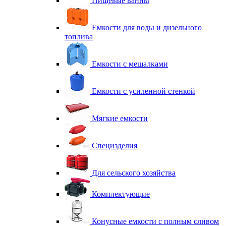
Пищевые ванны
Емкости для воды и дизельного
топлива
Емкости с мешалками
Емкости с усиленной стенкой
Мягкие емкости
Специзделия
Для сельского хозяйства
Комплектующие
Конусные емкости с полным сливом