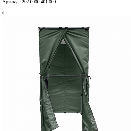
Артикул:
202.0000.401.000