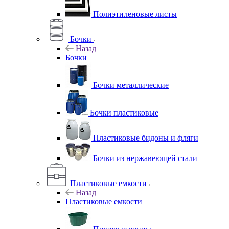
Полиэтиленовые листы
Бочки
Назад
Бочки
Бочки металлические
Бочки пластиковые
Пластиковые бидоны и фляги
Бочки из нержавеющей стали
Пластиковые емкости
Назад
Пластиковые емкости