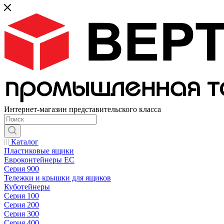
Интернет-магазин представительского класса
Каталог
Пластиковые ящики
Евроконтейнеры ЕС
Серия 900
Тележки и крышки для ящиков
Куботейнеры
Серия 100
Серия 200
Серия 300
Серия 400