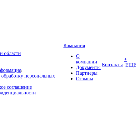
Компания
и области
О
+
компании
Контакты
ЕЩЕ
Документы
нформация
Партнеры
 обработку персональных
Отзывы
кое соглашение
фиденциальности