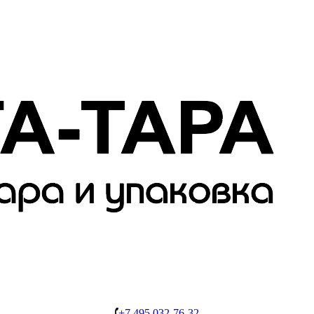
+7 495 032-76-32