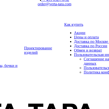
order@verta-tara.com
Как купить
Акции
Цены и оплата
Доставка по Москве 
Доставка по России
Проектирование
Обмен и возврат
изделий
Пользовательская и
Соглашение на
данных
ы, бочки и
Пользовательс
Политика кон