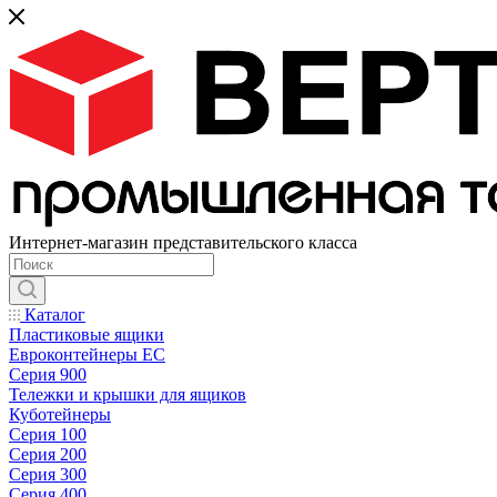
Интернет-магазин представительского класса
Каталог
Пластиковые ящики
Евроконтейнеры ЕС
Серия 900
Тележки и крышки для ящиков
Куботейнеры
Серия 100
Серия 200
Серия 300
Серия 400