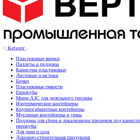
Каталог
Пластиковые ящики
Паллеты и поддоны
Канистры пластиковые
Листовые пластики
Бочки
Пластиковые емкости
Еврокубы
Мини АЗС для дизельного топлива
Изотермические контейнеры
Крупногабаритные контейнеры
Мусорные контейнеры и урны
Поддоны для сбора и локализации проливов под канистр
еврокубы
Для дачи и сада
Дорожно-строительная продукция