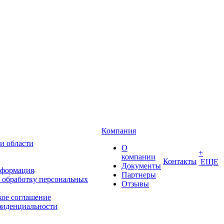
Компания
и области
О
+
компании
Контакты
ЕЩЕ
Документы
нформация
Партнеры
 обработку персональных
Отзывы
кое соглашение
фиденциальности