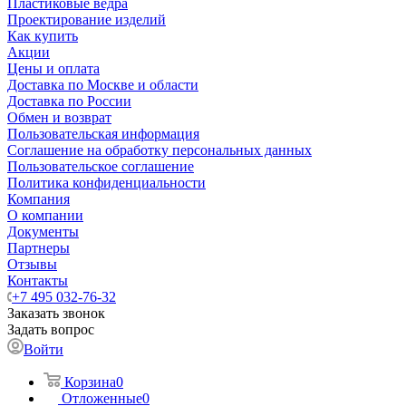
Пластиковые ведра
Проектирование изделий
Как купить
Акции
Цены и оплата
Доставка по Москве и области
Доставка по России
Обмен и возврат
Пользовательская информация
Соглашение на обработку персональных данных
Пользовательское соглашение
Политика конфиденциальности
Компания
О компании
Документы
Партнеры
Отзывы
Контакты
+7 495 032-76-32
Заказать звонок
Задать вопрос
Войти
Корзина
0
Отложенные
0