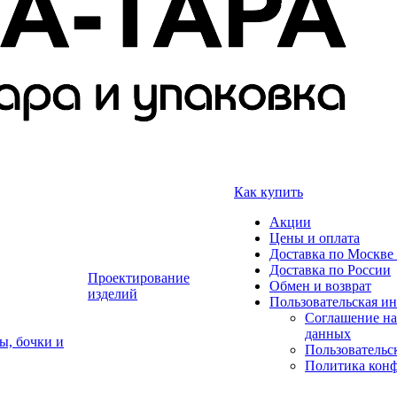
Как купить
Акции
Цены и оплата
Доставка по Москве 
Доставка по России
Проектирование
Обмен и возврат
изделий
Пользовательская и
Соглашение на
данных
ы, бочки и
Пользовательс
Политика кон