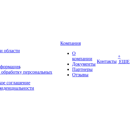
Компания
и области
О
+
компании
Контакты
ЕЩЕ
Документы
нформация
Партнеры
 обработку персональных
Отзывы
кое соглашение
фиденциальности