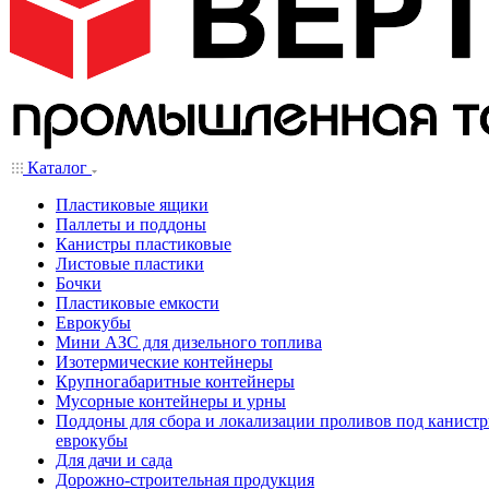
Каталог
Пластиковые ящики
Паллеты и поддоны
Канистры пластиковые
Листовые пластики
Бочки
Пластиковые емкости
Еврокубы
Мини АЗС для дизельного топлива
Изотермические контейнеры
Крупногабаритные контейнеры
Мусорные контейнеры и урны
Поддоны для сбора и локализации проливов под канистр
еврокубы
Для дачи и сада
Дорожно-строительная продукция