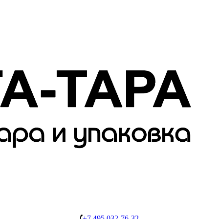
+7 495 032-76-32