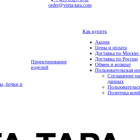
order@verta-tara.com
Как купить
Акции
Цены и оплата
Доставка по Москве 
Доставка по России
Проектирование
Обмен и возврат
изделий
Пользовательская и
Соглашение на
данных
ы, бочки и
Пользовательс
Политика кон