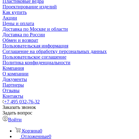
Пластиковые ведра
Проектирование изделий
Как купить
Акции
Цены и оплата
Доставка по Москве и области
Доставка по России
Обмен и возврат
Пользовательская информация
Соглашение на обработку персональных данных
Пользовательское соглашение
Политика конфиденциальности
Компания
О компании
Документы
Партнеры
Отзывы
Контакты
+7 495 032-76-32
Заказать звонок
Задать вопрос
Войти
Корзина
0
Отложенные
0