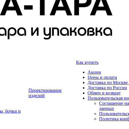
Как купить
Акции
Цены и оплата
Доставка по Москве 
Доставка по России
Проектирование
Обмен и возврат
изделий
Пользовательская и
Соглашение на
данных
ы, бочки и
Пользовательс
Политика кон