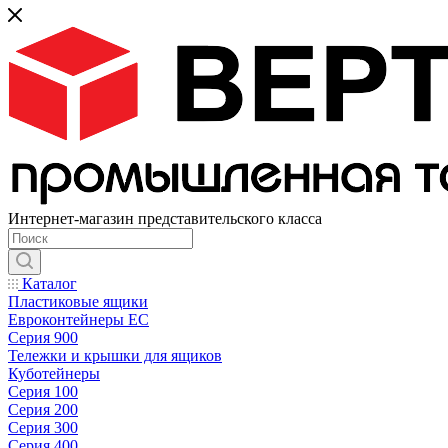
Интернет-магазин представительского класса
Каталог
Пластиковые ящики
Евроконтейнеры ЕС
Серия 900
Тележки и крышки для ящиков
Куботейнеры
Серия 100
Серия 200
Серия 300
Серия 400