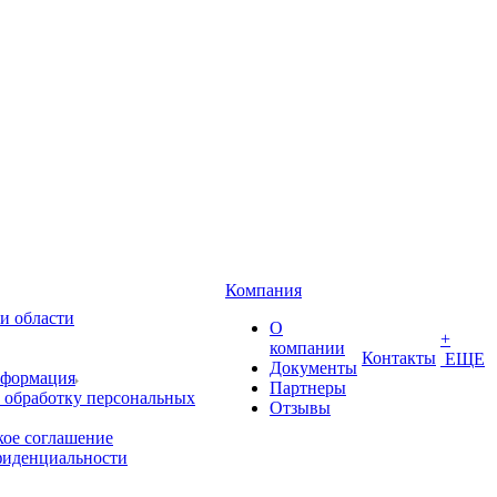
Компания
и области
О
+
компании
Контакты
ЕЩЕ
Документы
нформация
Партнеры
 обработку персональных
Отзывы
кое соглашение
фиденциальности