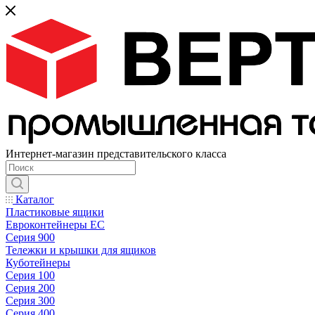
Интернет-магазин представительского класса
Каталог
Пластиковые ящики
Евроконтейнеры ЕС
Серия 900
Тележки и крышки для ящиков
Куботейнеры
Серия 100
Серия 200
Серия 300
Серия 400