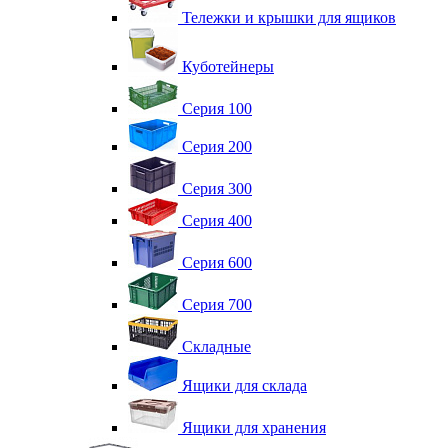
Тележки и крышки для ящиков
Куботейнеры
Серия 100
Серия 200
Серия 300
Серия 400
Серия 600
Серия 700
Складные
Ящики для склада
Ящики для хранения