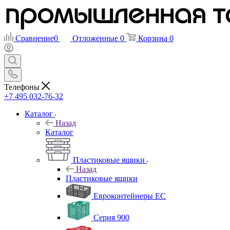
Сравнение
0
Отложенные
0
Корзина
0
Телефоны
+7 495 032-76-32
Каталог
Назад
Каталог
Пластиковые ящики
Назад
Пластиковые ящики
Евроконтейнеры ЕС
Серия 900