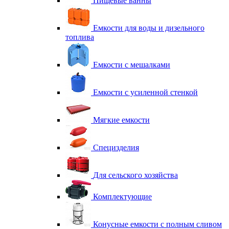
Пищевые ванны
Емкости для воды и дизельного
топлива
Емкости с мешалками
Емкости с усиленной стенкой
Мягкие емкости
Специзделия
Для сельского хозяйства
Комплектующие
Конусные емкости с полным сливом