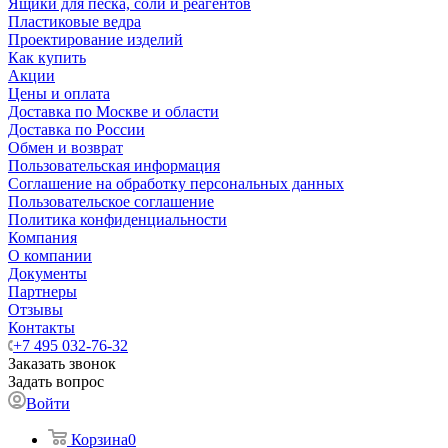
Ящики для песка, соли и реагентов
Пластиковые ведра
Проектирование изделий
Как купить
Акции
Цены и оплата
Доставка по Москве и области
Доставка по России
Обмен и возврат
Пользовательская информация
Соглашение на обработку персональных данных
Пользовательское соглашение
Политика конфиденциальности
Компания
О компании
Документы
Партнеры
Отзывы
Контакты
+7 495 032-76-32
Заказать звонок
Задать вопрос
Войти
Корзина
0