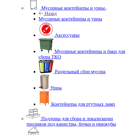
Мусорные контейнеры и урны
Назад
Мусорные контейнеры и урны
Аксессуары
Мусорные контейнеры и баки для
сбора ТКО
Раздельный сбор мусора
Урны
Контейнеры для ртутных ламп
Поддоны для сбора и локализации
проливов под канистры, бочки и еврокубы