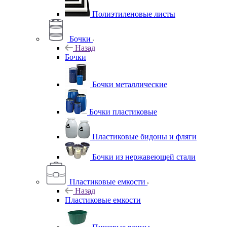
Полиэтиленовые листы
Бочки
Назад
Бочки
Бочки металлические
Бочки пластиковые
Пластиковые бидоны и фляги
Бочки из нержавеющей стали
Пластиковые емкости
Назад
Пластиковые емкости