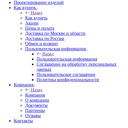
Проектирование изделий
Как купить
Назад
Как купить
Акции
Цены и оплата
Доставка по Москве и области
Доставка по России
Обмен и возврат
Пользовательская информация
Назад
Пользовательская информация
Соглашение на обработку персональных
данных
Пользовательское соглашение
Политика конфиденциальности
Компания
Назад
Компания
О компании
Документы
Партнеры
Отзывы
Контакты