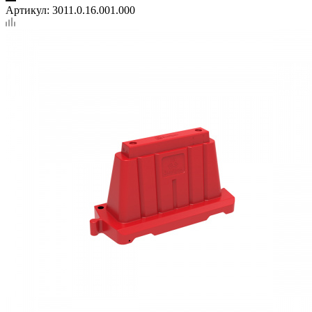
Артикул:
3011.0.16.001.000