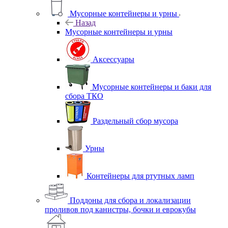
Мусорные контейнеры и урны
Назад
Мусорные контейнеры и урны
Аксессуары
Мусорные контейнеры и баки для
сбора ТКО
Раздельный сбор мусора
Урны
Контейнеры для ртутных ламп
Поддоны для сбора и локализации
проливов под канистры, бочки и еврокубы