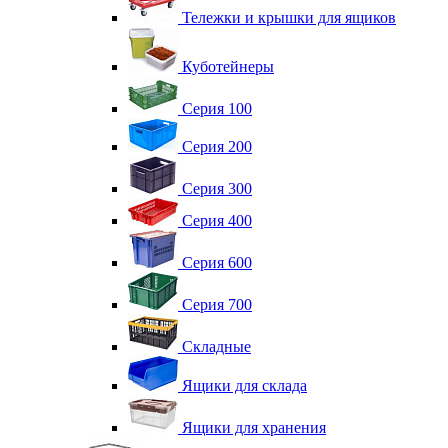
Тележки и крышки для ящиков
Куботейнеры
Серия 100
Серия 200
Серия 300
Серия 400
Серия 600
Серия 700
Складные
Ящики для склада
Ящики для хранения