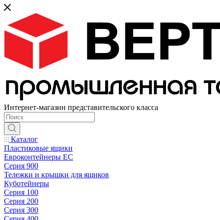
Интернет-магазин представительского класса
Каталог
Пластиковые ящики
Евроконтейнеры ЕС
Серия 900
Тележки и крышки для ящиков
Куботейнеры
Серия 100
Серия 200
Серия 300
Серия 400