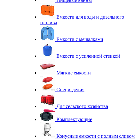
Пищевые ванны
Емкости для воды и дизельного
топлива
Емкости с мешалками
Емкости с усиленной стенкой
Мягкие емкости
Специзделия
Для сельского хозяйства
Комплектующие
Конусные емкости с полным сливом