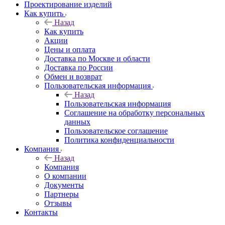
Проектирование изделий
Как купить
Назад
Как купить
Акции
Цены и оплата
Доставка по Москве и области
Доставка по России
Обмен и возврат
Пользовательская информация
Назад
Пользовательская информация
Соглашение на обработку персональных
данных
Пользовательское соглашение
Политика конфиденциальности
Компания
Назад
Компания
О компании
Документы
Партнеры
Отзывы
Контакты