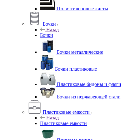
Полиэтиленовые листы
Бочки
Назад
Бочки
Бочки металлические
Бочки пластиковые
Пластиковые бидоны и фляги
Бочки из нержавеющей стали
Пластиковые емкости
Назад
Пластиковые емкости