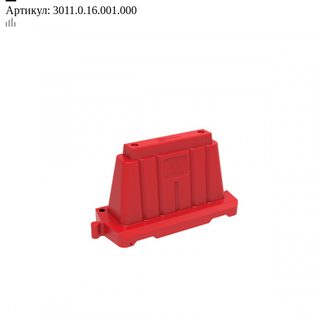
Артикул:
3011.0.16.001.000