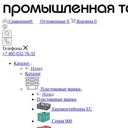
Сравнение
0
Отложенные
0
Корзина
0
Телефоны
+7 495 032-76-32
Каталог
Назад
Каталог
Пластиковые ящики
Назад
Пластиковые ящики
Евроконтейнеры ЕС
Серия 900