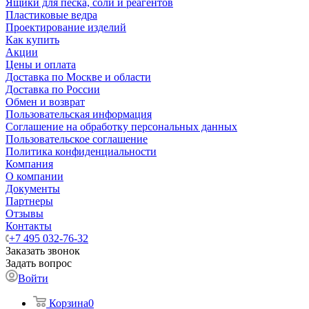
Ящики для песка, соли и реагентов
Пластиковые ведра
Проектирование изделий
Как купить
Акции
Цены и оплата
Доставка по Москве и области
Доставка по России
Обмен и возврат
Пользовательская информация
Соглашение на обработку персональных данных
Пользовательское соглашение
Политика конфиденциальности
Компания
О компании
Документы
Партнеры
Отзывы
Контакты
+7 495 032-76-32
Заказать звонок
Задать вопрос
Войти
Корзина
0