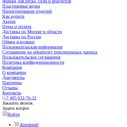
Ящики для песка, соли и реагентов
Пластиковые ведра
Проектирование изделий
Как купить
Акции
Цены и оплата
Доставка по Москве и области
Доставка по России
Обмен и возврат
Пользовательская информация
Соглашение на обработку персональных данных
Пользовательское соглашение
Политика конфиденциальности
Компания
О компании
Документы
Партнеры
Отзывы
Контакты
+7 495 032-76-32
Заказать звонок
Задать вопрос
Войти
Корзина
0