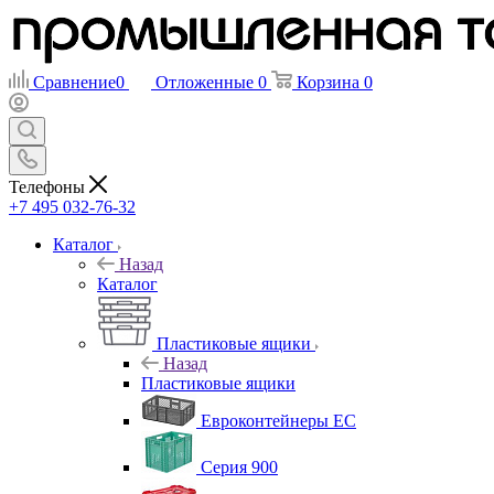
Сравнение
0
Отложенные
0
Корзина
0
Телефоны
+7 495 032-76-32
Каталог
Назад
Каталог
Пластиковые ящики
Назад
Пластиковые ящики
Евроконтейнеры ЕС
Серия 900