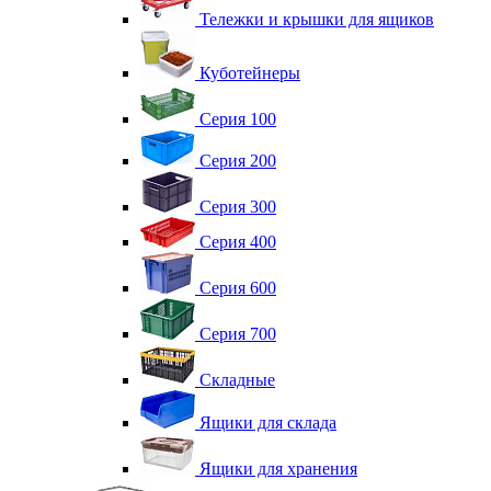
Тележки и крышки для ящиков
Куботейнеры
Серия 100
Серия 200
Серия 300
Серия 400
Серия 600
Серия 700
Складные
Ящики для склада
Ящики для хранения