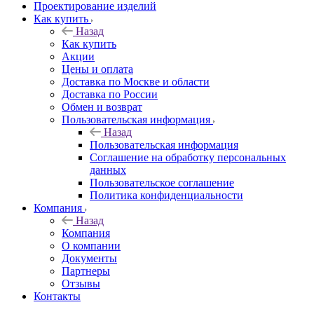
Проектирование изделий
Как купить
Назад
Как купить
Акции
Цены и оплата
Доставка по Москве и области
Доставка по России
Обмен и возврат
Пользовательская информация
Назад
Пользовательская информация
Соглашение на обработку персональных
данных
Пользовательское соглашение
Политика конфиденциальности
Компания
Назад
Компания
О компании
Документы
Партнеры
Отзывы
Контакты