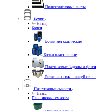
Полиэтиленовые листы
Бочки
Назад
Бочки
Бочки металлические
Бочки пластиковые
Пластиковые бидоны и фляги
Бочки из нержавеющей стали
Пластиковые емкости
Назад
Пластиковые емкости