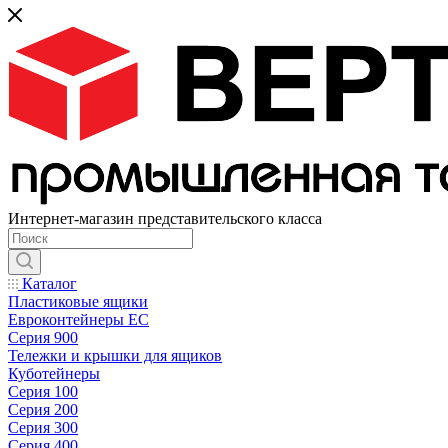
Интернет-магазин представительского класса
Каталог
Пластиковые ящики
Евроконтейнеры ЕС
Серия 900
Тележки и крышки для ящиков
Куботейнеры
Серия 100
Серия 200
Серия 300
Серия 400