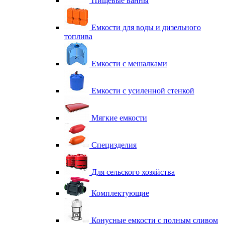
Пищевые ванны
Емкости для воды и дизельного
топлива
Емкости с мешалками
Емкости с усиленной стенкой
Мягкие емкости
Специзделия
Для сельского хозяйства
Комплектующие
Конусные емкости с полным сливом