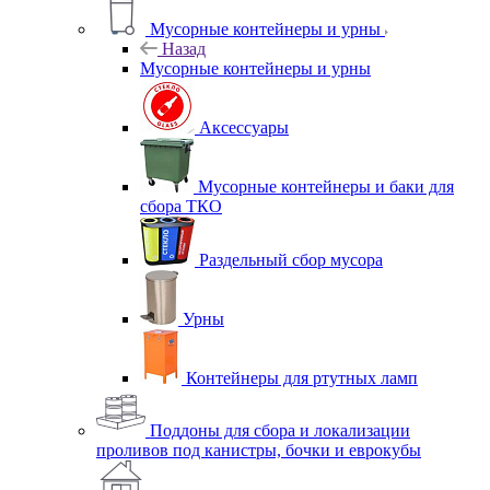
Мусорные контейнеры и урны
Назад
Мусорные контейнеры и урны
Аксессуары
Мусорные контейнеры и баки для
сбора ТКО
Раздельный сбор мусора
Урны
Контейнеры для ртутных ламп
Поддоны для сбора и локализации
проливов под канистры, бочки и еврокубы