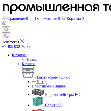
Сравнение
0
Отложенные
0
Корзина
0
Телефоны
+7 495 032-76-32
Каталог
Назад
Каталог
Пластиковые ящики
Назад
Пластиковые ящики
Евроконтейнеры ЕС
Серия 900