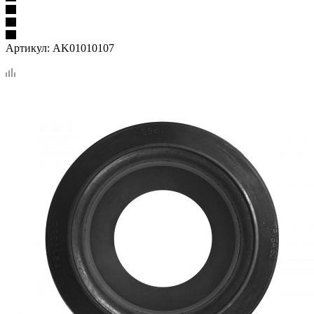
Артикул:
AK01010107