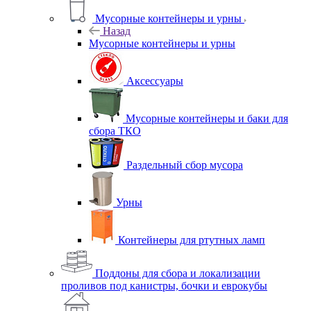
Мусорные контейнеры и урны
Назад
Мусорные контейнеры и урны
Аксессуары
Мусорные контейнеры и баки для
сбора ТКО
Раздельный сбор мусора
Урны
Контейнеры для ртутных ламп
Поддоны для сбора и локализации
проливов под канистры, бочки и еврокубы