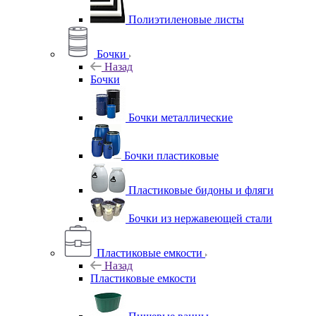
Полиэтиленовые листы
Бочки
Назад
Бочки
Бочки металлические
Бочки пластиковые
Пластиковые бидоны и фляги
Бочки из нержавеющей стали
Пластиковые емкости
Назад
Пластиковые емкости