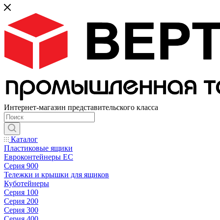
Интернет-магазин представительского класса
Каталог
Пластиковые ящики
Евроконтейнеры ЕС
Серия 900
Тележки и крышки для ящиков
Куботейнеры
Серия 100
Серия 200
Серия 300
Серия 400