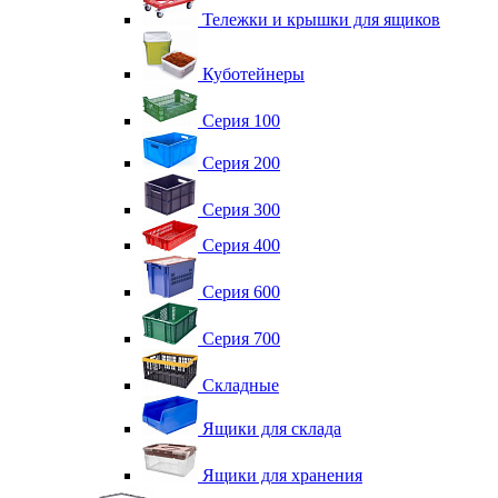
Тележки и крышки для ящиков
Куботейнеры
Серия 100
Серия 200
Серия 300
Серия 400
Серия 600
Серия 700
Складные
Ящики для склада
Ящики для хранения