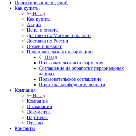
Проектирование изделий
Как купить
Назад
Как купить
Акции
Цены и оплата
Доставка по Москве и области
Доставка по России
Обмен и возврат
Пользовательская информация
Назад
Пользовательская информация
Соглашение на обработку персональных
данных
Пользовательское соглашение
Политика конфиденциальности
Компания
Назад
Компания
О компании
Документы
Партнеры
Отзывы
Контакты