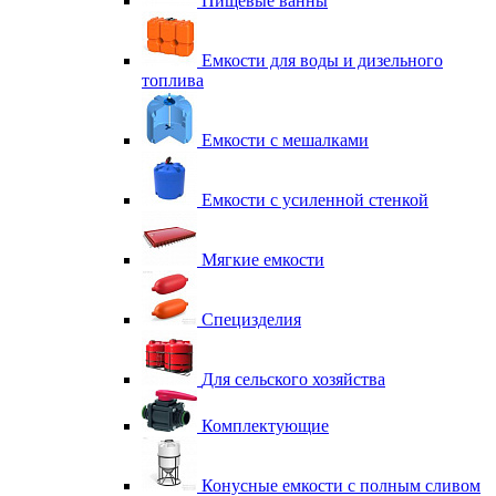
Пищевые ванны
Емкости для воды и дизельного
топлива
Емкости с мешалками
Емкости с усиленной стенкой
Мягкие емкости
Специзделия
Для сельского хозяйства
Комплектующие
Конусные емкости с полным сливом