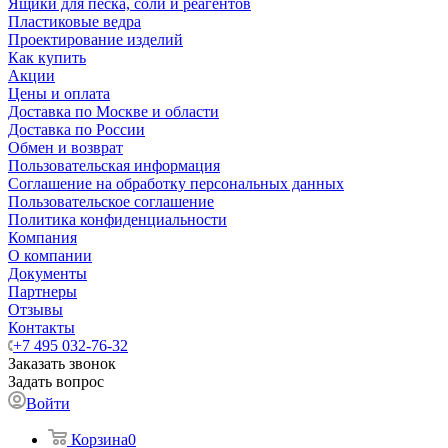
Ящики для песка, соли и реагентов
Пластиковые ведра
Проектирование изделий
Как купить
Акции
Цены и оплата
Доставка по Москве и области
Доставка по России
Обмен и возврат
Пользовательская информация
Соглашение на обработку персональных данных
Пользовательское соглашение
Политика конфиденциальности
Компания
О компании
Документы
Партнеры
Отзывы
Контакты
+7 495 032-76-32
Заказать звонок
Задать вопрос
Войти
Корзина
0