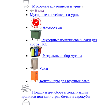
Мусорные контейнеры и урны
Назад
Мусорные контейнеры и урны
Аксессуары
Мусорные контейнеры и баки для
сбора ТКО
Раздельный сбор мусора
Урны
Контейнеры для ртутных ламп
Поддоны для сбора и локализации
проливов под канистры, бочки и еврокубы