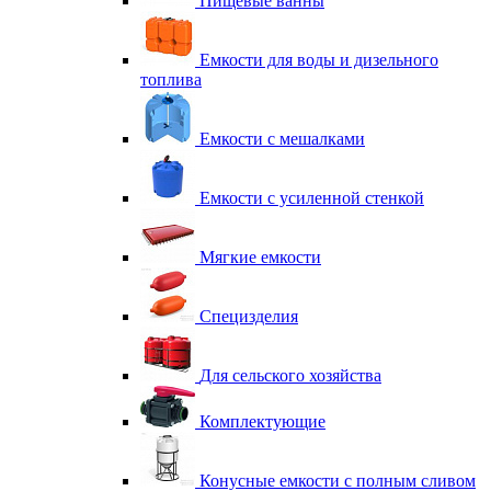
Пищевые ванны
Емкости для воды и дизельного
топлива
Емкости с мешалками
Емкости с усиленной стенкой
Мягкие емкости
Специзделия
Для сельского хозяйства
Комплектующие
Конусные емкости с полным сливом