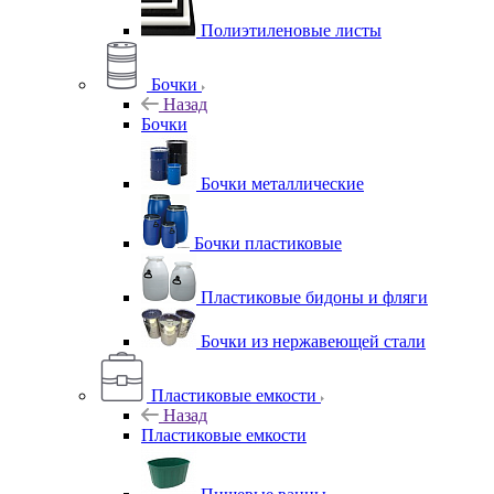
Полиэтиленовые листы
Бочки
Назад
Бочки
Бочки металлические
Бочки пластиковые
Пластиковые бидоны и фляги
Бочки из нержавеющей стали
Пластиковые емкости
Назад
Пластиковые емкости