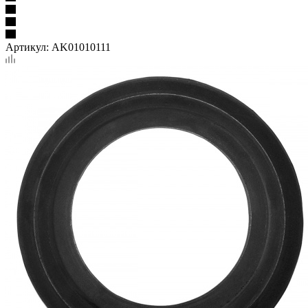
Артикул:
AK01010111