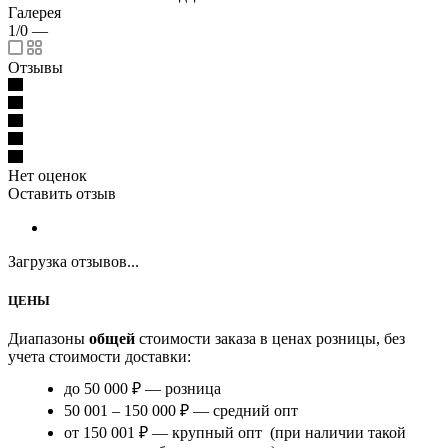
Галерея
1/0
—
Отзывы
Нет оценок
Оставить отзыв
Загрузка отзывов...
ЦЕНЫ
Диапазоны
общей
стоимости заказа в ценах розницы, без
учета стоимости доставки:
до 50 000 ₽ — розница
50 001 – 150 000 ₽ — средний опт
от 150 001 ₽ — крупный опт (при наличии такой