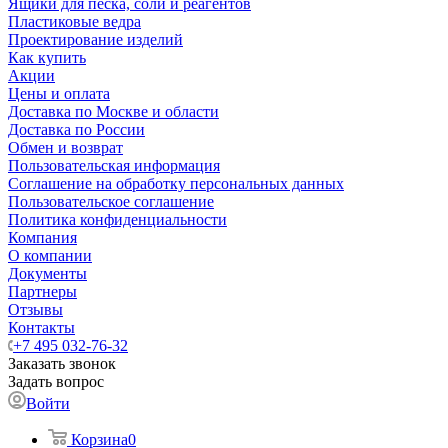
Ящики для песка, соли и реагентов
Пластиковые ведра
Проектирование изделий
Как купить
Акции
Цены и оплата
Доставка по Москве и области
Доставка по России
Обмен и возврат
Пользовательская информация
Соглашение на обработку персональных данных
Пользовательское соглашение
Политика конфиденциальности
Компания
О компании
Документы
Партнеры
Отзывы
Контакты
+7 495 032-76-32
Заказать звонок
Задать вопрос
Войти
Корзина
0