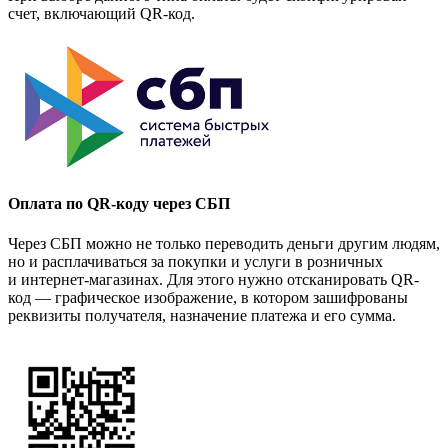
счет, включающий QR-код.
Оплата по QR-коду через СБП
Через СБП можно не только переводить деньги другим людям,
но и расплачиваться за покупки и услуги в розничных
и интернет-магазинах. Для этого нужно отсканировать QR-
код — графическое изображение, в котором зашифрованы
реквизиты получателя, назначение платежа и его сумма.