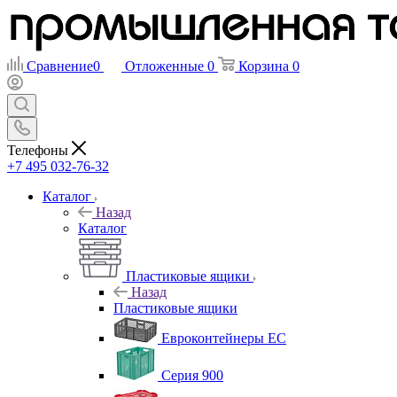
Сравнение
0
Отложенные
0
Корзина
0
Телефоны
+7 495 032-76-32
Каталог
Назад
Каталог
Пластиковые ящики
Назад
Пластиковые ящики
Евроконтейнеры ЕС
Серия 900