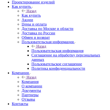
Проектирование изделий
Как купить
Назад
Как купить
Акции
Цены и оплата
Доставка по Москве и области
Доставка по России
Обмен и возврат
Пользовательская информация
Назад
Пользовательская информация
Соглашение на обработку персональных
данных
Пользовательское соглашение
Политика конфиденциальности
Компания
Назад
Компания
О компании
Документы
Партнеры
Отзывы
Контакты