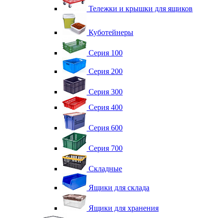
Тележки и крышки для ящиков
Куботейнеры
Серия 100
Серия 200
Серия 300
Серия 400
Серия 600
Серия 700
Складные
Ящики для склада
Ящики для хранения