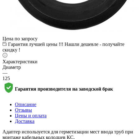
Цена по запросу
Гарантия лучшей цены !!! Нашли дешевле - получайте
скидку !
Характеристики
Диаметр
—
125
Гарантия производителя на заводской брак
Описание
Отзывы
Цены и оплата
Доставка
Адаптер используется для герметизации мест ввода труб при
монтаже кабельных колодцев КС.