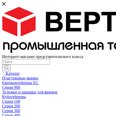
Интернет-магазин представительского класса
Каталог
Пластиковые ящики
Евроконтейнеры ЕС
Серия 900
Тележки и крышки для ящиков
Куботейнеры
Серия 100
Серия 200
Серия 300
Серия 400