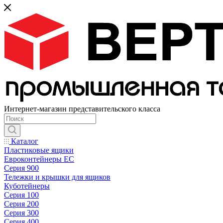
Интернет-магазин представительского класса
Каталог
Пластиковые ящики
Евроконтейнеры ЕС
Серия 900
Тележки и крышки для ящиков
Куботейнеры
Серия 100
Серия 200
Серия 300
Серия 400