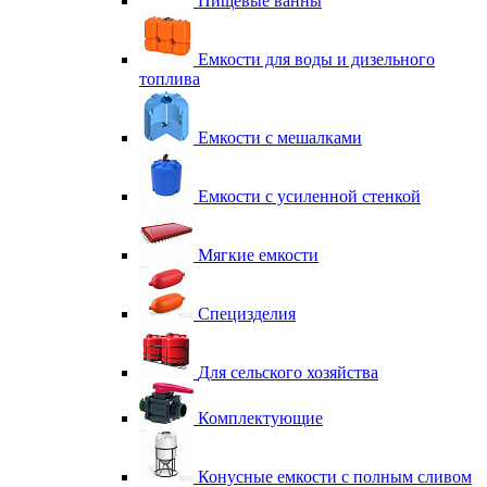
Пищевые ванны
Емкости для воды и дизельного
топлива
Емкости с мешалками
Емкости с усиленной стенкой
Мягкие емкости
Специзделия
Для сельского хозяйства
Комплектующие
Конусные емкости с полным сливом