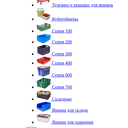
Тележки и крышки для ящиков
Куботейнеры
Серия 100
Серия 200
Серия 300
Серия 400
Серия 600
Серия 700
Складные
Ящики для склада
Ящики для хранения