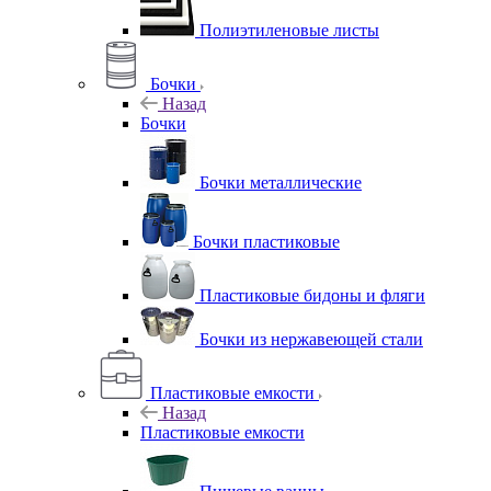
Полиэтиленовые листы
Бочки
Назад
Бочки
Бочки металлические
Бочки пластиковые
Пластиковые бидоны и фляги
Бочки из нержавеющей стали
Пластиковые емкости
Назад
Пластиковые емкости