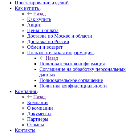
Проектирование изделий
Как купить
Назад
Как купить
Акции
Цены и оплата
Доставка по Москве и области
Доставка по России
Обмен и возврат
Пользовательская информация
Назад
Пользовательская информация
Соглашение на обработку персональных
данных
Пользовательское соглашение
Политика конфиденциальности
Компания
Назад
Компания
О компании
Документы
Партнеры
Отзывы
Контакты