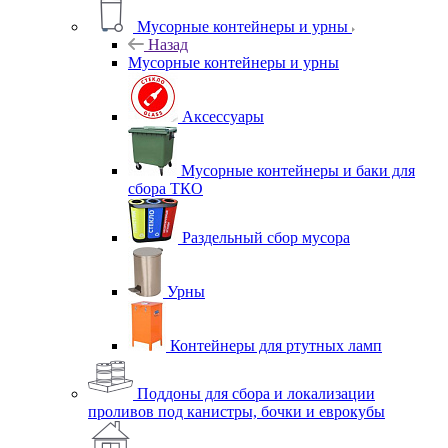
Мусорные контейнеры и урны
Назад
Мусорные контейнеры и урны
Аксессуары
Мусорные контейнеры и баки для
сбора ТКО
Раздельный сбор мусора
Урны
Контейнеры для ртутных ламп
Поддоны для сбора и локализации
проливов под канистры, бочки и еврокубы