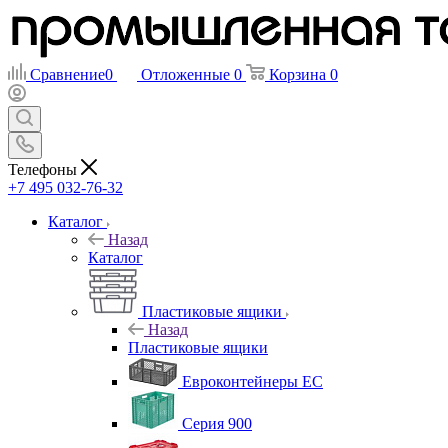
Сравнение
0
Отложенные
0
Корзина
0
Телефоны
+7 495 032-76-32
Каталог
Назад
Каталог
Пластиковые ящики
Назад
Пластиковые ящики
Евроконтейнеры ЕС
Серия 900