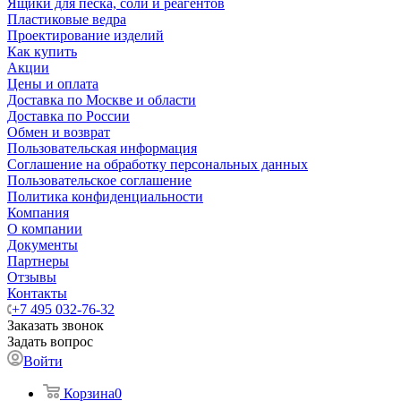
Ящики для песка, соли и реагентов
Пластиковые ведра
Проектирование изделий
Как купить
Акции
Цены и оплата
Доставка по Москве и области
Доставка по России
Обмен и возврат
Пользовательская информация
Соглашение на обработку персональных данных
Пользовательское соглашение
Политика конфиденциальности
Компания
О компании
Документы
Партнеры
Отзывы
Контакты
+7 495 032-76-32
Заказать звонок
Задать вопрос
Войти
Корзина
0