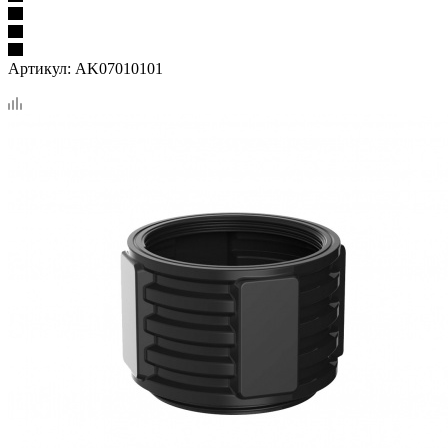
Артикул:
AK07010101