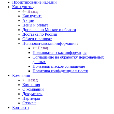
Проектирование изделий
Как купить
Назад
Как купить
Акции
Цены и оплата
Доставка по Москве и области
Доставка по России
Обмен и возврат
Пользовательская информация
Назад
Пользовательская информация
Соглашение на обработку персональных
данных
Пользовательское соглашение
Политика конфиденциальности
Компания
Назад
Компания
О компании
Документы
Партнеры
Отзывы
Контакты