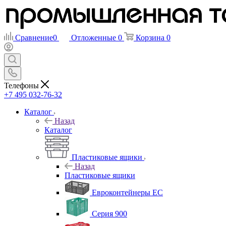
Сравнение
0
Отложенные
0
Корзина
0
Телефоны
+7 495 032-76-32
Каталог
Назад
Каталог
Пластиковые ящики
Назад
Пластиковые ящики
Евроконтейнеры ЕС
Серия 900