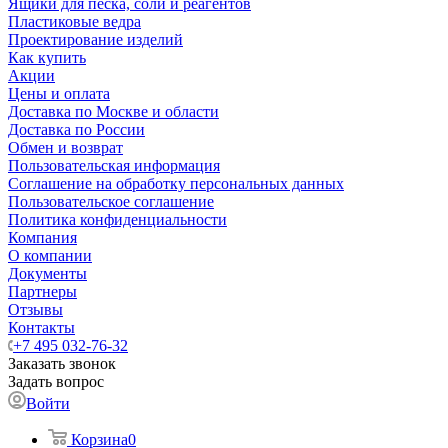
Ящики для песка, соли и реагентов
Пластиковые ведра
Проектирование изделий
Как купить
Акции
Цены и оплата
Доставка по Москве и области
Доставка по России
Обмен и возврат
Пользовательская информация
Соглашение на обработку персональных данных
Пользовательское соглашение
Политика конфиденциальности
Компания
О компании
Документы
Партнеры
Отзывы
Контакты
+7 495 032-76-32
Заказать звонок
Задать вопрос
Войти
Корзина
0