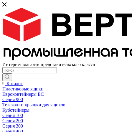
Интернет-магазин представительского класса
Каталог
Пластиковые ящики
Евроконтейнеры ЕС
Серия 900
Тележки и крышки для ящиков
Куботейнеры
Серия 100
Серия 200
Серия 300
Серия 400