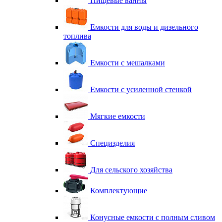
Пищевые ванны
Емкости для воды и дизельного
топлива
Емкости с мешалками
Емкости с усиленной стенкой
Мягкие емкости
Специзделия
Для сельского хозяйства
Комплектующие
Конусные емкости с полным сливом