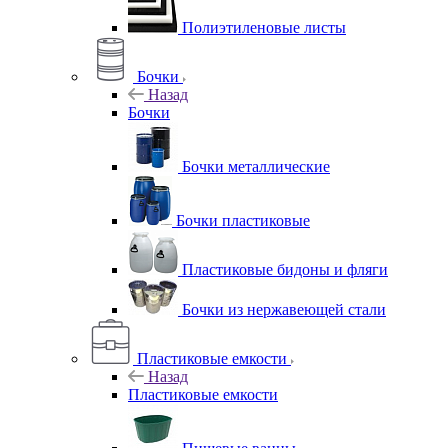
Полиэтиленовые листы
Бочки
Назад
Бочки
Бочки металлические
Бочки пластиковые
Пластиковые бидоны и фляги
Бочки из нержавеющей стали
Пластиковые емкости
Назад
Пластиковые емкости