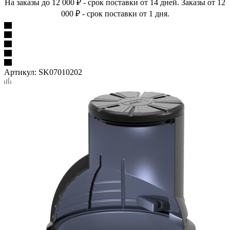
На заказы до 12 000 ₽ - срок поставки от 14 дней. Заказы от 12
000 ₽ - срок поставки от 1 дня.
Артикул:
SK07010202