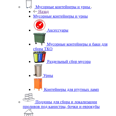
Мусорные контейнеры и урны
Назад
Мусорные контейнеры и урны
Аксессуары
Мусорные контейнеры и баки для
сбора ТКО
Раздельный сбор мусора
Урны
Контейнеры для ртутных ламп
Поддоны для сбора и локализации
проливов под канистры, бочки и еврокубы