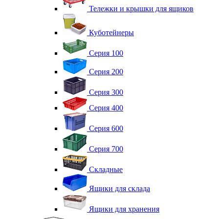
Тележки и крышки для ящиков
Куботейнеры
Серия 100
Серия 200
Серия 300
Серия 400
Серия 600
Серия 700
Складные
Ящики для склада
Ящики для хранения