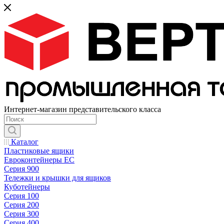
Интернет-магазин представительского класса
Каталог
Пластиковые ящики
Евроконтейнеры ЕС
Серия 900
Тележки и крышки для ящиков
Куботейнеры
Серия 100
Серия 200
Серия 300
Серия 400