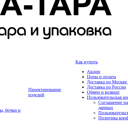
Как купить
Акции
Цены и оплата
Доставка по Москве 
Доставка по России
Проектирование
Обмен и возврат
изделий
Пользовательская и
Соглашение на
данных
ы, бочки и
Пользовательс
Политика кон