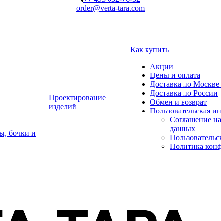
order@verta-tara.com
Как купить
Акции
Цены и оплата
Доставка по Москве 
Доставка по России
Проектирование
Обмен и возврат
изделий
Пользовательская и
Соглашение на
данных
ы, бочки и
Пользовательс
Политика кон