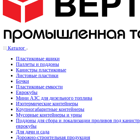
Каталог
Пластиковые ящики
Паллеты и поддоны
Канистры пластиковые
Листовые пластики
Бочки
Пластиковые емкости
Еврокубы
Мини АЗС для дизельного топлива
Изотермические контейнеры
Крупногабаритные контейнеры
Мусорные контейнеры и урны
Поддоны для сбора и локализации проливов под канистр
еврокубы
Для дачи и сада
Дорожно-строительная продукция