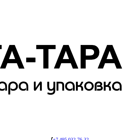
+7 495 032-76-32