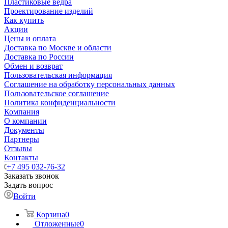
Пластиковые ведра
Проектирование изделий
Как купить
Акции
Цены и оплата
Доставка по Москве и области
Доставка по России
Обмен и возврат
Пользовательская информация
Соглашение на обработку персональных данных
Пользовательское соглашение
Политика конфиденциальности
Компания
О компании
Документы
Партнеры
Отзывы
Контакты
+7 495 032-76-32
Заказать звонок
Задать вопрос
Войти
Корзина
0
Отложенные
0