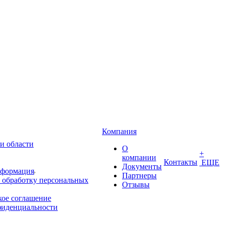
Компания
и области
О
+
компании
Контакты
ЕЩЕ
Документы
нформация
Партнеры
 обработку персональных
Отзывы
кое соглашение
фиденциальности