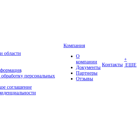
Компания
и области
О
+
компании
Контакты
ЕЩЕ
Документы
нформация
Партнеры
 обработку персональных
Отзывы
кое соглашение
фиденциальности