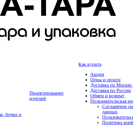
Как купить
Акции
Цены и оплата
Доставка по Москве 
Доставка по России
Проектирование
Обмен и возврат
изделий
Пользовательская и
Соглашение на
данных
ы, бочки и
Пользовательс
Политика кон