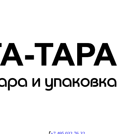
+7 495 032-76-32