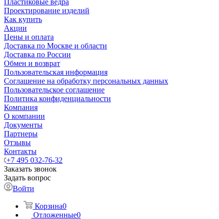
Пластиковые ведра
Проектирование изделий
Как купить
Акции
Цены и оплата
Доставка по Москве и области
Доставка по России
Обмен и возврат
Пользовательская информация
Соглашение на обработку персональных данных
Пользовательское соглашение
Политика конфиденциальности
Компания
О компании
Документы
Партнеры
Отзывы
Контакты
+7 495 032-76-32
Заказать звонок
Задать вопрос
Войти
Корзина
0
Отложенные
0