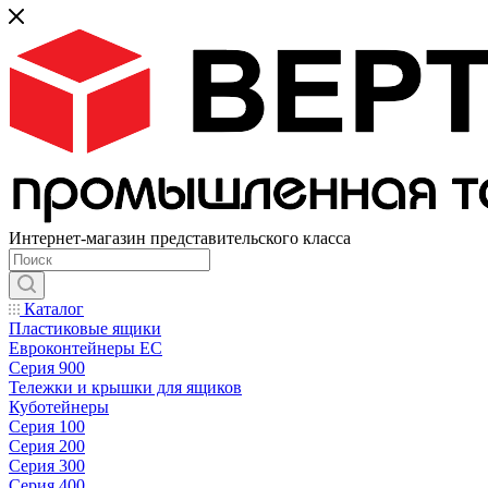
Интернет-магазин представительского класса
Каталог
Пластиковые ящики
Евроконтейнеры ЕС
Серия 900
Тележки и крышки для ящиков
Куботейнеры
Серия 100
Серия 200
Серия 300
Серия 400