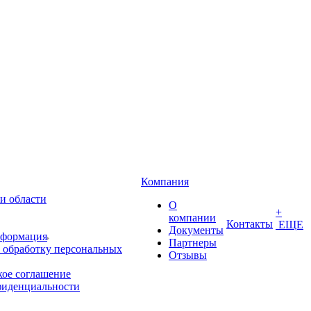
Компания
и области
О
+
компании
Контакты
ЕЩЕ
Документы
нформация
Партнеры
 обработку персональных
Отзывы
кое соглашение
фиденциальности