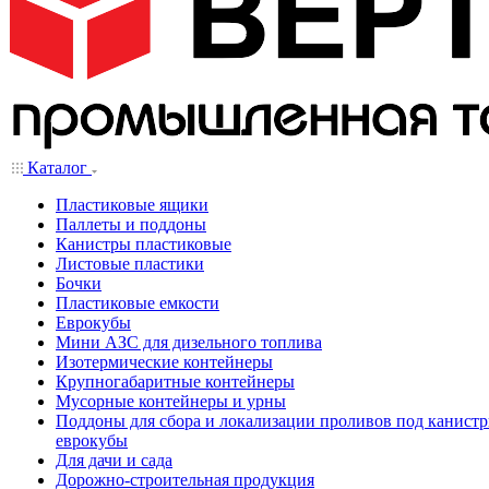
Каталог
Пластиковые ящики
Паллеты и поддоны
Канистры пластиковые
Листовые пластики
Бочки
Пластиковые емкости
Еврокубы
Мини АЗС для дизельного топлива
Изотермические контейнеры
Крупногабаритные контейнеры
Мусорные контейнеры и урны
Поддоны для сбора и локализации проливов под канистр
еврокубы
Для дачи и сада
Дорожно-строительная продукция