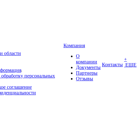
Компания
и области
О
+
компании
Контакты
ЕЩЕ
Документы
нформация
Партнеры
 обработку персональных
Отзывы
кое соглашение
фиденциальности