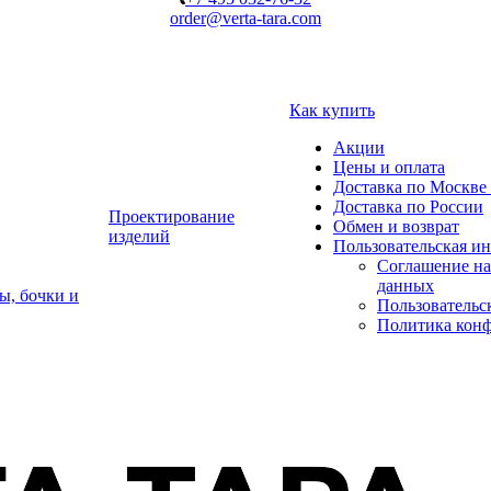
order@verta-tara.com
Как купить
Акции
Цены и оплата
Доставка по Москве 
Доставка по России
Проектирование
Обмен и возврат
изделий
Пользовательская и
Соглашение на
данных
ы, бочки и
Пользовательс
Политика кон