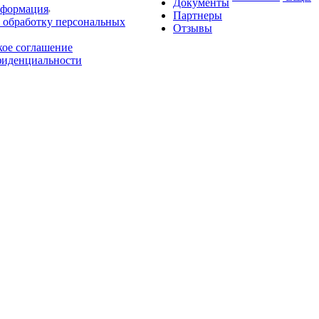
Документы
нформация
Партнеры
 обработку персональных
Отзывы
кое соглашение
фиденциальности