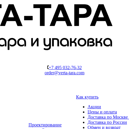
+7 495 032-76-32
order@verta-tara.com
Как купить
Акции
Цены и оплата
Доставка по Москве 
Доставка по России
Проектирование
Обмен и возврат