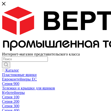
Интернет-магазин представительского класса
Каталог
Пластиковые ящики
Евроконтейнеры ЕС
Серия 900
Тележки и крышки для ящиков
Куботейнеры
Серия 100
Серия 200
Серия 300
Серия 400