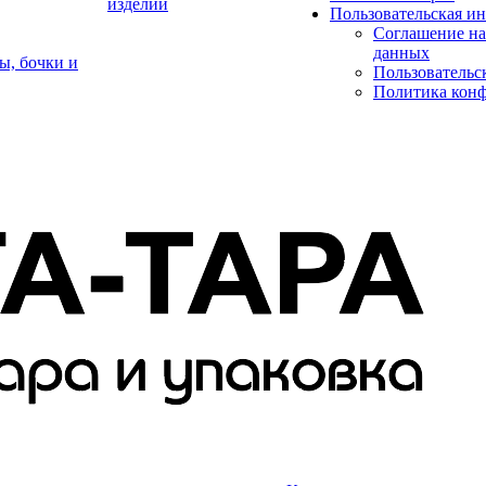
изделий
Пользовательская и
Соглашение на
данных
ы, бочки и
Пользовательс
Политика кон