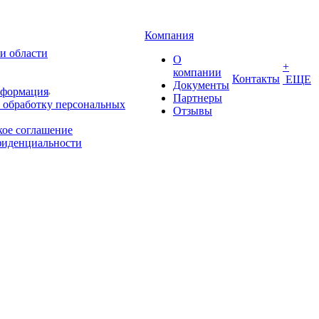
Компания
и области
О
+
компании
Контакты
ЕЩЕ
Документы
нформация
Партнеры
 обработку персональных
Отзывы
кое соглашение
фиденциальности