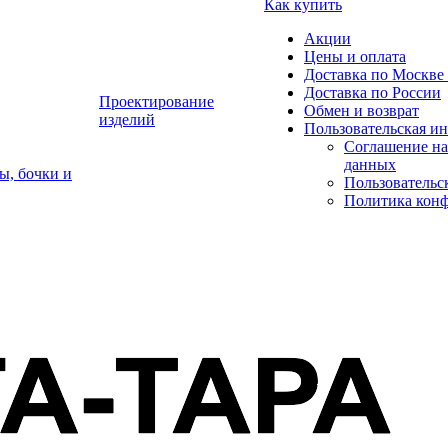
Как купить
Акции
Цены и оплата
Доставка по Москве 
Доставка по России
Проектирование
Обмен и возврат
изделий
Пользовательская и
Соглашение на
данных
ы, бочки и
Пользовательс
Политика кон