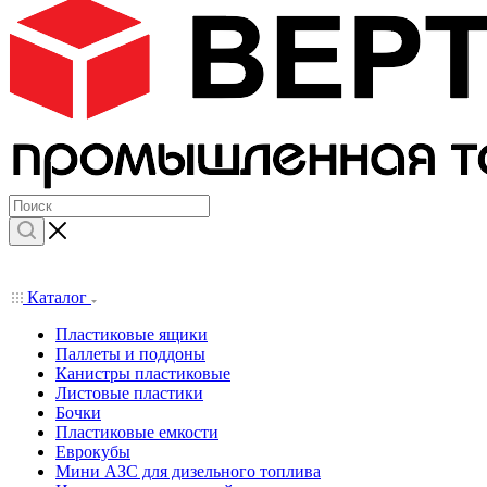
Каталог
Пластиковые ящики
Паллеты и поддоны
Канистры пластиковые
Листовые пластики
Бочки
Пластиковые емкости
Еврокубы
Мини АЗС для дизельного топлива