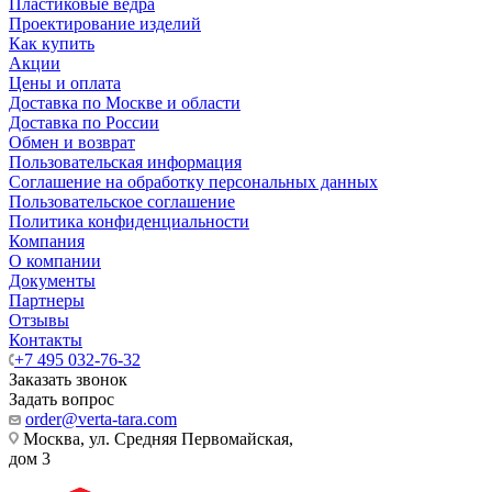
Пластиковые ведра
Проектирование изделий
Как купить
Акции
Цены и оплата
Доставка по Москве и области
Доставка по России
Обмен и возврат
Пользовательская информация
Соглашение на обработку персональных данных
Пользовательское соглашение
Политика конфиденциальности
Компания
О компании
Документы
Партнеры
Отзывы
Контакты
+7 495 032-76-32
Заказать звонок
Задать вопрос
order@verta-tara.com
Москва, ул. Средняя Первомайская,
дом 3