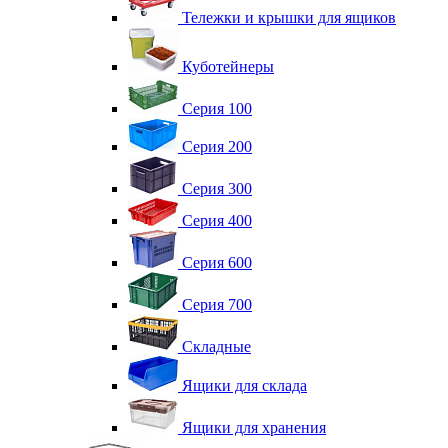
Тележки и крышки для ящиков
Куботейнеры
Серия 100
Серия 200
Серия 300
Серия 400
Серия 600
Серия 700
Складные
Ящики для склада
Ящики для хранения