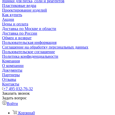
Ящики для песка, соли и реагентов
Пластиковые ведра
Проектирование изделий
Как купить
Акции
Цены и оплата
Доставка по Москве и области
Доставка по России
Обмен и возврат
Пользовательская информация
Соглашение на обработку персональных данных
Пользовательское соглашение
Политика конфиденциальности
Компания
О компании
Документы
Партнеры
Отзывы
Контакты
+7 495 032-76-32
Заказать звонок
Задать вопрос
Войти
Корзина
0