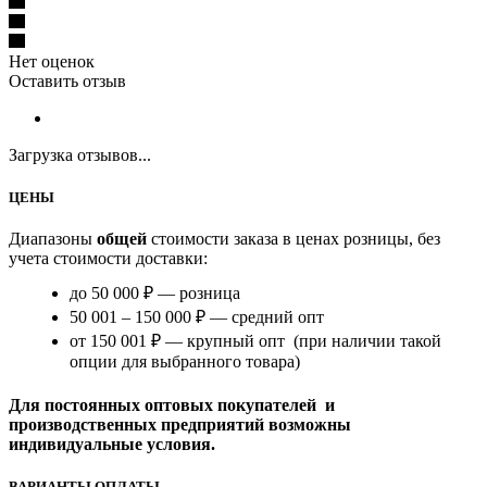
Нет оценок
Оставить отзыв
Загрузка отзывов...
ЦЕНЫ
Диапазоны
общей
стоимости заказа в ценах розницы, без
учета стоимости доставки:
до 50 000 ₽ — розница
50 001 – 150 000 ₽ — средний опт
от 150 001 ₽ — крупный опт (при наличии такой
опции для выбранного товара)
Для постоянных оптовых покупателей и
производственных предприятий возможны
индивидуальные условия.
ВАРИАНТЫ ОПЛАТЫ