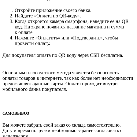
Откройте приложение своего банка.
Найдите «Оплата по QR-коду».
Когда откроется камера смартфона, наведите ее на QR-
код. На экране появится название магазина и сумма
к оплате.
Нажмите «Оплатить» или «Подтвердить», чтобы
провести оплату.
Для покупателя оплата по QR-коду через СБП бесплатна.
Основным плюсом этого метода является безопасность
оплаты товаров в интернете, так как более нет необходимости
предоставлять данные карты. Оплата проходит внутри
мобильного банка покупателя.
САМОВЫВОЗ
Вы можете забрать свой заказ со склада самостоятельно.
Дату и время погрузки необходимо заранее согласовать с
менеджером.