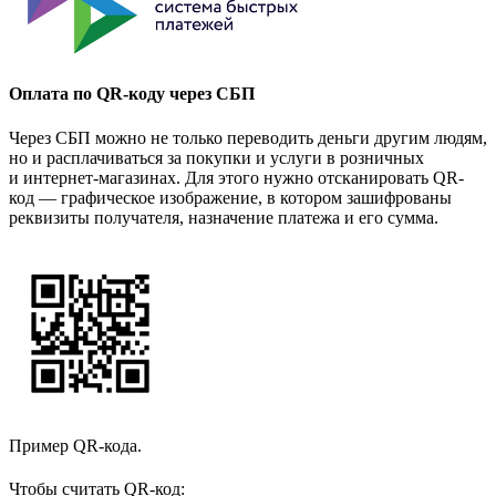
Оплата по QR-коду через СБП
Через СБП можно не только переводить деньги другим людям,
но и расплачиваться за покупки и услуги в розничных
и интернет-магазинах. Для этого нужно отсканировать QR-
код — графическое изображение, в котором зашифрованы
реквизиты получателя, назначение платежа и его сумма.
Пример QR-кода.
Чтобы считать QR-код: