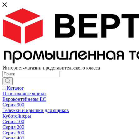
Интернет-магазин представительского класса
Каталог
Пластиковые ящики
Евроконтейнеры ЕС
Серия 900
Тележки и крышки для ящиков
Куботейнеры
Серия 100
Серия 200
Серия 300
Серия 400