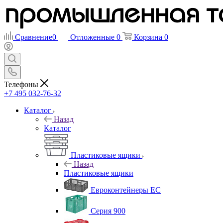
Сравнение
0
Отложенные
0
Корзина
0
Телефоны
+7 495 032-76-32
Каталог
Назад
Каталог
Пластиковые ящики
Назад
Пластиковые ящики
Евроконтейнеры ЕС
Серия 900