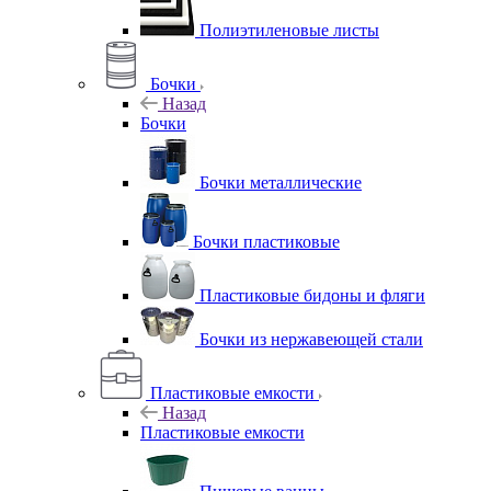
Полиэтиленовые листы
Бочки
Назад
Бочки
Бочки металлические
Бочки пластиковые
Пластиковые бидоны и фляги
Бочки из нержавеющей стали
Пластиковые емкости
Назад
Пластиковые емкости