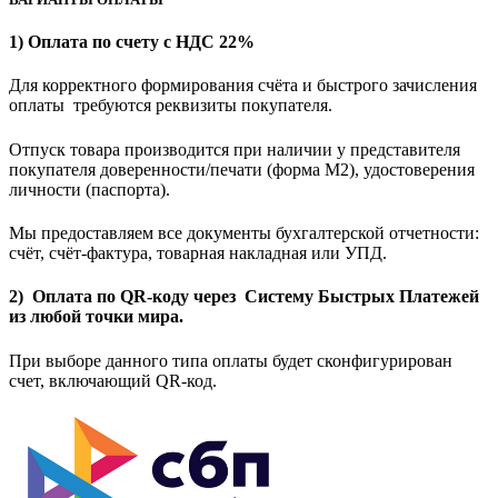
1) Оплата по счету с НДС 22%
Для корректного формирования счёта и быстрого зачисления
оплаты требуются реквизиты покупателя.
Отпуск товара производится при наличии у представителя
покупателя доверенности/печати (форма M2), удостоверения
личности (паспорта).
Мы предоставляем все документы бухгалтерской отчетности:
счёт, счёт-фактура, товарная накладная или УПД.
2) Оплата по QR-коду через Систему Быстрых Платежей
из любой точки мира.
При выборе данного типа оплаты будет сконфигурирован
счет, включающий QR-код.