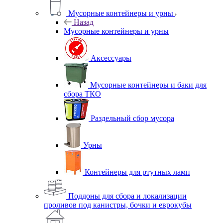
Мусорные контейнеры и урны
Назад
Мусорные контейнеры и урны
Аксессуары
Мусорные контейнеры и баки для
сбора ТКО
Раздельный сбор мусора
Урны
Контейнеры для ртутных ламп
Поддоны для сбора и локализации
проливов под канистры, бочки и еврокубы