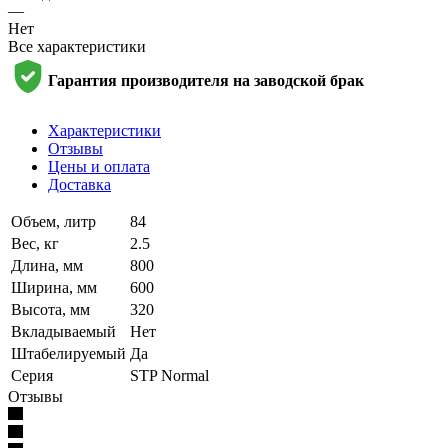
—
Нет
Все характеристики
Гарантия производителя на заводской брак
Характеристики
Отзывы
Цены и оплата
Доставка
Объем, литр
84
Вес, кг
2.5
Длина, мм
800
Ширина, мм
600
Высота, мм
320
Вкладываемый
Нет
Штабелируемый
Да
Серия
STP Normal
Отзывы