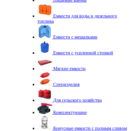
Пищевые ванны
Емкости для воды и дизельного
топлива
Емкости с мешалками
Емкости с усиленной стенкой
Мягкие емкости
Специзделия
Для сельского хозяйства
Комплектующие
Конусные емкости с полным сливом