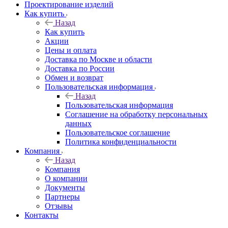
Проектирование изделий
Как купить
Назад
Как купить
Акции
Цены и оплата
Доставка по Москве и области
Доставка по России
Обмен и возврат
Пользовательская информация
Назад
Пользовательская информация
Соглашение на обработку персональных
данных
Пользовательское соглашение
Политика конфиденциальности
Компания
Назад
Компания
О компании
Документы
Партнеры
Отзывы
Контакты