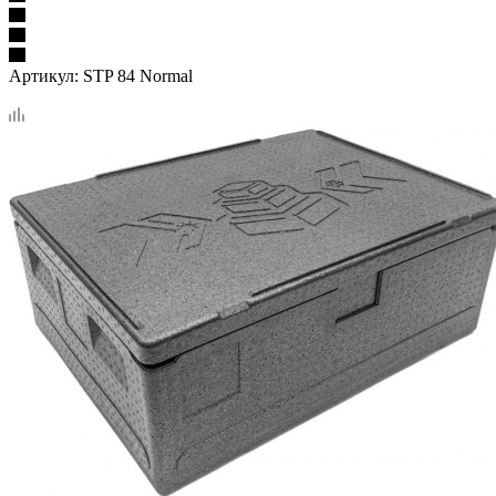
Артикул:
STP 84 Normal