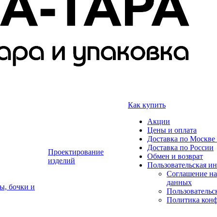
Как купить
Акции
Цены и оплата
Доставка по Москве 
Доставка по России
Проектирование
Обмен и возврат
изделий
Пользовательская и
Соглашение на
данных
ы, бочки и
Пользовательс
Политика кон