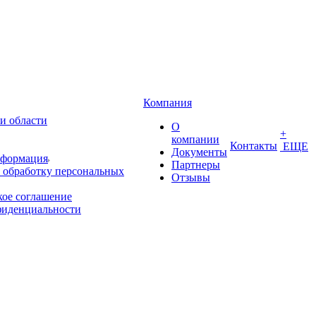
Компания
и области
О
+
компании
Контакты
ЕЩЕ
Документы
нформация
Партнеры
 обработку персональных
Отзывы
кое соглашение
фиденциальности