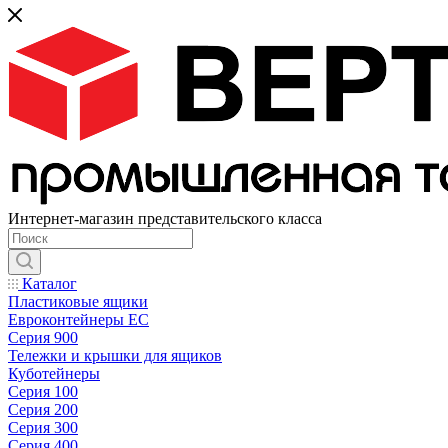
Интернет-магазин представительского класса
Каталог
Пластиковые ящики
Евроконтейнеры ЕС
Серия 900
Тележки и крышки для ящиков
Куботейнеры
Серия 100
Серия 200
Серия 300
Серия 400