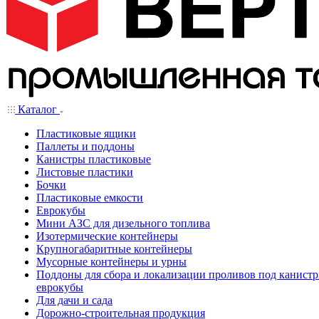
Каталог
Пластиковые ящики
Паллеты и поддоны
Канистры пластиковые
Листовые пластики
Бочки
Пластиковые емкости
Еврокубы
Мини АЗС для дизельного топлива
Изотермические контейнеры
Крупногабаритные контейнеры
Мусорные контейнеры и урны
Поддоны для сбора и локализации проливов под канистр
еврокубы
Для дачи и сада
Дорожно-строительная продукция