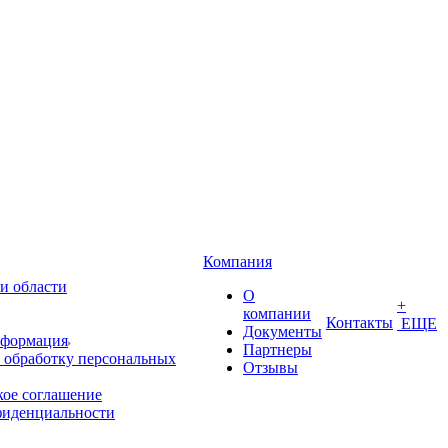
Компания
и области
О
+
компании
Контакты
ЕЩЕ
Документы
нформация
Партнеры
 обработку персональных
Отзывы
кое соглашение
фиденциальности