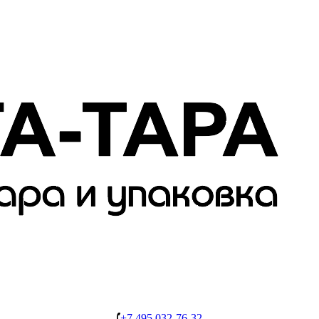
+7 495 032-76-32