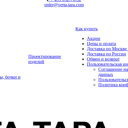
order@verta-tara.com
Как купить
Акции
Цены и оплата
Доставка по Москве 
Доставка по России
Проектирование
Обмен и возврат
изделий
Пользовательская и
Соглашение на
данных
ы, бочки и
Пользовательс
Политика кон