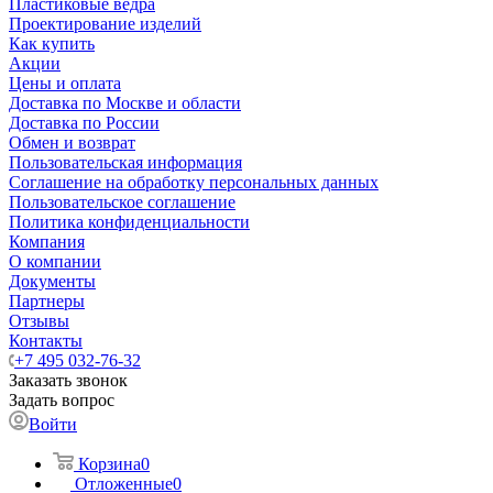
Пластиковые ведра
Проектирование изделий
Как купить
Акции
Цены и оплата
Доставка по Москве и области
Доставка по России
Обмен и возврат
Пользовательская информация
Соглашение на обработку персональных данных
Пользовательское соглашение
Политика конфиденциальности
Компания
О компании
Документы
Партнеры
Отзывы
Контакты
+7 495 032-76-32
Заказать звонок
Задать вопрос
Войти
Корзина
0
Отложенные
0