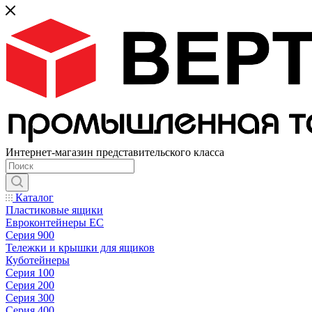
Интернет-магазин представительского класса
Каталог
Пластиковые ящики
Евроконтейнеры ЕС
Серия 900
Тележки и крышки для ящиков
Куботейнеры
Серия 100
Серия 200
Серия 300
Серия 400