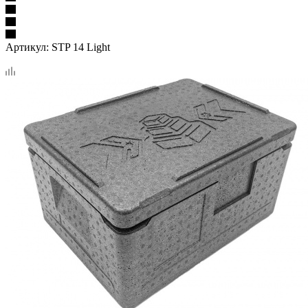
Артикул:
STP 14 Light