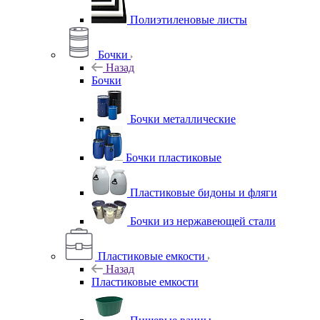
Полиэтиленовые листы
Бочки
Назад
Бочки
Бочки металлические
Бочки пластиковые
Пластиковые бидоны и фляги
Бочки из нержавеющей стали
Пластиковые емкости
Назад
Пластиковые емкости