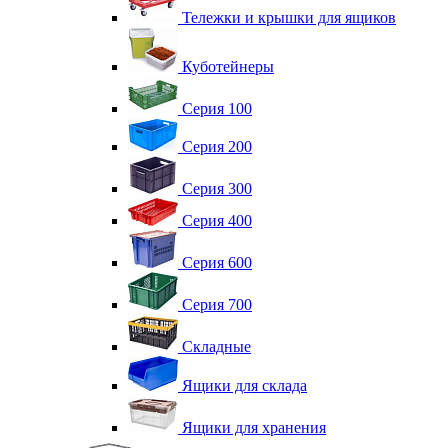
Тележки и крышки для ящиков
Куботейнеры
Серия 100
Серия 200
Серия 300
Серия 400
Серия 600
Серия 700
Складные
Ящики для склада
Ящики для хранения