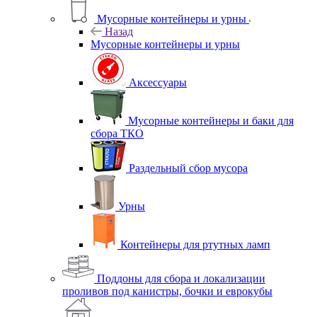
Мусорные контейнеры и урны
Назад
Мусорные контейнеры и урны
Аксессуары
Мусорные контейнеры и баки для
сбора ТКО
Раздельный сбор мусора
Урны
Контейнеры для ртутных ламп
Поддоны для сбора и локализации
проливов под канистры, бочки и еврокубы