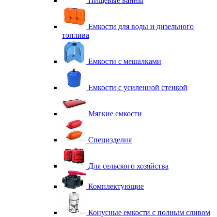
Пищевые ванны
Емкости для воды и дизельного
топлива
Емкости с мешалками
Емкости с усиленной стенкой
Мягкие емкости
Специзделия
Для сельского хозяйства
Комплектующие
Конусные емкости с полным сливом