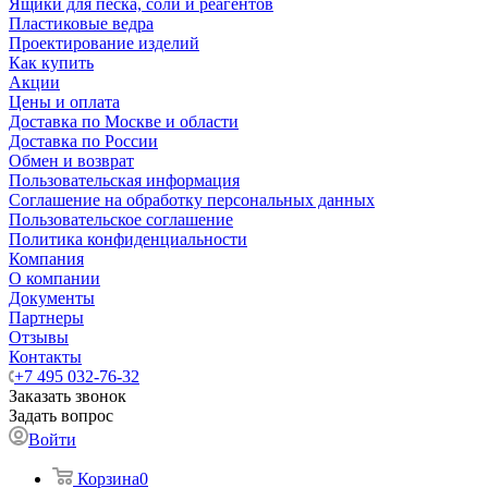
Ящики для песка, соли и реагентов
Пластиковые ведра
Проектирование изделий
Как купить
Акции
Цены и оплата
Доставка по Москве и области
Доставка по России
Обмен и возврат
Пользовательская информация
Соглашение на обработку персональных данных
Пользовательское соглашение
Политика конфиденциальности
Компания
О компании
Документы
Партнеры
Отзывы
Контакты
+7 495 032-76-32
Заказать звонок
Задать вопрос
Войти
Корзина
0