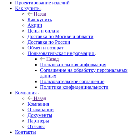
Проектирование изделий
Как купить
Назад
Как купить
Акции
Цены и оплата
Доставка по Москве и области
Доставка по России
Обмен и возврат
Пользовательская информация
Назад
Пользовательская информация
Соглашение на обработку персональных
данных
Пользовательское соглашение
Политика конфиденциальности
Компания
Назад
Компания
О компании
Документы
Партнеры
Отзывы
Контакты