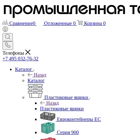
Сравнение
0
Отложенные
0
Корзина
0
Телефоны
+7 495 032-76-32
Каталог
Назад
Каталог
Пластиковые ящики
Назад
Пластиковые ящики
Евроконтейнеры ЕС
Серия 900