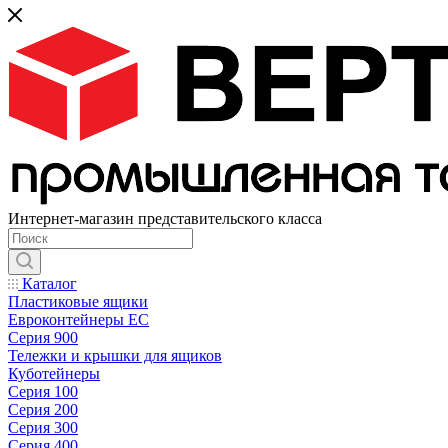
Интернет-магазин представительского класса
Каталог
Пластиковые ящики
Евроконтейнеры ЕС
Серия 900
Тележки и крышки для ящиков
Куботейнеры
Серия 100
Серия 200
Серия 300
Серия 400