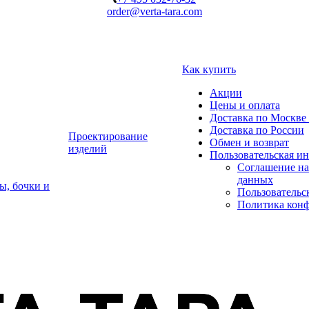
order@verta-tara.com
Как купить
Акции
Цены и оплата
Доставка по Москве 
Доставка по России
Проектирование
Обмен и возврат
изделий
Пользовательская и
Соглашение на
данных
ы, бочки и
Пользовательс
Политика кон