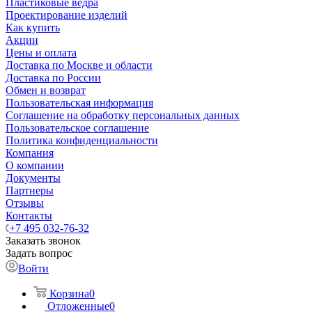
Пластиковые ведра
Проектирование изделий
Как купить
Акции
Цены и оплата
Доставка по Москве и области
Доставка по России
Обмен и возврат
Пользовательская информация
Соглашение на обработку персональных данных
Пользовательское соглашение
Политика конфиденциальности
Компания
О компании
Документы
Партнеры
Отзывы
Контакты
+7 495 032-76-32
Заказать звонок
Задать вопрос
Войти
Корзина
0
Отложенные
0