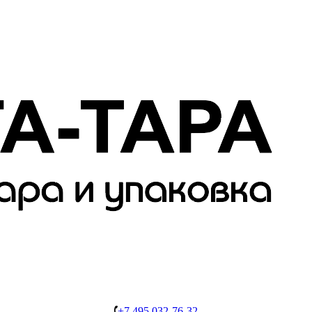
+7 495 032-76-32