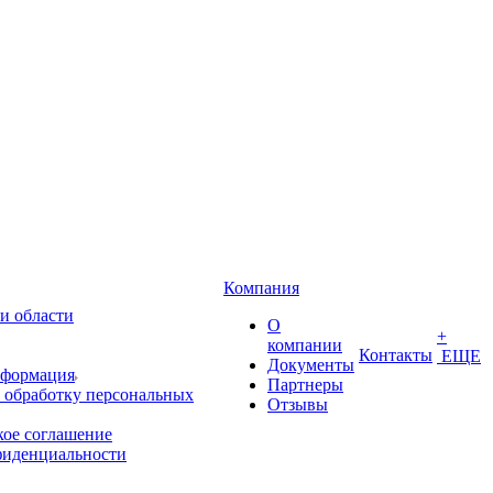
Компания
и области
О
+
компании
Контакты
ЕЩЕ
Документы
нформация
Партнеры
 обработку персональных
Отзывы
кое соглашение
фиденциальности