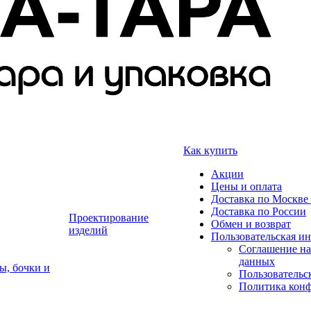
Как купить
Акции
Цены и оплата
Доставка по Москве 
Доставка по России
Проектирование
Обмен и возврат
изделий
Пользовательская и
Соглашение на
данных
ы, бочки и
Пользовательс
Политика кон