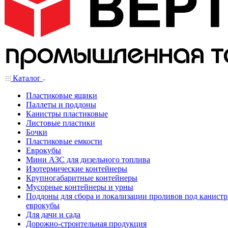
Каталог
Пластиковые ящики
Паллеты и поддоны
Канистры пластиковые
Листовые пластики
Бочки
Пластиковые емкости
Еврокубы
Мини АЗС для дизельного топлива
Изотермические контейнеры
Крупногабаритные контейнеры
Мусорные контейнеры и урны
Поддоны для сбора и локализации проливов под канистр
еврокубы
Для дачи и сада
Дорожно-строительная продукция