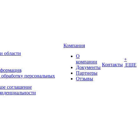
Компания
и области
О
+
компании
Контакты
ЕЩЕ
Документы
нформация
Партнеры
 обработку персональных
Отзывы
кое соглашение
фиденциальности