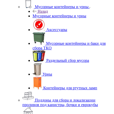
Мусорные контейнеры и урны
Назад
Мусорные контейнеры и урны
Аксессуары
Мусорные контейнеры и баки для
сбора ТКО
Раздельный сбор мусора
Урны
Контейнеры для ртутных ламп
Поддоны для сбора и локализации
проливов под канистры, бочки и еврокубы