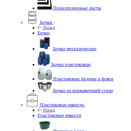
Полиэтиленовые листы
Бочки
Назад
Бочки
Бочки металлические
Бочки пластиковые
Пластиковые бидоны и фляги
Бочки из нержавеющей стали
Пластиковые емкости
Назад
Пластиковые емкости