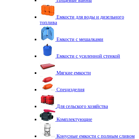
Пищевые ванны
Емкости для воды и дизельного
топлива
Емкости с мешалками
Емкости с усиленной стенкой
Мягкие емкости
Специзделия
Для сельского хозяйства
Комплектующие
Конусные емкости с полным сливом