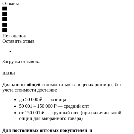
Отзывы
Нет оценок
Оставить отзыв
Загрузка отзывов...
ЦЕНЫ
Диапазоны
общей
стоимости заказа в ценах розницы, без
учета стоимости доставки:
до 50 000 ₽ — розница
50 001 – 150 000 ₽ — средний опт
от 150 001 ₽ — крупный опт (при наличии такой
опции для выбранного товара)
Для постоянных оптовых покупателей и