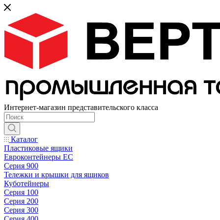
Интернет-магазин представительского класса
Каталог
Пластиковые ящики
Евроконтейнеры ЕС
Серия 900
Тележки и крышки для ящиков
Куботейнеры
Серия 100
Серия 200
Серия 300
Серия 400