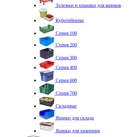
Тележки и крышки для ящиков
Куботейнеры
Серия 100
Серия 200
Серия 300
Серия 400
Серия 600
Серия 700
Складные
Ящики для склада
Ящики для хранения