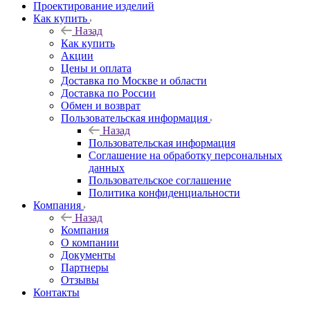
Проектирование изделий
Как купить
Назад
Как купить
Акции
Цены и оплата
Доставка по Москве и области
Доставка по России
Обмен и возврат
Пользовательская информация
Назад
Пользовательская информация
Соглашение на обработку персональных
данных
Пользовательское соглашение
Политика конфиденциальности
Компания
Назад
Компания
О компании
Документы
Партнеры
Отзывы
Контакты