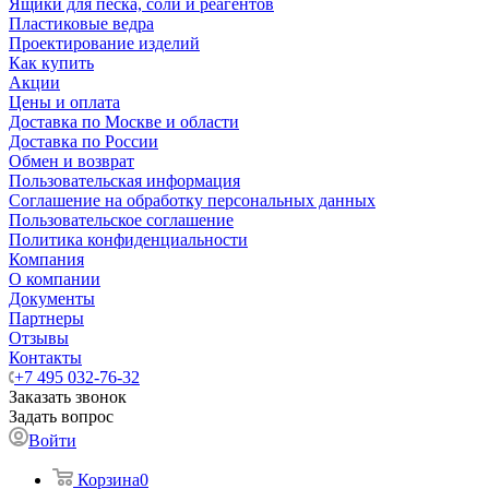
Ящики для песка, соли и реагентов
Пластиковые ведра
Проектирование изделий
Как купить
Акции
Цены и оплата
Доставка по Москве и области
Доставка по России
Обмен и возврат
Пользовательская информация
Соглашение на обработку персональных данных
Пользовательское соглашение
Политика конфиденциальности
Компания
О компании
Документы
Партнеры
Отзывы
Контакты
+7 495 032-76-32
Заказать звонок
Задать вопрос
Войти
Корзина
0