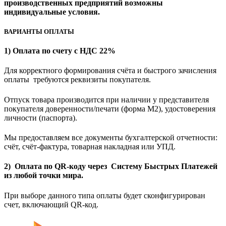
производственных предприятий возможны
индивидуальные условия.
ВАРИАНТЫ ОПЛАТЫ
1) Оплата по счету с НДС 22%
Для корректного формирования счёта и быстрого зачисления
оплаты требуются реквизиты покупателя.
Отпуск товара производится при наличии у представителя
покупателя доверенности/печати (форма M2), удостоверения
личности (паспорта).
Мы предоставляем все документы бухгалтерской отчетности:
счёт, счёт-фактура, товарная накладная или УПД.
2) Оплата по QR-коду через Систему Быстрых Платежей
из любой точки мира.
При выборе данного типа оплаты будет сконфигурирован
счет, включающий QR-код.