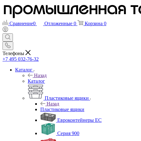
Сравнение
0
Отложенные
0
Корзина
0
Телефоны
+7 495 032-76-32
Каталог
Назад
Каталог
Пластиковые ящики
Назад
Пластиковые ящики
Евроконтейнеры ЕС
Серия 900