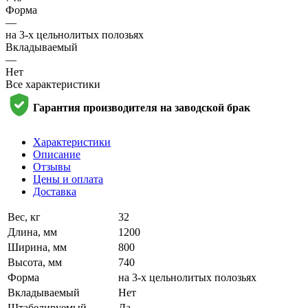
Форма
—
на 3-х цельнолитых полозьях
Вкладываемый
—
Нет
Все характеристики
Гарантия производителя на заводской брак
Характеристики
Описание
Отзывы
Цены и оплата
Доставка
Вес, кг
32
Длина, мм
1200
Ширина, мм
800
Высота, мм
740
Форма
на 3-х цельнолитых полозьях
Вкладываемый
Нет
Штабелируемый
Да